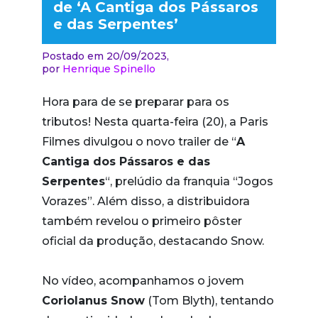
de ‘A Cantiga dos Pássaros
e das Serpentes’
Postado em 20/09/2023,
por
Henrique Spinello
Hora para de se preparar para os
tributos! Nesta quarta-feira (20), a Paris
Filmes divulgou o novo trailer de “
A
Cantiga dos Pássaros e das
Serpentes
“, prelúdio da franquia “Jogos
Vorazes”. Além disso, a distribuidora
também revelou o primeiro pôster
oficial da produção, destacando Snow.
No vídeo, acompanhamos o jovem
Coriolanus Snow
(Tom Blyth), tentando