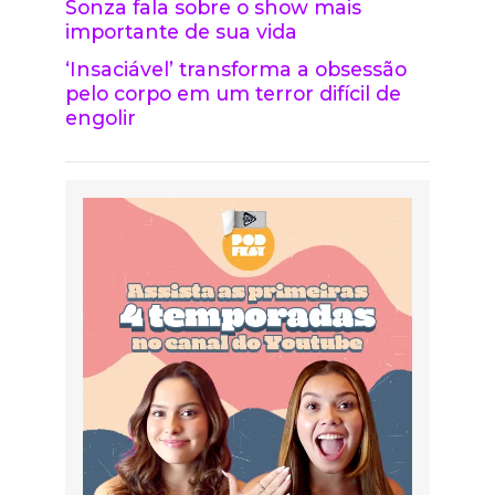
Sonza fala sobre o show mais
importante de sua vida
‘Insaciável’ transforma a obsessão
pelo corpo em um terror difícil de
engolir