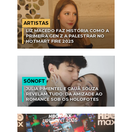
ARTISTAS
LIZ MACEDO FAZ HISTÓRIA COMO A
PRIMEIRA GEN Z A PALESTRAR NO
HOTMART FIRE 2025
SÓNOFT
JULIA PIMENTEL E CAUÃ SOUZA
REVELAM TUDO: DA AMIZADE AO
ROMANCE SOB OS HOLOFOTES