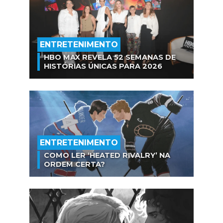
ENTRETENIMENTO
HBO MAX REVELA 52 SEMANAS DE
HISTÓRIAS ÚNICAS PARA 2026
ENTRETENIMENTO
COMO LER ‘HEATED RIVALRY’ NA
ORDEM CERTA?