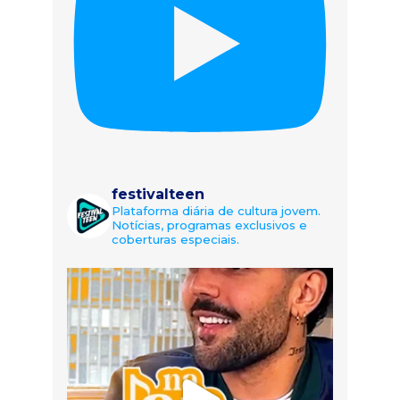
festivalteen
Plataforma diária de cultura jovem.
Notícias, programas exclusivos e
coberturas especiais.