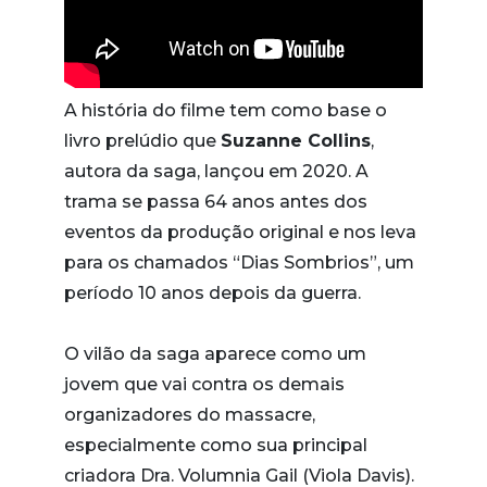
A história do filme tem como base o
livro prelúdio que
Suzanne Collins
,
autora da saga, lançou em 2020. A
trama se passa 64 anos antes dos
eventos da produção original e nos leva
para os chamados “Dias Sombrios”, um
período 10 anos depois da guerra.
O vilão da saga aparece como um
jovem que vai contra os demais
organizadores do massacre,
especialmente como sua principal
criadora Dra. Volumnia Gail (Viola Davis).