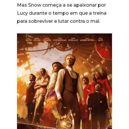
Mas Snow começa a se apaixonar por
Lucy durante o tempo em que a treina
para sobreviver e lutar contra o mal.