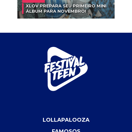
XLOV PREPARA SEU PRIMEIRO MINI
ÁLBUM PARA NOVEMBRO!
LOLLAPALOOZA
FAMOSOS