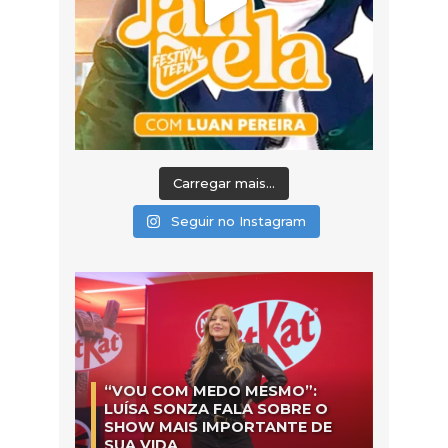
Carregar mais...
Seguir no Instagram
“VOU COM MEDO MESMO”:
LUÍSA SONZA FALA SOBRE O
SHOW MAIS IMPORTANTE DE
SUA VIDA