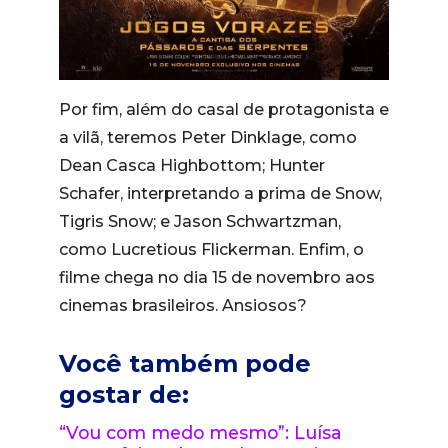
Por fim, além do casal de protagonista e
a vilã, teremos Peter Dinklage, como
Dean Casca Highbottom; Hunter
Schafer, interpretando a prima de Snow,
Tigris Snow; e Jason Schwartzman,
como Lucretious Flickerman. Enfim, o
filme chega no dia 15 de novembro aos
cinemas brasileiros. Ansiosos?
Você também pode
gostar de:
“Vou com medo mesmo”: Luísa