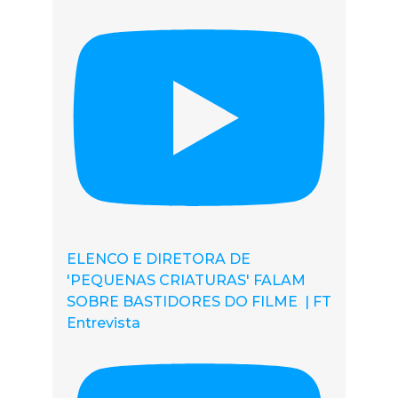
ELENCO E DIRETORA DE
'PEQUENAS CRIATURAS' FALAM
SOBRE BASTIDORES DO FILME | FT
Entrevista