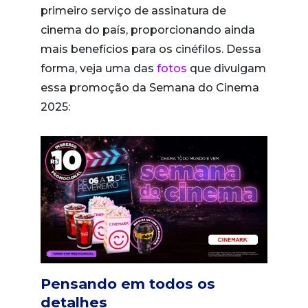
primeiro serviço de assinatura de
cinema do país, proporcionando ainda
mais benefícios para os cinéfilos. Dessa
forma, veja uma das
fotos
que divulgam
essa promoção da Semana do Cinema
2025:
Pensando em todos os
detalhes