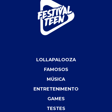
LOLLAPALOOZA
FAMOSOS
MÚSICA
ENTRETENIMENTO
GAMES
TESTES