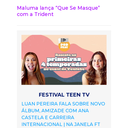
Maluma lança “Que Se Masque”
com a Trident
FESTIVAL TEEN TV
LUAN PEREIRA FALA SOBRE NOVO
ÁLBUM, AMIZADE COM ANA
CASTELA E CARREIRA
INTERNACIONAL | NA JANELA FT