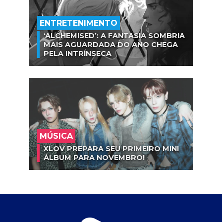
ENTRETENIMENTO
‘ALCHEMISED’: A FANTASIA SOMBRIA
MAIS AGUARDADA DO ANO CHEGA
PELA INTRÍNSECA
MÚSICA
XLOV PREPARA SEU PRIMEIRO MINI
ÁLBUM PARA NOVEMBRO!