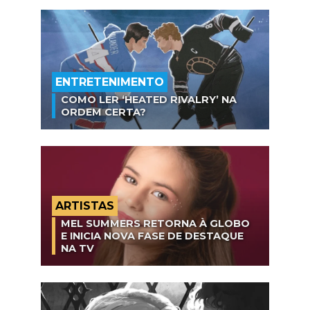
ENTRETENIMENTO
COMO LER ‘HEATED RIVALRY’ NA
ORDEM CERTA?
ARTISTAS
MEL SUMMERS RETORNA À GLOBO
E INICIA NOVA FASE DE DESTAQUE
NA TV