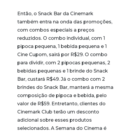
Então, o Snack Bar da Cinemark
também entra na onda das promoções,
com combos especiais a preços
reduzidos. O combo individual, com 1
pipoca pequena, 1 bebida pequena e 1
Cine Cupom, sairá por R$29. O combo
para dividir, com 2 pipocas pequenas, 2
bebidas pequenas e 1 brinde do Snack
Bar, custará R$49. Já o combo com 2
brindes do Snack Bar, manterá a mesma
composição de pipoca e bebida, pelo
valor de R$59. Entretanto, clientes do
Cinemark Club terão um desconto
adicional sobre esses produtos
selecionados. A Semana do Cinema é