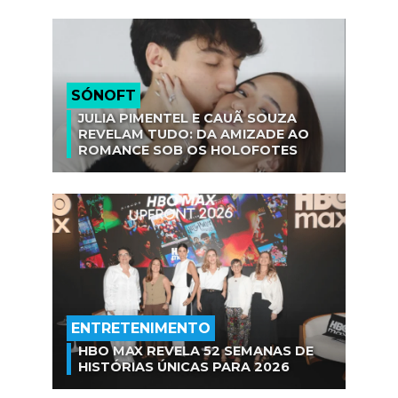
SÓNOFT
JULIA PIMENTEL E CAUÃ SOUZA
REVELAM TUDO: DA AMIZADE AO
ROMANCE SOB OS HOLOFOTES
ENTRETENIMENTO
HBO MAX REVELA 52 SEMANAS DE
HISTÓRIAS ÚNICAS PARA 2026