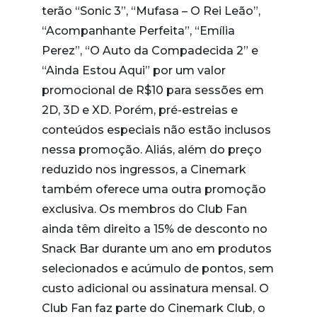
terão “Sonic 3”, “Mufasa – O Rei Leão”,
“Acompanhante Perfeita”, “Emília
Perez”, “O Auto da Compadecida 2” e
“Ainda Estou Aqui” por um valor
promocional de R$10 para sessões em
2D, 3D e XD. Porém, pré-estreias e
conteúdos especiais não estão inclusos
nessa promoção. Aliás, além do preço
reduzido nos ingressos, a Cinemark
também oferece uma outra promoção
exclusiva. Os membros do Club Fan
ainda têm direito a 15% de desconto no
Snack Bar durante um ano em produtos
selecionados e acúmulo de pontos, sem
custo adicional ou assinatura mensal. O
Club Fan faz parte do Cinemark Club, o