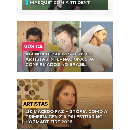
MASQUE” COM A TRIDENT
MÚSICA
AGENDA DE SHOWS 2026: OS
ARTISTAS INTERNACIONAIS JÁ
CONFIRMADOS NO BRASIL!
ARTISTAS
LIZ MACEDO FAZ HISTÓRIA COMO A
PRIMEIRA GEN Z A PALESTRAR NO
HOTMART FIRE 2025