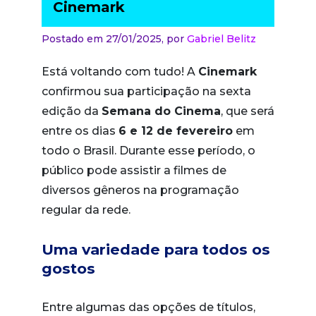
Cinemark
Postado em 27/01/2025,
por
Gabriel Belitz
Está voltando com tudo! A
Cinemark
confirmou sua participação na sexta
edição da
Semana do Cinema
, que será
entre os dias
6 e 12 de fevereiro
em
todo o Brasil. Durante esse período, o
público pode assistir a filmes de
diversos gêneros na programação
regular da rede.
Uma variedade para todos os
gostos
Entre algumas das opções de títulos,