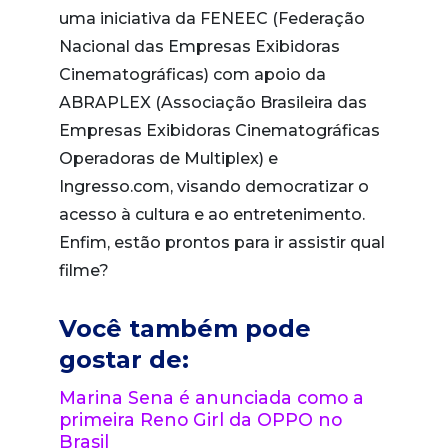
uma iniciativa da FENEEC (Federação
Nacional das Empresas Exibidoras
Cinematográficas) com apoio da
ABRAPLEX (Associação Brasileira das
Empresas Exibidoras Cinematográficas
Operadoras de Multiplex) e
Ingresso.com, visando democratizar o
acesso à cultura e ao entretenimento.
Enfim, estão prontos para ir assistir qual
filme?
Você também pode
gostar de:
Marina Sena é anunciada como a
primeira Reno Girl da OPPO no
Brasil