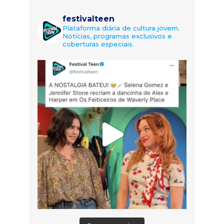
festivalteen
Plataforma diária de cultura jovem.
Notícias, programas exclusivos e
coberturas especiais.