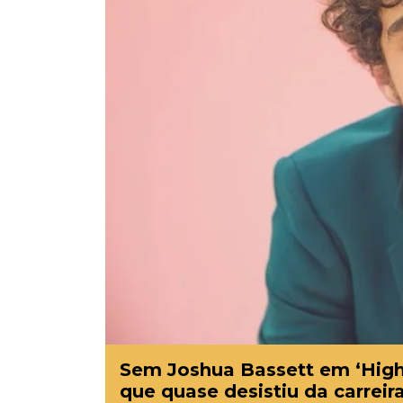
Sem Joshua Bassett em ‘High 
que quase desistiu da carreira