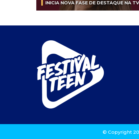
INICIA NOVA FASE DE DESTAQUE NA T
© Copyright 20