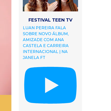
FESTIVAL TEEN TV
LUAN PEREIRA FALA
SOBRE NOVO ÁLBUM,
AMIZADE COM ANA
CASTELA E CARREIRA
INTERNACIONAL | NA
JANELA FT