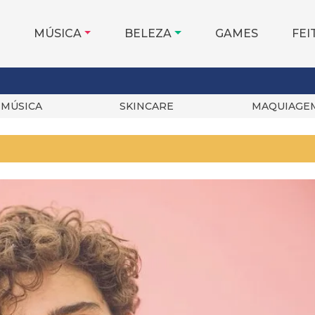
MÚSICA
BELEZA
GAMES
FEI
MÚSICA
SKINCARE
MAQUIAGE