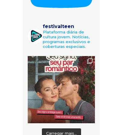
festivalteen
Plataforma diária de
cultura jovem. Notícias,
programas exclusivos e
coberturas especiais.
Carregar mais...