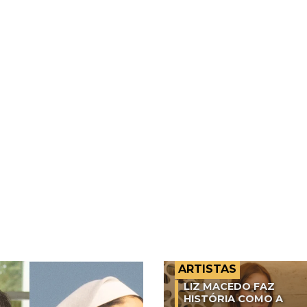
ARTISTAS
LIZ MACEDO FAZ
HISTÓRIA COMO A