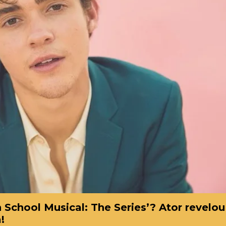
School Musical: The Series’? Ator revelou
!