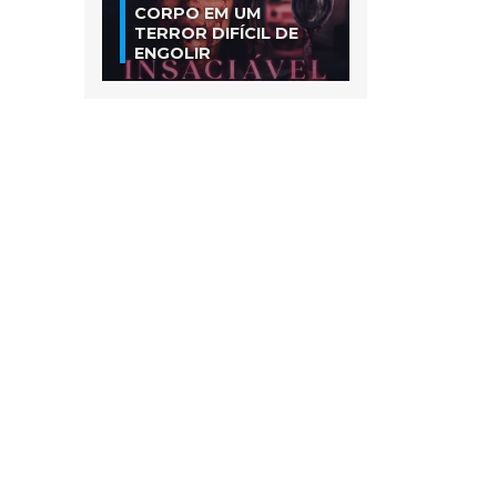
CORPO EM UM
TERROR DIFÍCIL DE
ENGOLIR