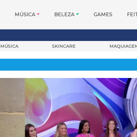
MÚSICA
BELEZA
GAMES
FEI
MÚSICA
SKINCARE
MAQUIAGE