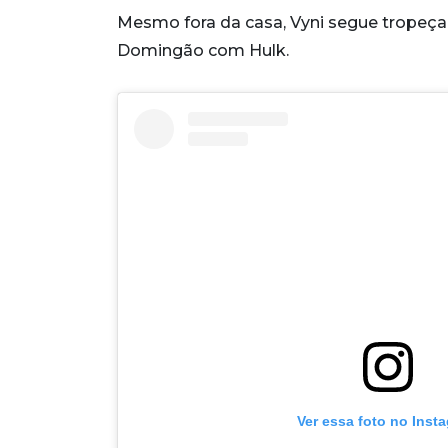
Mesmo fora da casa, Vyni segue tropeçan
Domingão com Hulk.
Ver essa foto no Inst