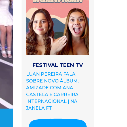
FESTIVAL TEEN TV
LUAN PEREIRA FALA
SOBRE NOVO ÁLBUM,
AMIZADE COM ANA
CASTELA E CARREIRA
INTERNACIONAL | NA
JANELA FT