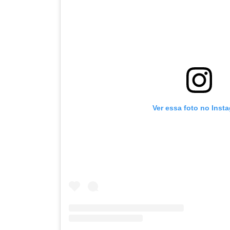
Ver essa foto no Inst