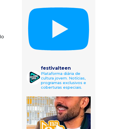
do
festivalteen
Plataforma diária de
cultura jovem. Notícias,
programas exclusivos e
coberturas especiais.