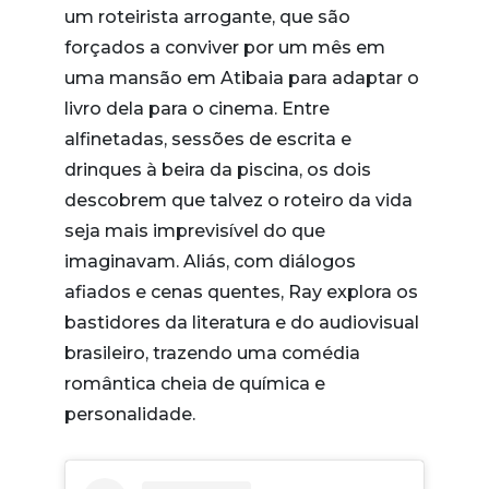
um roteirista arrogante, que são
forçados a conviver por um mês em
uma mansão em Atibaia para adaptar o
livro dela para o cinema. Entre
alfinetadas, sessões de escrita e
drinques à beira da piscina, os dois
descobrem que talvez o roteiro da vida
seja mais imprevisível do que
imaginavam. Aliás, com diálogos
afiados e cenas quentes, Ray explora os
bastidores da literatura e do audiovisual
brasileiro, trazendo uma comédia
romântica cheia de química e
personalidade.