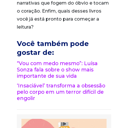
narrativas que fogem do óbvio e tocam
o coração. Enfim, quais desses livros
você já está pronto para começar a
leitura?
Você também pode
gostar de:
“Vou com medo mesmo”: Luísa
Sonza fala sobre o show mais
importante de sua vida
‘Insaciável’ transforma a obsessão
pelo corpo em um terror difícil de
engolir