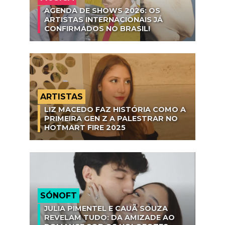
AGENDA DE SHOWS 2026: OS
ARTISTAS INTERNACIONAIS JÁ
CONFIRMADOS NO BRASIL!
ARTISTAS
LIZ MACEDO FAZ HISTÓRIA COMO A
PRIMEIRA GEN Z A PALESTRAR NO
HOTMART FIRE 2025
SÓNOFT
JULIA PIMENTEL E CAUÃ SOUZA
REVELAM TUDO: DA AMIZADE AO