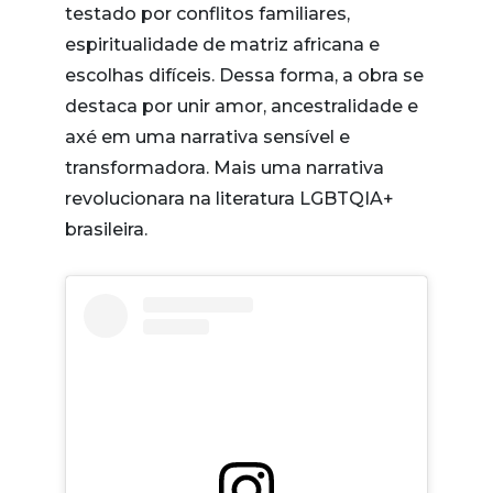
testado por conflitos familiares,
espiritualidade de matriz africana e
escolhas difíceis. Dessa forma, a obra se
destaca por unir amor, ancestralidade e
axé em uma narrativa sensível e
transformadora. Mais uma narrativa
revolucionara na literatura LGBTQIA+
brasileira.