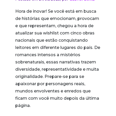
Hora de inovar! Se você está em busca
de histórias que emocionam, provocam
e que representam, chegou a hora de
atualizar sua wishlist com cinco obras
nacionais que estão conquistando
leitores em diferente lugares do país. De
romances intensos a mistérios
sobrenaturais, essas narrativas trazem
diversidade, representatividade e muita
originalidade. Prepare-se para se
apaixonar por personagens reais,
mundos envolventes e enredos que
ficam com você muito depois da última
página.