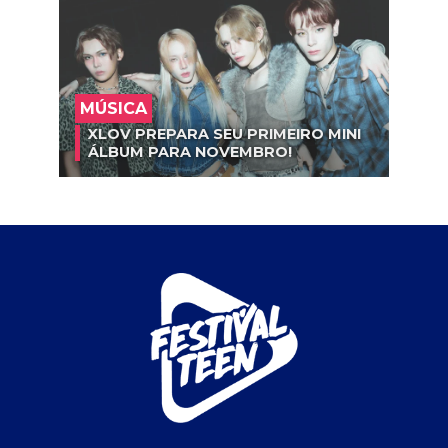
MÚSICA
XLOV PREPARA SEU PRIMEIRO MINI
ÁLBUM PARA NOVEMBRO!