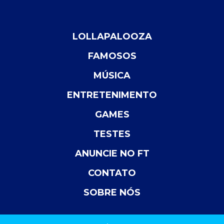
LOLLAPALOOZA
FAMOSOS
MÚSICA
ENTRETENIMENTO
GAMES
TESTES
ANUNCIE NO FT
CONTATO
SOBRE NÓS