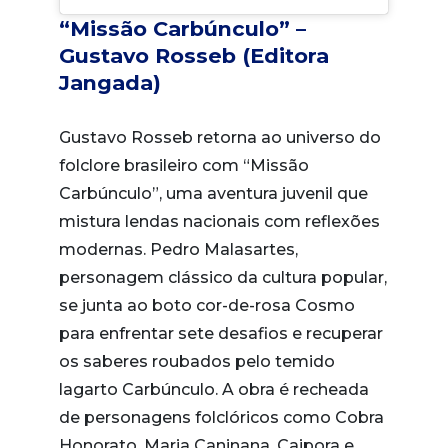
“Missão Carbúnculo” –
Gustavo Rosseb (Editora
Jangada)
Gustavo Rosseb retorna ao universo do
folclore brasileiro com “Missão
Carbúnculo”, uma aventura juvenil que
mistura lendas nacionais com reflexões
modernas. Pedro Malasartes,
personagem clássico da cultura popular,
se junta ao boto cor-de-rosa Cosmo
para enfrentar sete desafios e recuperar
os saberes roubados pelo temido
lagarto Carbúnculo. A obra é recheada
de personagens folclóricos como Cobra
Honorato, Maria Caninana, Caipora e