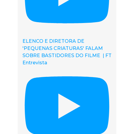
ELENCO E DIRETORA DE
'PEQUENAS CRIATURAS' FALAM
SOBRE BASTIDORES DO FILME | FT
Entrevista