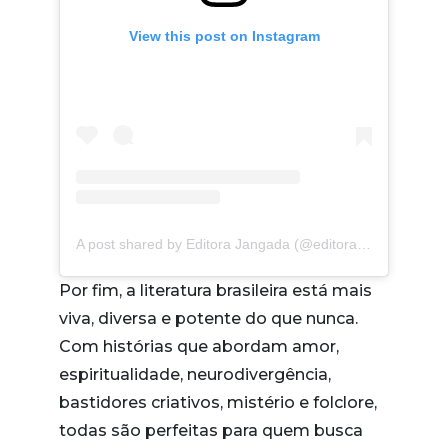
View this post on Instagram
A post shared by Editora Jangada (@editorajangada)
Por fim, a literatura brasileira está mais
viva, diversa e potente do que nunca.
Com histórias que abordam amor,
espiritualidade, neurodivergência,
bastidores criativos, mistério e folclore,
todas são perfeitas para quem busca