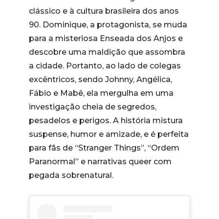
clássico e à cultura brasileira dos anos
90. Dominique, a protagonista, se muda
para a misteriosa Enseada dos Anjos e
descobre uma maldição que assombra
a cidade. Portanto, ao lado de colegas
excêntricos, sendo Johnny, Angélica,
Fábio e Mabê, ela mergulha em uma
investigação cheia de segredos,
pesadelos e perigos. A história mistura
suspense, humor e amizade, e é perfeita
para fãs de “Stranger Things”, “Ordem
Paranormal” e narrativas queer com
pegada sobrenatural.