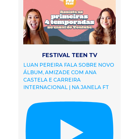
FESTIVAL TEEN TV
LUAN PEREIRA FALA SOBRE NOVO
ÁLBUM, AMIZADE COM ANA
CASTELA E CARREIRA
INTERNACIONAL | NA JANELA FT