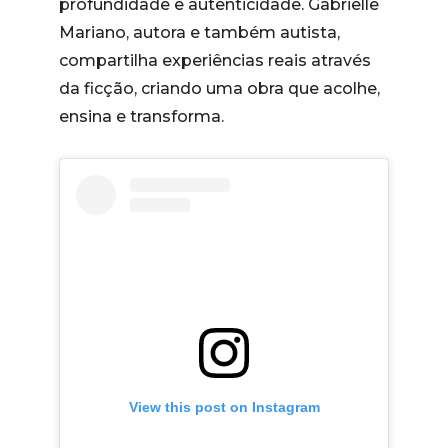
profundidade e autenticidade. Gabrielle
Mariano, autora e também autista,
compartilha experiências reais através
da ficção, criando uma obra que acolhe,
ensina e transforma.
View this post on Instagram