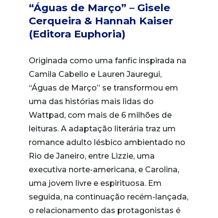
“Águas de Março” – Gisele
Cerqueira & Hannah Kaiser
(Editora Euphoria)
Originada como uma fanfic inspirada na
Camila Cabello e Lauren Jauregui,
“Águas de Março” se transformou em
uma das histórias mais lidas do
Wattpad, com mais de 6 milhões de
leituras. A adaptação literária traz um
romance adulto lésbico ambientado no
Rio de Janeiro, entre Lizzie, uma
executiva norte-americana, e Carolina,
uma jovem livre e espirituosa. Em
seguida, na continuação recém-lançada,
o relacionamento das protagonistas é