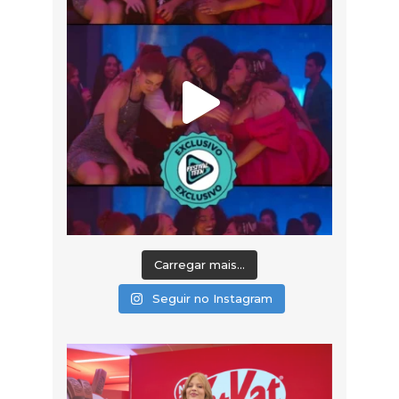
Carregar mais...
Seguir no Instagram