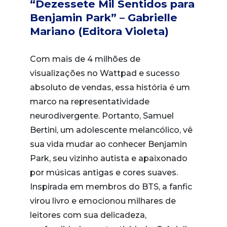
“Dezessete Mil Sentidos para
Benjamin Park” – Gabrielle
Mariano (Editora Violeta)
Com mais de 4 milhões de
visualizações no Wattpad e sucesso
absoluto de vendas, essa história é um
marco na representatividade
neurodivergente. Portanto, Samuel
Bertini, um adolescente melancólico, vê
sua vida mudar ao conhecer Benjamin
Park, seu vizinho autista e apaixonado
por músicas antigas e cores suaves.
Inspirada em membros do BTS, a fanfic
virou livro e emocionou milhares de
leitores com sua delicadeza,