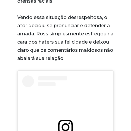
ofensas raciais.
Vendo essa situação desrespeitosa, o
ator decidiu se pronunciar e defender a
amada. Ross simplesmente esfregou na
cara dos haters sua felicidade e deixou
claro que os comentários maldosos não
abalará sua relação!