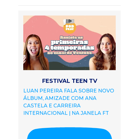
FESTIVAL TEEN TV
LUAN PEREIRA FALA SOBRE NOVO
ÁLBUM, AMIZADE COM ANA
CASTELA E CARREIRA
INTERNACIONAL | NA JANELA FT