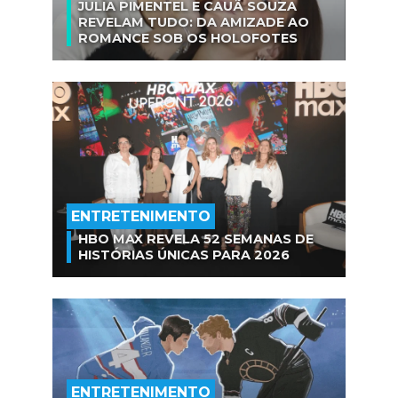
JULIA PIMENTEL E CAUÃ SOUZA
REVELAM TUDO: DA AMIZADE AO
ROMANCE SOB OS HOLOFOTES
ENTRETENIMENTO
HBO MAX REVELA 52 SEMANAS DE
HISTÓRIAS ÚNICAS PARA 2026
ENTRETENIMENTO