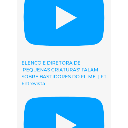
ELENCO E DIRETORA DE
'PEQUENAS CRIATURAS' FALAM
SOBRE BASTIDORES DO FILME | FT
Entrevista