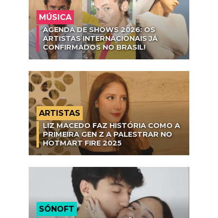
MÚSICA
AGENDA DE SHOWS 2026: OS
ARTISTAS INTERNACIONAIS JÁ
CONFIRMADOS NO BRASIL!
ARTISTAS
LIZ MACEDO FAZ HISTÓRIA COMO A
PRIMEIRA GEN Z A PALESTRAR NO
HOTMART FIRE 2025
SÓNOFT