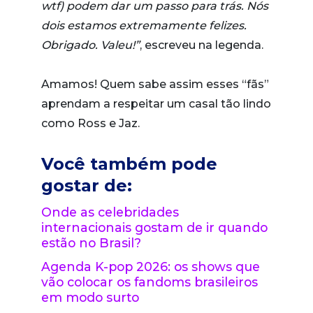
wtf) podem dar um passo para trás. Nós
dois estamos extremamente felizes.
Obrigado. Valeu!”
, escreveu na legenda.
Amamos! Quem sabe assim esses “fãs”
aprendam a respeitar um casal tão lindo
como Ross e Jaz.
Você também pode
gostar de:
Onde as celebridades
internacionais gostam de ir quando
estão no Brasil?
Agenda K-pop 2026: os shows que
vão colocar os fandoms brasileiros
em modo surto