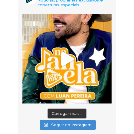
Notícias, programas exclusivos e
coberturas especiais.
Carregar mais...
Seguir no Instagram