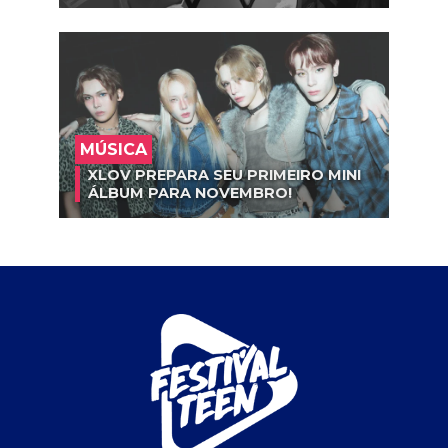
MÚSICA
XLOV PREPARA SEU PRIMEIRO MINI
ÁLBUM PARA NOVEMBRO!