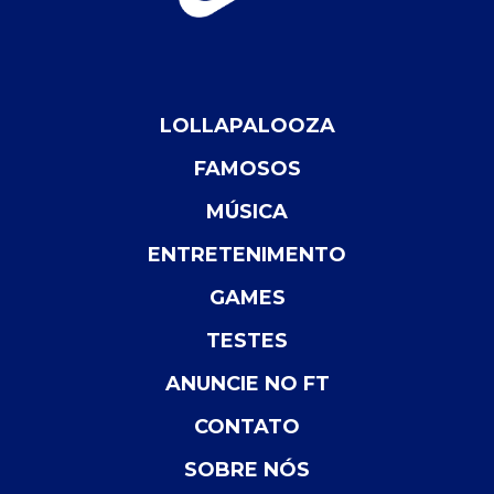
LOLLAPALOOZA
FAMOSOS
MÚSICA
ENTRETENIMENTO
GAMES
TESTES
ANUNCIE NO FT
CONTATO
SOBRE NÓS