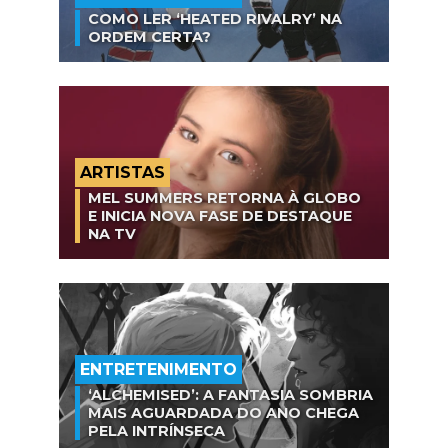
COMO LER ‘HEATED RIVALRY’ NA
ORDEM CERTA?
ARTISTAS
MEL SUMMERS RETORNA À GLOBO
E INICIA NOVA FASE DE DESTAQUE
NA TV
ENTRETENIMENTO
‘ALCHEMISED’: A FANTASIA SOMBRIA
MAIS AGUARDADA DO ANO CHEGA
PELA INTRÍNSECA