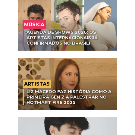
MÚSICA
AGENDA DE SHOWS 2026: OS
ARTISTAS INTERNACIONAIS JÁ
CONFIRMADOS NO BRASIL!
ARTISTAS
LIZ MACEDO FAZ HISTÓRIA COMO A
PRIMEIRA GEN Z A PALESTRAR NO
HOTMART FIRE 2025