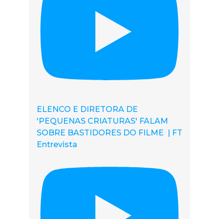
ELENCO E DIRETORA DE
'PEQUENAS CRIATURAS' FALAM
SOBRE BASTIDORES DO FILME | FT
Entrevista