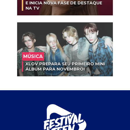
E INICIA NOVA FASE DE DESTAQUE
NA TV
MÚSICA
XLOV PREPARA SEU PRIMEIRO MINI
ÁLBUM PARA NOVEMBRO!