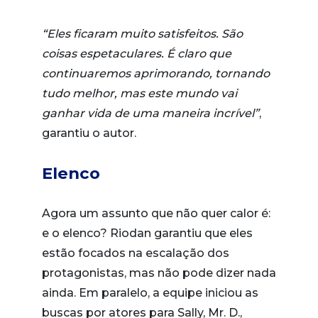
“Eles ficaram muito satisfeitos. São
coisas espetaculares. É claro que
continuaremos aprimorando, tornando
tudo melhor, mas este mundo vai
ganhar vida de uma maneira incrível”
,
garantiu o autor.
Elenco
Agora um assunto que não quer calor é:
e o elenco? Riodan garantiu que eles
estão focados na escalação dos
protagonistas, mas não pode dizer nada
ainda. Em paralelo, a equipe iniciou as
buscas por atores para Sally, Mr. D.,