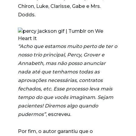
Chiron, Luke, Clarisse, Gabe e Mrs.
Dodds.
“Acho que estamos muito perto de ter o
nosso trio principal, Percy, Grover e
Annabeth, mas não posso anunciar
nada até que tenhamos todas as
aprovações necessárias, contratos
fechados, etc. Esse processo leva mais
tempo do que vocês imaginam. Sejam
pacientes! Diremos algo quando
pudermos”
, escreveu.
Por fim, o autor garantiu que o