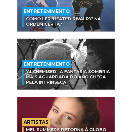
ENTRETENIMENTO
COMO LER ‘HEATED RIVALRY’ NA
ORDEM CERTA?
ENTRETENIMENTO
‘ALCHEMISED’: A FANTASIA SOMBRIA
MAIS AGUARDADA DO ANO CHEGA
PELA INTRÍNSECA
ARTISTAS
MEL SUMMERS RETORNA À GLOBO