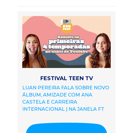
FESTIVAL TEEN TV
LUAN PEREIRA FALA SOBRE NOVO
ÁLBUM, AMIZADE COM ANA
CASTELA E CARREIRA
INTERNACIONAL | NA JANELA FT