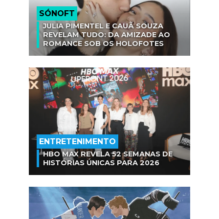
SÓNOFT
JULIA PIMENTEL E CAUÃ SOUZA
REVELAM TUDO: DA AMIZADE AO
ROMANCE SOB OS HOLOFOTES
ENTRETENIMENTO
HBO MAX REVELA 52 SEMANAS DE
HISTÓRIAS ÚNICAS PARA 2026