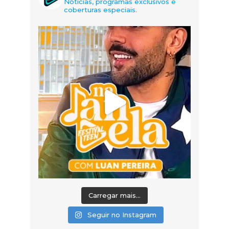
Notícias, programas exclusivos e
coberturas especiais.
Carregar mais...
Seguir no Instagram