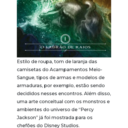
Estilo de roupa, tom de laranja das
camisetas do Acampamentos Meio-
Sangue, tipos de armas e modelos de
armaduras, por exemplo, estão sendo
decididos nesses encontros. Além disso,
uma arte conceitual com os monstros e
ambientes do universo de “Percy
Jackson” já foi mostrada para os
chefões do Disney Studios.