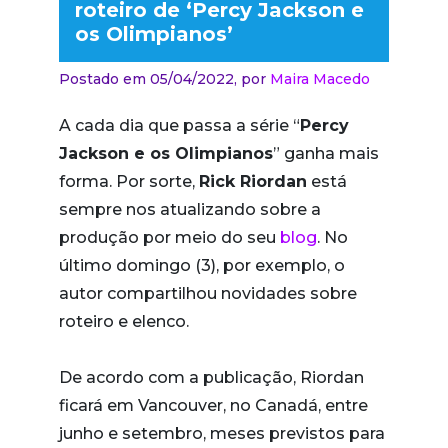
roteiro de ‘Percy Jackson e
os Olimpianos’
Postado em 05/04/2022,
por
Maira Macedo
A cada dia que passa a série “
Percy
Jackson e os Olimpianos
” ganha mais
forma. Por sorte,
Rick Riordan
está
sempre nos atualizando sobre a
produção por meio do seu
blog
. No
último domingo (3), por exemplo, o
autor compartilhou novidades sobre
roteiro e elenco.
De acordo com a publicação, Riordan
ficará em Vancouver, no Canadá, entre
junho e setembro, meses previstos para