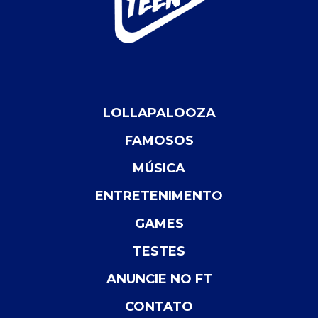
LOLLAPALOOZA
FAMOSOS
MÚSICA
ENTRETENIMENTO
GAMES
TESTES
ANUNCIE NO FT
CONTATO