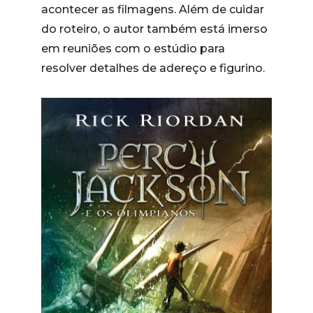
acontecer as filmagens. Além de cuidar
do roteiro, o autor também está imerso
em reuniões com o estúdio para
resolver detalhes de adereço e figurino.