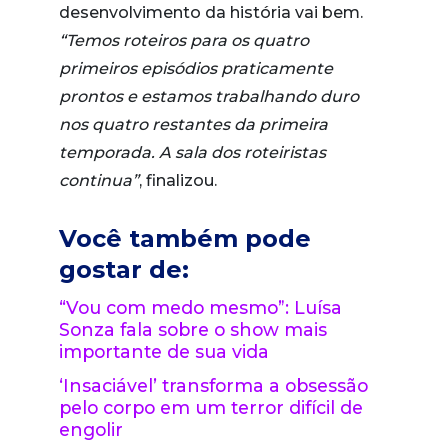
desenvolvimento da história vai bem.
“Temos roteiros para os quatro
primeiros episódios praticamente
prontos e estamos trabalhando duro
nos quatro restantes da primeira
temporada. A sala dos roteiristas
continua”
, finalizou.
Você também pode
gostar de:
“Vou com medo mesmo”: Luísa
Sonza fala sobre o show mais
importante de sua vida
‘Insaciável’ transforma a obsessão
pelo corpo em um terror difícil de
engolir