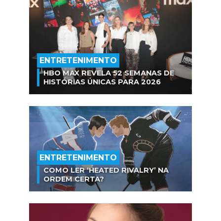
ENTRETENIMENTO
HBO MAX REVELA 52 SEMANAS DE
HISTÓRIAS ÚNICAS PARA 2026
ENTRETENIMENTO
COMO LER ‘HEATED RIVALRY’ NA
ORDEM CERTA?