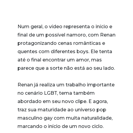
Num geral, o vídeo representa o início e
final de um possível namoro, com Renan
protagonizando cenas românticas e
quentes com diferentes boys. Ele tenta
até o final encontrar um amor, mas
parece que a sorte não está ao seu lado.
Renan já realiza um trabalho importante
no cenário LGBT, tema também
abordado em seu novo clipe. E agora,
traz sua maturidade ao universo pop
masculino gay com muita naturalidade,
marcando o início de um novo ciclo.