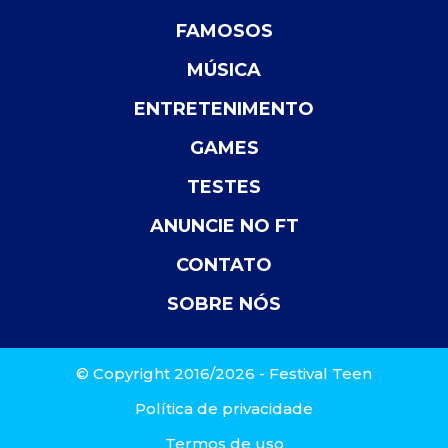
FAMOSOS
MÚSICA
ENTRETENIMENTO
GAMES
TESTES
ANUNCIE NO FT
CONTATO
SOBRE NÓS
© Copyright 2016/2026 - Festival Teen
Política de privacidade
Termos de uso