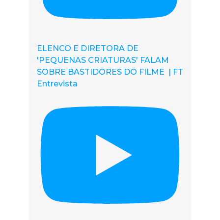
ELENCO E DIRETORA DE
'PEQUENAS CRIATURAS' FALAM
SOBRE BASTIDORES DO FILME | FT
Entrevista