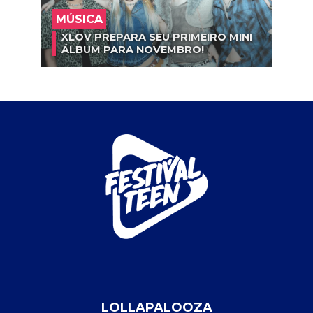
MÚSICA
XLOV PREPARA SEU PRIMEIRO MINI
ÁLBUM PARA NOVEMBRO!
LOLLAPALOOZA