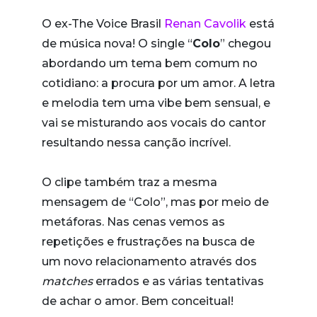
O ex-The Voice Brasil
Renan Cavolik
está
de música nova! O single “
Colo
” chegou
abordando um tema bem comum no
cotidiano: a procura por um amor. A letra
e melodia tem uma vibe bem sensual, e
vai se misturando aos vocais do cantor
resultando nessa canção incrível.
O clipe também traz a mesma
mensagem de “Colo”, mas por meio de
metáforas. Nas cenas vemos as
repetições e frustrações na busca de
um novo relacionamento através dos
matches
errados e as várias tentativas
de achar o amor. Bem conceitual!