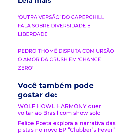
Leia mais
‘OUTRA VERSÃO’ DO CAPERCHILL
FALA SOBRE DIVERSIDADE E
LIBERDADE
PEDRO THOMÉ DISPUTA COM URSÃO
O AMOR DA CRUSH EM ‘CHANCE
ZERO’
Você também pode
gostar de:
WOLF HOWL HARMONY quer
voltar ao Brasil com show solo
Felipe Poeta explora a narrativa das
pistas no novo EP “Clubber’s Fever”