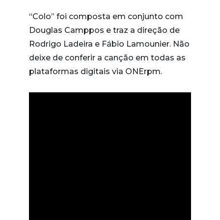
“Colo” foi composta em conjunto com
Douglas Camppos e traz a direção de
Rodrigo Ladeira e Fábio Lamounier. Não
deixe de conferir a canção em todas as
plataformas digitais via ONErpm.