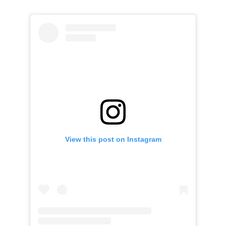
View this post on Instagram