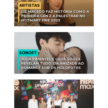
ARTISTAS
LIZ MACEDO FAZ HISTÓRIA COMO A
PRIMEIRA GEN Z A PALESTRAR NO
HOTMART FIRE 2025
SÓNOFT
JULIA PIMENTEL E CAUÃ SOUZA
REVELAM TUDO: DA AMIZADE AO
ROMANCE SOB OS HOLOFOTES