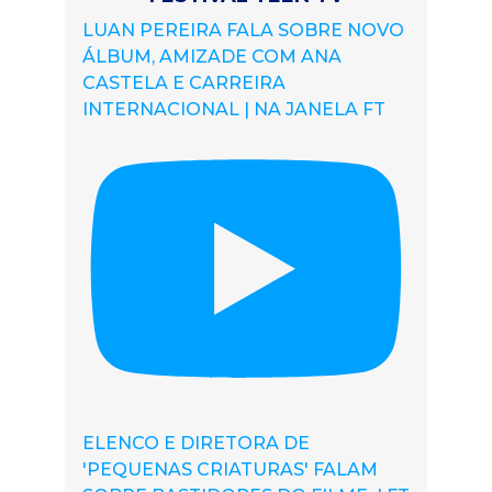
LUAN PEREIRA FALA SOBRE NOVO
ÁLBUM, AMIZADE COM ANA
CASTELA E CARREIRA
INTERNACIONAL | NA JANELA FT
ELENCO E DIRETORA DE
'PEQUENAS CRIATURAS' FALAM