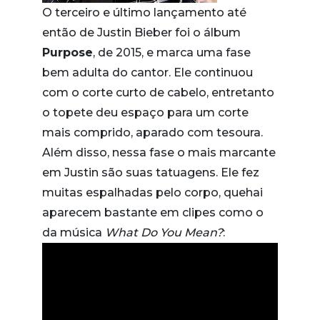
O terceiro e último lançamento até
então de Justin Bieber foi o álbum
Purpose
, de 2015, e marca uma fase
bem adulta do cantor. Ele continuou
com o corte curto de cabelo, entretanto
o topete deu espaço para um corte
mais comprido, aparado com tesoura.
Além disso, nessa fase o mais marcante
em Justin são suas tatuagens. Ele fez
muitas espalhadas pelo corpo, quehai
aparecem bastante em clipes como o
da música
What Do You Mean?
: