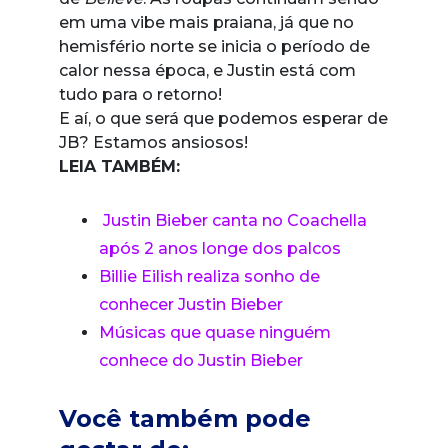
em uma vibe mais praiana, já que no
hemisfério norte se inicia o período de
calor nessa época, e Justin está com
tudo para o retorno!
E aí, o que será que podemos esperar de
JB? Estamos ansiosos!
LEIA TAMBÉM:
Justin Bieber canta no Coachella
após 2 anos longe dos palcos
Billie Eilish realiza sonho de
conhecer Justin Bieber
Músicas que quase ninguém
conhece do Justin Bieber
Você também pode