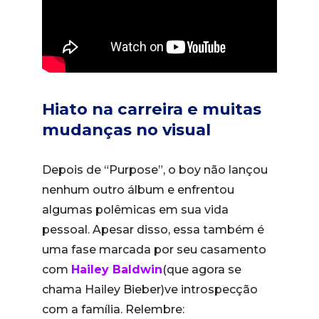
Hiato na carreira e muitas
mudanças no visual
Depois de “Purpose”, o boy não lançou
nenhum outro álbum e enfrentou
algumas polêmicas em sua vida
pessoal. Apesar disso, essa também é
uma fase marcada por seu casamento
com
Hailey Baldwin
(que agora se
chama Hailey Bieber)ve introspecção
com a família. Relembre: