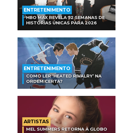
ENTRETENIMENTO
HBO MAX REVELA 52 SEMANAS DE
HISTÓRIAS ÚNICAS PARA 2026
ENTRETENIMENTO
COMO LER ‘HEATED RIVALRY’ NA
ORDEM CERTA?
ARTISTAS
MEL SUMMERS RETORNA À GLOBO