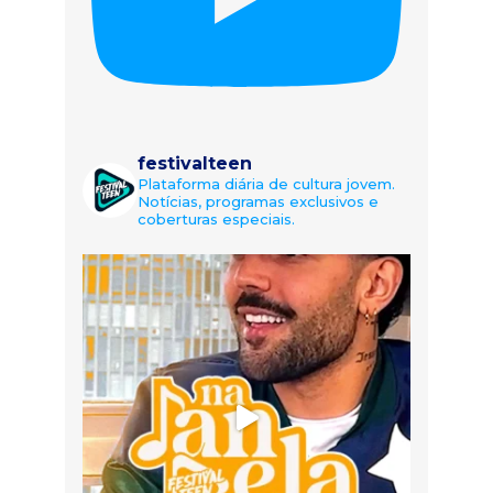
festivalteen
Plataforma diária de cultura jovem.
Notícias, programas exclusivos e
coberturas especiais.