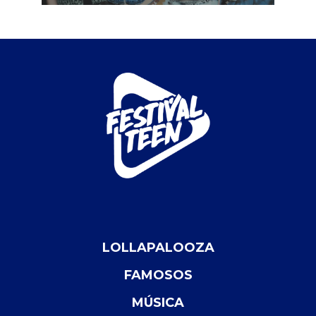
LOLLAPALOOZA
FAMOSOS
MÚSICA