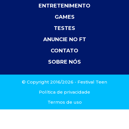
ENTRETENIMENTO
GAMES
TESTES
ANUNCIE NO FT
CONTATO
SOBRE NÓS
© Copyright 2016/2026 - Festival Teen
Política de privacidade
Termos de uso