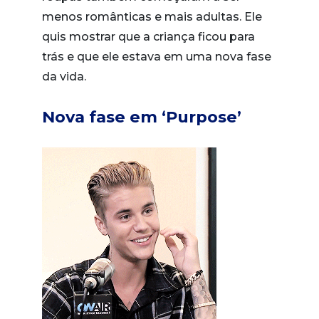
menos românticas e mais adultas. Ele
quis mostrar que a criança ficou para
trás e que ele estava em uma nova fase
da vida.
Nova fase em ‘Purpose’