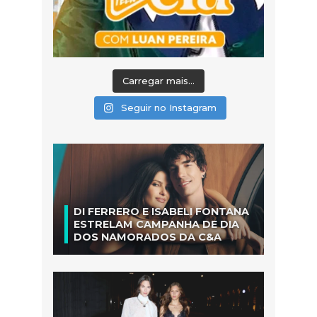
Carregar mais...
Seguir no Instagram
DI FERRERO E ISABELI FONTANA
ESTRELAM CAMPANHA DE DIA
DOS NAMORADOS DA C&A