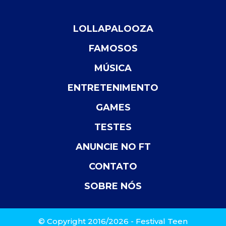
LOLLAPALOOZA
FAMOSOS
MÚSICA
ENTRETENIMENTO
GAMES
TESTES
ANUNCIE NO FT
CONTATO
SOBRE NÓS
© Copyright 2016/2026 - Festival Teen