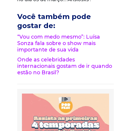
Você também pode
gostar de:
“Vou com medo mesmo”: Luísa
Sonza fala sobre o show mais
importante de sua vida
Onde as celebridades
internacionais gostam de ir quando
estão no Brasil?