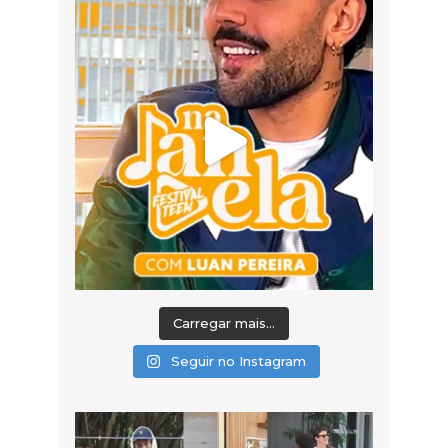
Carregar mais...
Seguir no Instagram