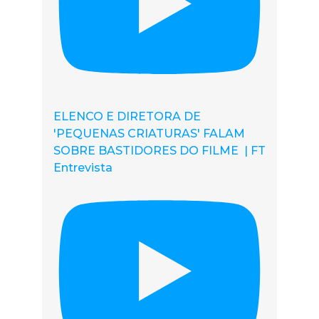
ELENCO E DIRETORA DE
'PEQUENAS CRIATURAS' FALAM
SOBRE BASTIDORES DO FILME | FT
Entrevista