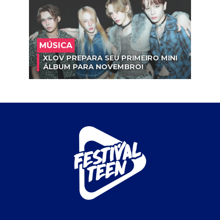
MÚSICA
XLOV PREPARA SEU PRIMEIRO MINI
ÁLBUM PARA NOVEMBRO!