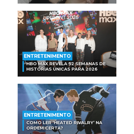
ENTRETENIMENTO
HBO MAX REVELA 52 SEMANAS DE
HISTÓRIAS ÚNICAS PARA 2026
ENTRETENIMENTO
COMO LER ‘HEATED RIVALRY’ NA
ORDEM CERTA?