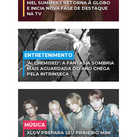
MEL SUMMERS RETORNA À GLOBO
E INICIA NOVA FASE DE DESTAQUE
NA TV
ENTRETENIMENTO
‘ALCHEMISED’: A FANTASIA SOMBRIA
MAIS AGUARDADA DO ANO CHEGA
PELA INTRÍNSECA
MÚSICA
XLOV PREPARA SEU PRIMEIRO MINI