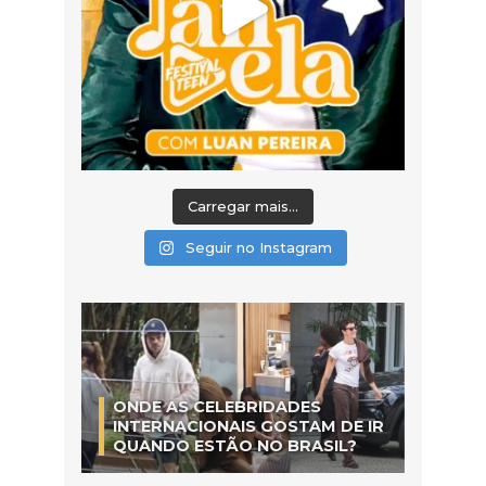
Carregar mais...
Seguir no Instagram
ONDE AS CELEBRIDADES
INTERNACIONAIS GOSTAM DE IR
QUANDO ESTÃO NO BRASIL?