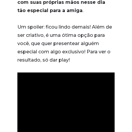
com suas próprias mãos nesse dia
tão especial para a amiga
.
Um spoiler: ficou lindo demais! Além de
ser criativo, é uma ótima opção para
você, que quer presentear alguém
especial com algo exclusivo! Para ver o
resultado, só dar play!