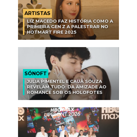
ARTISTAS
LIZ MACEDO FAZ HISTÓRIA COMO A
PRIMEIRA GEN Z A PALESTRAR NO
HOTMART FIRE 2025
SÓNOFT
JULIA PIMENTEL E CAUÃ SOUZA
REVELAM TUDO: DA AMIZADE AO
ROMANCE SOB OS HOLOFOTES