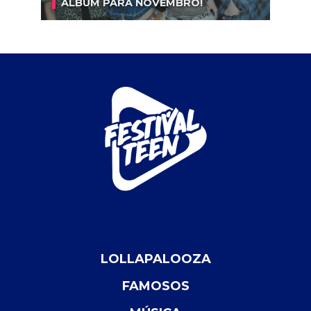
ÁLBUM PARA NOVEMBRO!
LOLLAPALOOZA
FAMOSOS