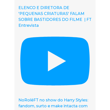
ELENCO E DIRETORA DE
'PEQUENAS CRIATURAS' FALAM
SOBRE BASTIDORES DO FILME | FT
Entrevista
NoRolêFT no show do Harry Styles:
fandom, surto e make intacta com