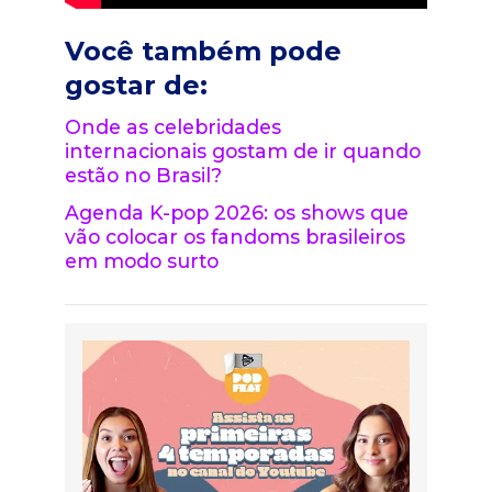
Você também pode
gostar de:
Onde as celebridades
internacionais gostam de ir quando
estão no Brasil?
Agenda K-pop 2026: os shows que
vão colocar os fandoms brasileiros
em modo surto