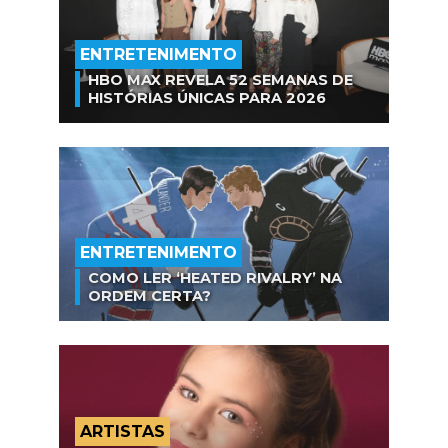
ENTRETENIMENTO
HBO MAX REVELA 52 SEMANAS DE
HISTÓRIAS ÚNICAS PARA 2026
ENTRETENIMENTO
COMO LER ‘HEATED RIVALRY’ NA
ORDEM CERTA?
ARTISTAS