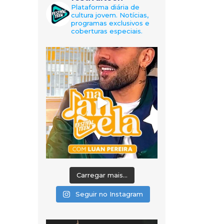
Plataforma diária de
cultura jovem. Notícias,
programas exclusivos e
coberturas especiais.
Carregar mais...
Seguir no Instagram