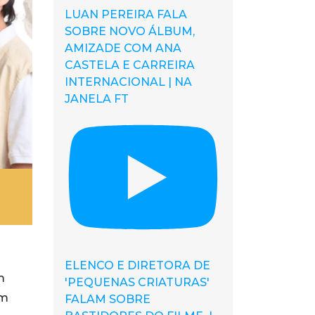
LUAN PEREIRA FALA
SOBRE NOVO ÁLBUM,
AMIZADE COM ANA
CASTELA E CARREIRA
INTERNACIONAL | NA
JANELA FT
ELENCO E DIRETORA DE
m
'PEQUENAS CRIATURAS'
um
FALAM SOBRE