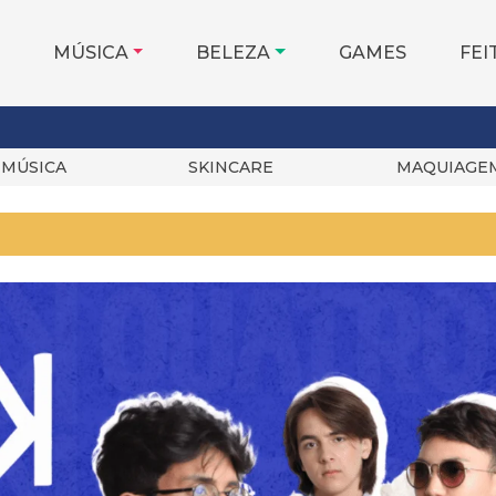
MÚSICA
BELEZA
GAMES
FEI
MÚSICA
SKINCARE
MAQUIAGE