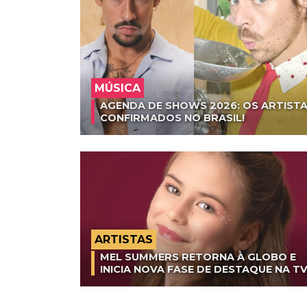
MÚSICA
AGENDA DE SHOWS 2026: OS ARTISTA
CONFIRMADOS NO BRASIL!
ARTISTAS
MEL SUMMERS RETORNA À GLOBO E
INICIA NOVA FASE DE DESTAQUE NA T