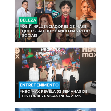
BELEZA
OS 11 INFLUENCIADORES DE MAKE
QUE ESTÃO BOMBANDO NAS REDES
SOCIAIS
ENTRETENIMENTO
HBO MAX REVELA 52 SEMANAS DE
HISTÓRIAS ÚNICAS PARA 2026