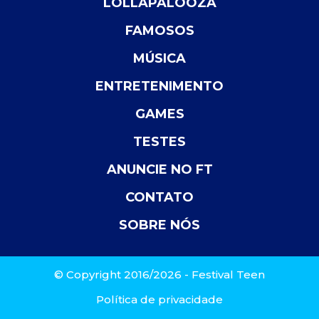
LOLLAPALOOZA
FAMOSOS
MÚSICA
ENTRETENIMENTO
GAMES
TESTES
ANUNCIE NO FT
CONTATO
SOBRE NÓS
© Copyright 2016/2026 - Festival Teen
Política de privacidade