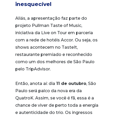
inesquecível
Aliás, a apresentação faz parte do
projeto Pullman Taste of Music,
iniciativa da Live on Tour em parceria
com a rede de hotéis Accor. Ou seja, os
shows acontecem no TasteIt,
restaurante premiado e reconhecido
como um dos melhores de São Paulo
pelo TripAdvisor.
Então, anota aí: dia
11 de outubro
, São
Paulo será palco da nova era da
QuatroK. Assim, se você é fã, essa é a
chance de viver de perto toda a energia
e autenticidade do trio. Os ingressos