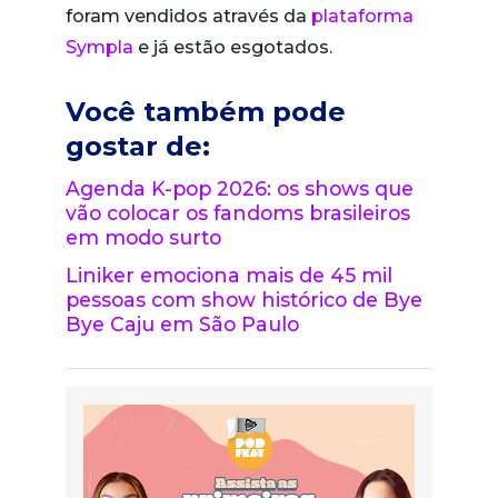
foram vendidos através da
plataforma
Sympla
e já estão esgotados.
Você também pode
gostar de:
Agenda K-pop 2026: os shows que
vão colocar os fandoms brasileiros
em modo surto
Liniker emociona mais de 45 mil
pessoas com show histórico de Bye
Bye Caju em São Paulo