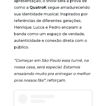
apresentação, o show será a prova de
como a
QuatroK
segue amadurecendo
sua identidade musical. Inspirados por
referências de diferentes gerações,
Henrique, Lucca e Pedro encaram a
banda como um espaço de verdade,
autenticidade e conexão direta com o
público.
“Começar em São Paulo essa turnê, na
nossa casa, será especial. Estamos
ensaiando muito pra entregar o melhor
pros nossos fãs!”
, reforçam.