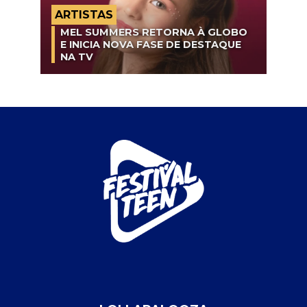
ARTISTAS
MEL SUMMERS RETORNA À GLOBO
E INICIA NOVA FASE DE DESTAQUE
NA TV