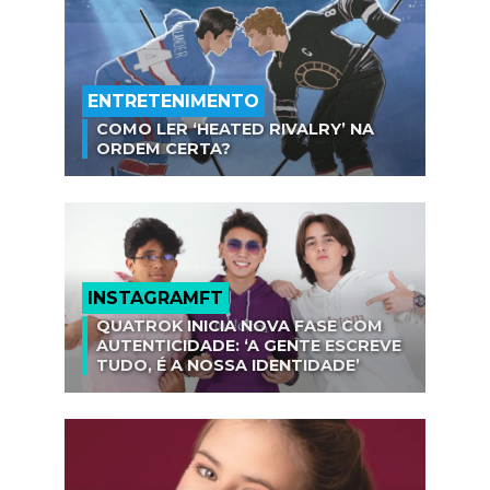
ENTRETENIMENTO
COMO LER ‘HEATED RIVALRY’ NA
ORDEM CERTA?
INSTAGRAMFT
QUATROK INICIA NOVA FASE COM
AUTENTICIDADE: ‘A GENTE ESCREVE
TUDO, É A NOSSA IDENTIDADE’