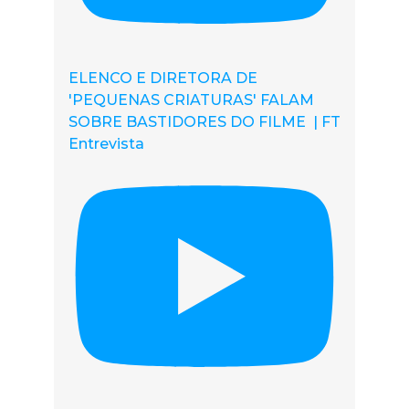
ELENCO E DIRETORA DE
'PEQUENAS CRIATURAS' FALAM
SOBRE BASTIDORES DO FILME | FT
Entrevista