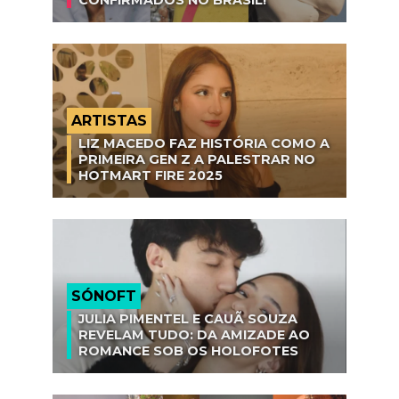
ARTISTAS
LIZ MACEDO FAZ HISTÓRIA COMO A
PRIMEIRA GEN Z A PALESTRAR NO
HOTMART FIRE 2025
SÓNOFT
JULIA PIMENTEL E CAUÃ SOUZA
REVELAM TUDO: DA AMIZADE AO
ROMANCE SOB OS HOLOFOTES