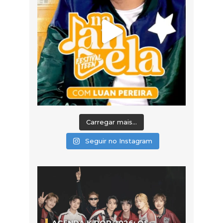
Carregar mais...
Seguir no Instagram