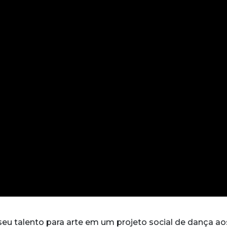
eu talento para arte em um projeto social de dança ao