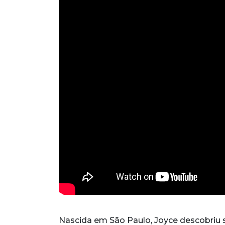
Nascida em São Paulo, Joyce descobriu s