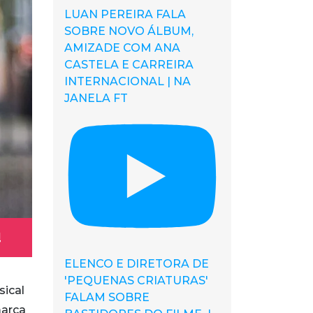
LUAN PEREIRA FALA
SOBRE NOVO ÁLBUM,
AMIZADE COM ANA
CASTELA E CARREIRA
INTERNACIONAL | NA
JANELA FT
!
ELENCO E DIRETORA DE
'PEQUENAS CRIATURAS'
sical
FALAM SOBRE
marca