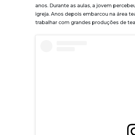
anos. Durante as aulas, a jovem perceb
igreja. Anos depois embarcou na área te
trabalhar com grandes produções de tea