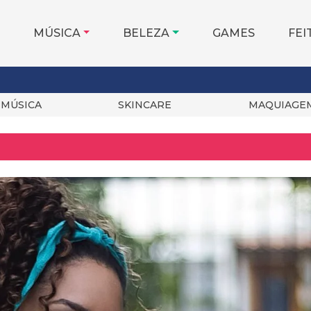
MÚSICA
BELEZA
GAMES
FEI
MÚSICA
SKINCARE
MAQUIAGE