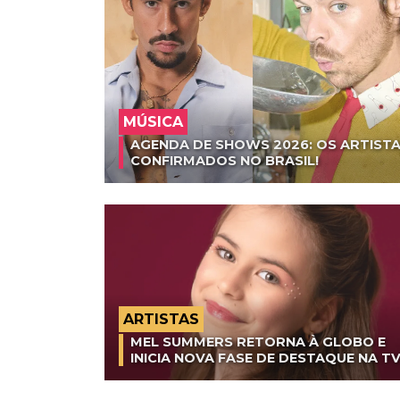
MÚSICA
AGENDA DE SHOWS 2026: OS ARTISTA
CONFIRMADOS NO BRASIL!
ARTISTAS
MEL SUMMERS RETORNA À GLOBO E
INICIA NOVA FASE DE DESTAQUE NA T