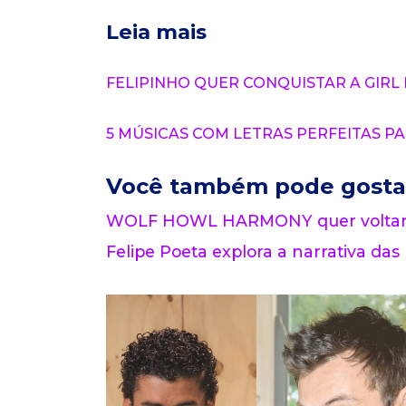
Leia mais
FELIPINHO QUER CONQUISTAR A GIRL
5 MÚSICAS COM LETRAS PERFEITAS P
Você também pode gosta
WOLF HOWL HARMONY quer voltar a
Felipe Poeta explora a narrativa das