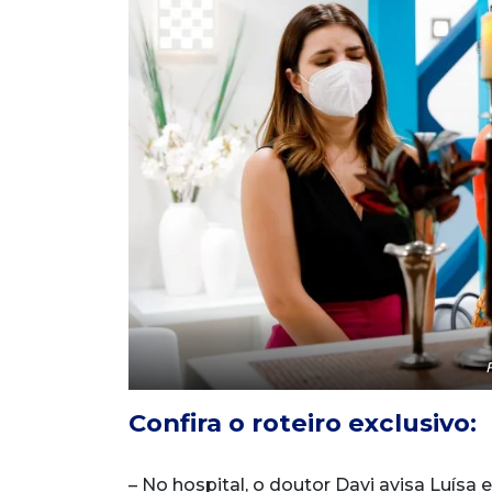
Confira o roteiro exclusivo:
– No hospital, o doutor Davi avisa Luísa 