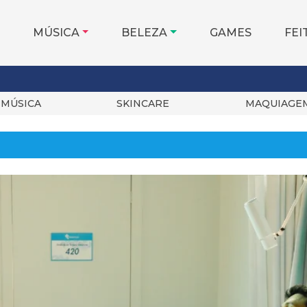
MÚSICA
BELEZA
GAMES
FEI
MÚSICA
SKINCARE
MAQUIAGE