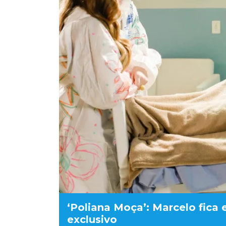
‘Poliana Moça’: Marcelo fica 
exclusivo