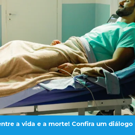
entre a vida e a morte! Confira um diálogo