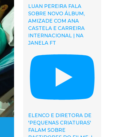
LUAN PEREIRA FALA
SOBRE NOVO ÁLBUM,
AMIZADE COM ANA
CASTELA E CARREIRA
INTERNACIONAL | NA
JANELA FT
ELENCO E DIRETORA DE
'PEQUENAS CRIATURAS'
FALAM SOBRE