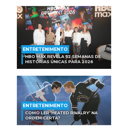
ENTRETENIMENTO
HBO MAX REVELA 52 SEMANAS DE
HISTÓRIAS ÚNICAS PARA 2026
ENTRETENIMENTO
COMO LER ‘HEATED RIVALRY’ NA
ORDEM CERTA?