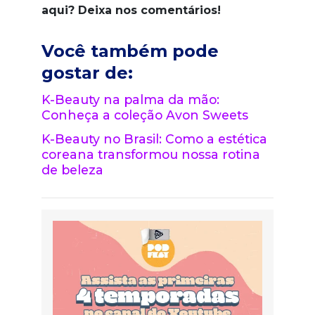
aqui? Deixa nos comentários!
Você também pode
gostar de:
K-Beauty na palma da mão:
Conheça a coleção Avon Sweets
K-Beauty no Brasil: Como a estética
coreana transformou nossa rotina
de beleza