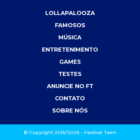
LOLLAPALOOZA
FAMOSOS
MÚSICA
ENTRETENIMENTO
GAMES
TESTES
ANUNCIE NO FT
CONTATO
SOBRE NÓS
© Copyright 2016/2026 - Festival Teen