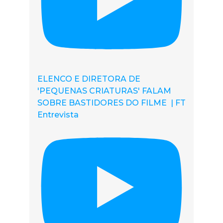
ELENCO E DIRETORA DE
'PEQUENAS CRIATURAS' FALAM
SOBRE BASTIDORES DO FILME | FT
Entrevista