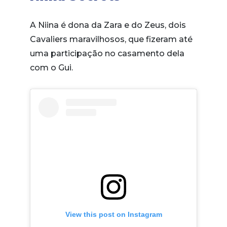
A Niina é dona da Zara e do Zeus, dois
Cavaliers maravilhosos, que fizeram até
uma participação no casamento dela
com o Gui.
View this post on Instagram