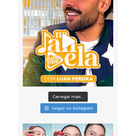
Carregar mais...
Seguir no Instagram