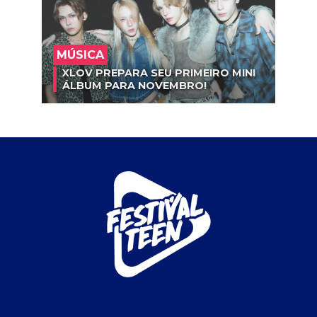
MÚSICA
XLOV PREPARA SEU PRIMEIRO MINI
ÁLBUM PARA NOVEMBRO!