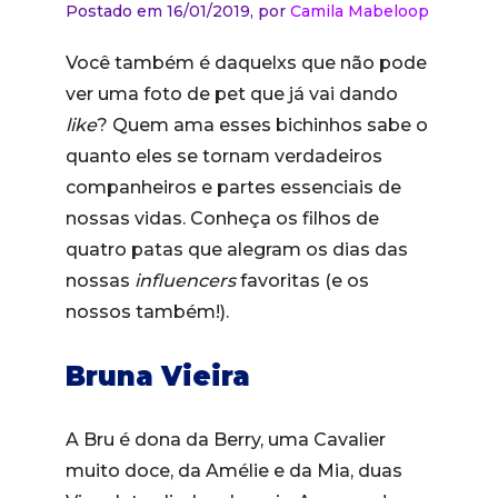
Postado em 16/01/2019,
por
Camila Mabeloop
Você também é daquelxs que não pode
ver uma foto de pet que já vai dando
like
? Quem ama esses bichinhos sabe o
quanto eles se tornam verdadeiros
companheiros e partes essenciais de
nossas vidas. Conheça os filhos de
quatro patas que alegram os dias das
nossas
influencers
favoritas (e os
nossos também!).
Bruna Vieira
A Bru é dona da Berry, uma Cavalier
muito doce, da Amélie e da Mia, duas