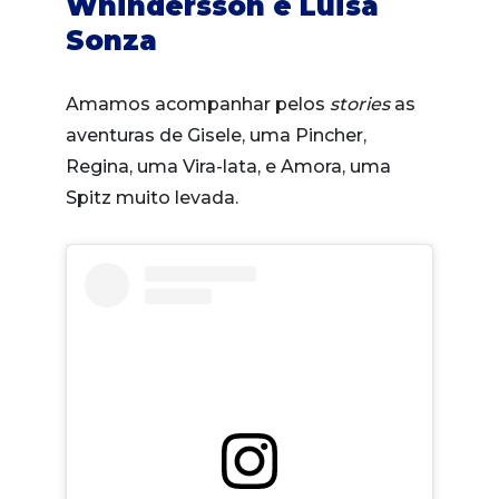
Whindersson e Luisa
Sonza
Amamos acompanhar pelos
stories
as
aventuras de Gisele, uma Pincher,
Regina, uma Vira-lata, e Amora, uma
Spitz muito levada.