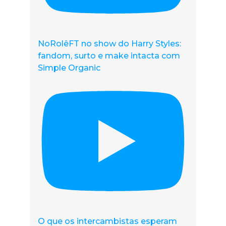
NoRolêFT no show do Harry Styles:
fandom, surto e make intacta com
Simple Organic
O que os intercambistas esperam