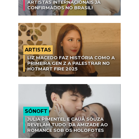
ARTISTAS INTERNACIONAIS JÁ
CONFIRMADOS NO BRASIL!
ARTISTAS
LIZ MACEDO FAZ HISTÓRIA COMO A
PRIMEIRA GEN Z A PALESTRAR NO
HOTMART FIRE 2025
SÓNOFT
JULIA PIMENTEL E CAUÃ SOUZA
REVELAM TUDO: DA AMIZADE AO
ROMANCE SOB OS HOLOFOTES