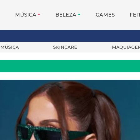
MÚSICA
BELEZA
GAMES
FEI
MÚSICA
SKINCARE
MAQUIAGE