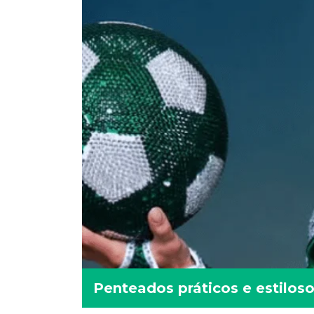
Penteados práticos e estilos