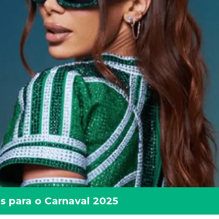
os para o Carnaval 2025