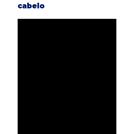
cabelo