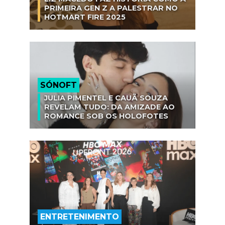
PRIMEIRA GEN Z A PALESTRAR NO
HOTMART FIRE 2025
SÓNOFT
JULIA PIMENTEL E CAUÃ SOUZA
REVELAM TUDO: DA AMIZADE AO
ROMANCE SOB OS HOLOFOTES
ENTRETENIMENTO