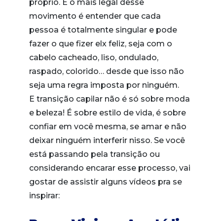
próprio. E o mais legal desse
movimento é entender que cada
pessoa é totalmente singular e pode
fazer o que fizer elx feliz, seja com o
cabelo cacheado, liso, ondulado,
raspado, colorido… desde que isso não
seja uma regra imposta por ninguém.
E transição capilar não é só sobre moda
e beleza! É sobre estilo de vida, é sobre
confiar em você mesma, se amar e não
deixar ninguém interferir nisso. Se você
está passando pela transição ou
considerando encarar esse processo, vai
gostar de assistir alguns vídeos pra se
inspirar: