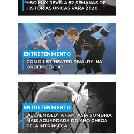
HBO MAX REVELA 52 SEMANAS DE
HISTÓRIAS ÚNICAS PARA 2026
ENTRETENIMENTO
COMO LER ‘HEATED RIVALRY’ NA
ORDEM CERTA?
ENTRETENIMENTO
‘ALCHEMISED’: A FANTASIA SOMBRIA
MAIS AGUARDADA DO ANO CHEGA
PELA INTRÍNSECA