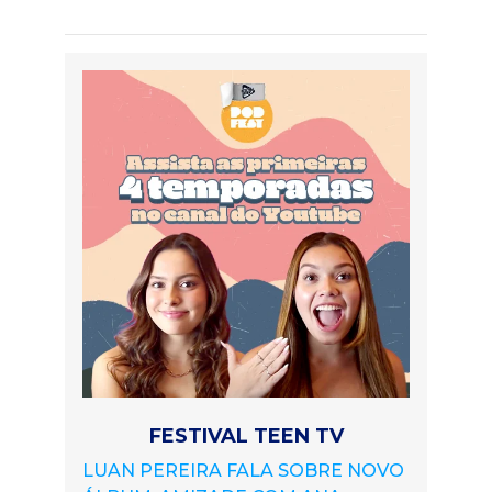
FESTIVAL TEEN TV
LUAN PEREIRA FALA SOBRE NOVO