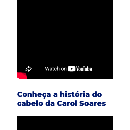
Conheça a história do
cabelo da
Carol Soares