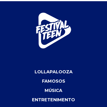
LOLLAPALOOZA
FAMOSOS
MÚSICA
ENTRETENIMENTO