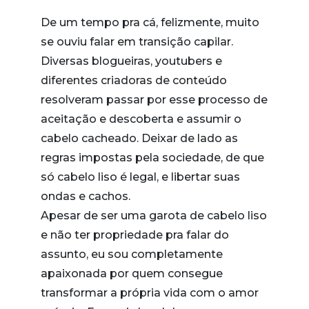
De um tempo pra cá, felizmente, muito
se ouviu falar em transição capilar.
Diversas blogueiras, youtubers e
diferentes criadoras de conteúdo
resolveram passar por esse processo de
aceitação e descoberta e assumir o
cabelo cacheado. Deixar de lado as
regras impostas pela sociedade, de que
só cabelo liso é legal, e libertar suas
ondas e cachos.
Apesar de ser uma garota de cabelo liso
e não ter propriedade pra falar do
assunto, eu sou completamente
apaixonada por quem consegue
transformar a própria vida com o amor