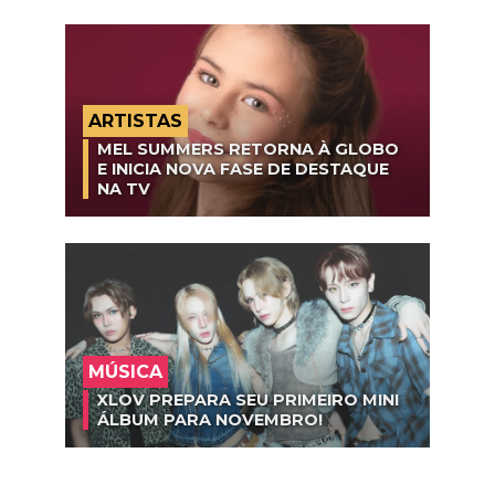
ARTISTAS
MEL SUMMERS RETORNA À GLOBO
E INICIA NOVA FASE DE DESTAQUE
NA TV
MÚSICA
XLOV PREPARA SEU PRIMEIRO MINI
ÁLBUM PARA NOVEMBRO!