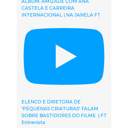
ÁLBUM, AMIZADE COM ANA
CASTELA E CARREIRA
INTERNACIONAL | NA JANELA FT
ELENCO E DIRETORA DE
'PEQUENAS CRIATURAS' FALAM
SOBRE BASTIDORES DO FILME | FT
Entrevista