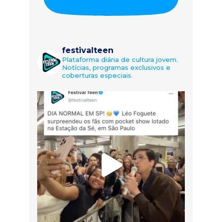
festivalteen
Plataforma diária de cultura jovem.
Notícias, programas exclusivos e
coberturas especiais.