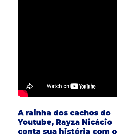
A rainha dos cachos do
Youtube, Rayza Nicácio
conta sua história com o