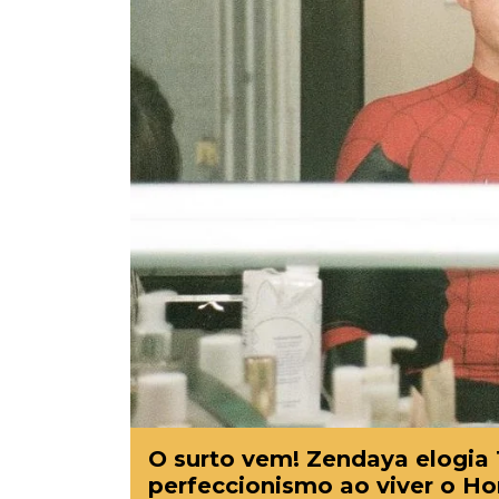
O surto vem! Zendaya elogia 
perfeccionismo ao viver o 