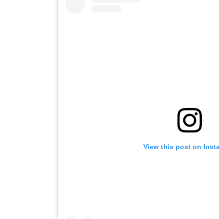
View this post on Ins