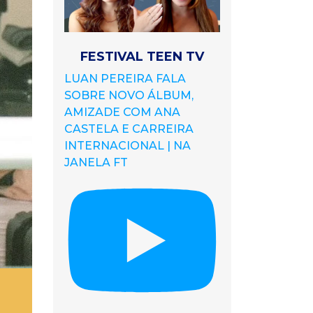
FESTIVAL TEEN TV
LUAN PEREIRA FALA
SOBRE NOVO ÁLBUM,
AMIZADE COM ANA
CASTELA E CARREIRA
INTERNACIONAL | NA
JANELA FT