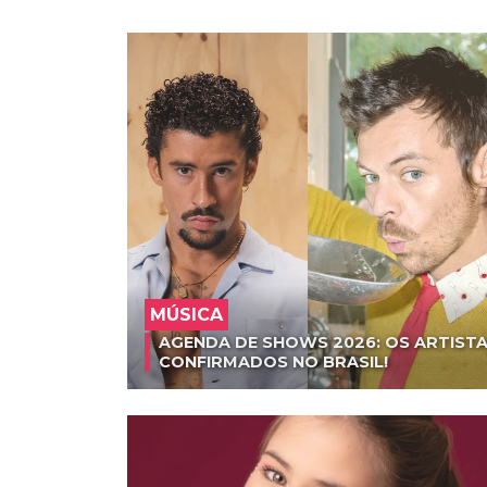
MÚSICA
AGENDA DE SHOWS 2026: OS ARTISTA
CONFIRMADOS NO BRASIL!