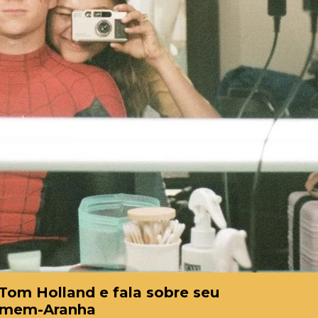
Tom Holland e fala sobre seu
Homem-Aranha