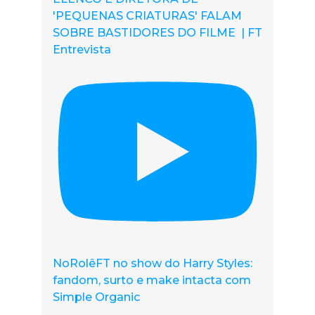
'PEQUENAS CRIATURAS' FALAM
SOBRE BASTIDORES DO FILME | FT
Entrevista
NoRolêFT no show do Harry Styles:
fandom, surto e make intacta com
Simple Organic