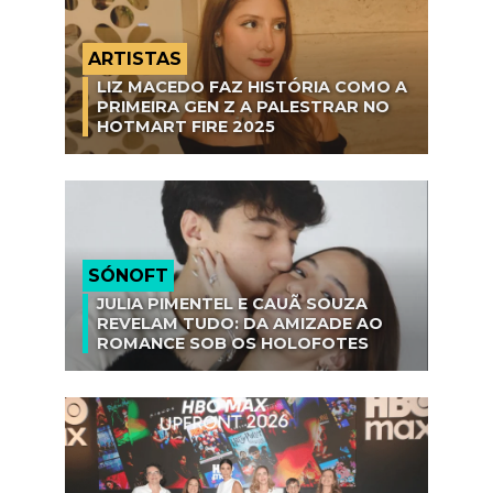
ARTISTAS
LIZ MACEDO FAZ HISTÓRIA COMO A
PRIMEIRA GEN Z A PALESTRAR NO
HOTMART FIRE 2025
SÓNOFT
JULIA PIMENTEL E CAUÃ SOUZA
REVELAM TUDO: DA AMIZADE AO
ROMANCE SOB OS HOLOFOTES