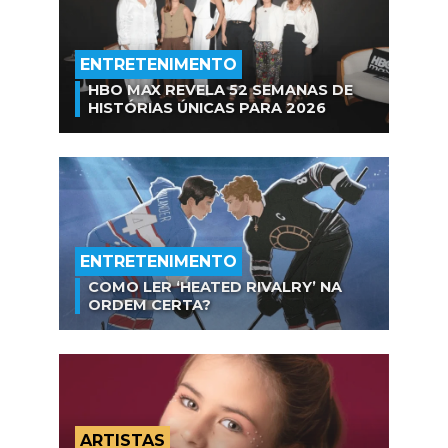
ENTRETENIMENTO
HBO MAX REVELA 52 SEMANAS DE
HISTÓRIAS ÚNICAS PARA 2026
ENTRETENIMENTO
COMO LER ‘HEATED RIVALRY’ NA
ORDEM CERTA?
ARTISTAS