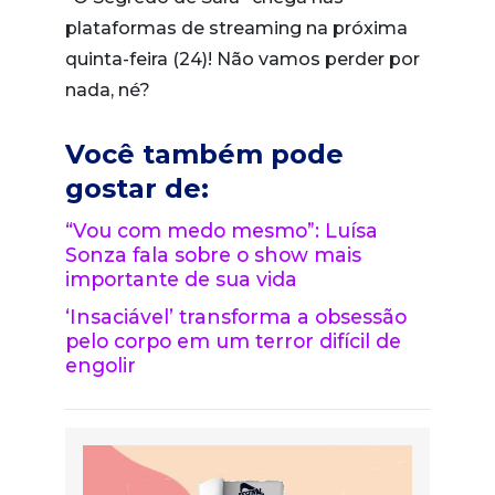
plataformas de streaming na próxima
quinta-feira (24)! Não vamos perder por
nada, né?
Você também pode
gostar de:
“Vou com medo mesmo”: Luísa
Sonza fala sobre o show mais
importante de sua vida
‘Insaciável’ transforma a obsessão
pelo corpo em um terror difícil de
engolir