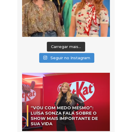
Carregar mais...
Seguir no Instagram
“VOU COM MEDO MESMO”:
LUÍSA SONZA FALA SOBRE O
SHOW MAIS IMPORTANTE DE
SUA VIDA