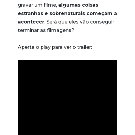
gravar um filme,
algumas coisas
estranhas e sobrenaturais começam a
acontecer
. Será que eles vão conseguir
terminar as filmagens?
Aperta o play para ver o trailer: