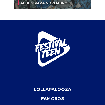
ÁLBUM PARA NOVEMBRO!
LOLLAPALOOZA
FAMOSOS