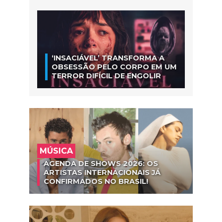
‘INSACIÁVEL’ TRANSFORMA A
OBSESSÃO PELO CORPO EM UM
TERROR DIFÍCIL DE ENGOLIR
MÚSICA
AGENDA DE SHOWS 2026: OS
ARTISTAS INTERNACIONAIS JÁ
CONFIRMADOS NO BRASIL!