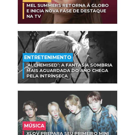
MEL SUMMERS RETORNA À GLOBO
E INICIA NOVA FASE DE DESTAQUE
NA TV
ENTRETENIMENTO
‘ALCHEMISED’: A FANTASIA SOMBRIA
MAIS AGUARDADA DO ANO CHEGA
PELA INTRÍNSECA
MÚSICA
XLOV PREPARA SEU PRIMEIRO MINI