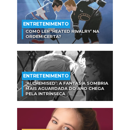
ENTRETENIMENTO
COMO LER ‘HEATED RIVALRY’ NA
ORDEM CERTA?
ENTRETENIMENTO
‘ALCHEMISED’: A FANTASIA SOMBRIA
MAIS AGUARDADA DO ANO CHEGA
PELA INTRÍNSECA