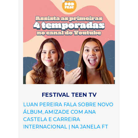
FESTIVAL TEEN TV
LUAN PEREIRA FALA SOBRE NOVO
ÁLBUM, AMIZADE COM ANA
CASTELA E CARREIRA
INTERNACIONAL | NA JANELA FT