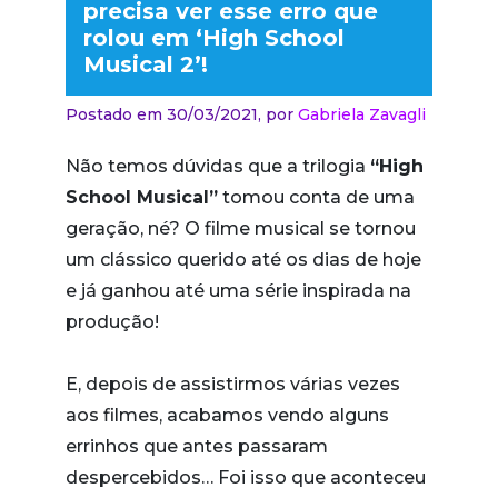
precisa ver esse erro que
rolou em ‘High School
Musical 2’!
Postado em 30/03/2021,
por
Gabriela Zavagli
Não temos dúvidas que a trilogia
“High
School Musical”
tomou conta de uma
geração, né? O filme musical se tornou
um clássico querido até os dias de hoje
e já ganhou até uma série inspirada na
produção!
E, depois de assistirmos várias vezes
aos filmes, acabamos vendo alguns
errinhos que antes passaram
despercebidos… Foi isso que aconteceu