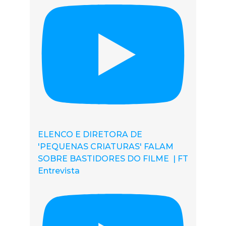
ELENCO E DIRETORA DE
'PEQUENAS CRIATURAS' FALAM
SOBRE BASTIDORES DO FILME | FT
Entrevista