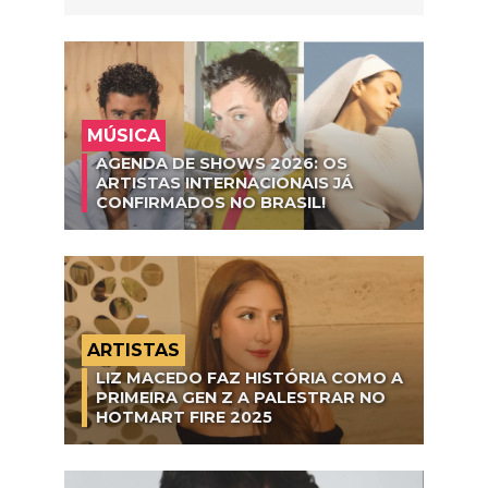
MÚSICA
AGENDA DE SHOWS 2026: OS
ARTISTAS INTERNACIONAIS JÁ
CONFIRMADOS NO BRASIL!
ARTISTAS
LIZ MACEDO FAZ HISTÓRIA COMO A
PRIMEIRA GEN Z A PALESTRAR NO
HOTMART FIRE 2025