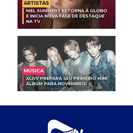
ARTISTAS
MEL SUMMERS RETORNA À GLOBO
E INICIA NOVA FASE DE DESTAQUE
NA TV
MÚSICA
XLOV PREPARA SEU PRIMEIRO MINI
ÁLBUM PARA NOVEMBRO!