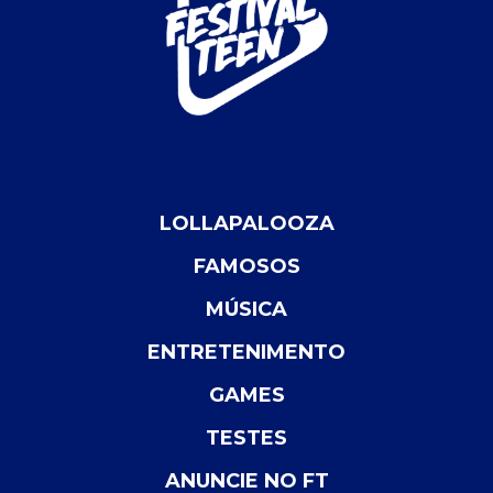
LOLLAPALOOZA
FAMOSOS
MÚSICA
ENTRETENIMENTO
GAMES
TESTES
ANUNCIE NO FT