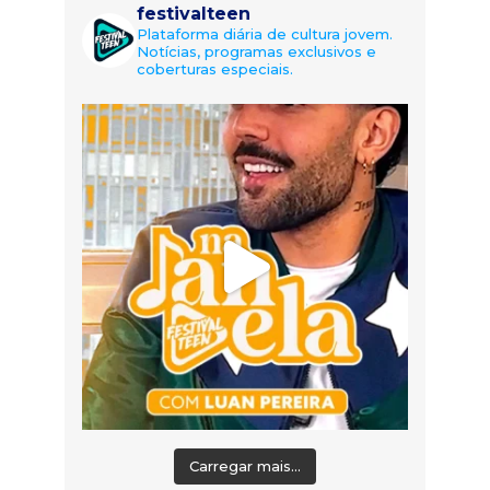
festivalteen
Plataforma diária de cultura jovem.
Notícias, programas exclusivos e
coberturas especiais.
Carregar mais...