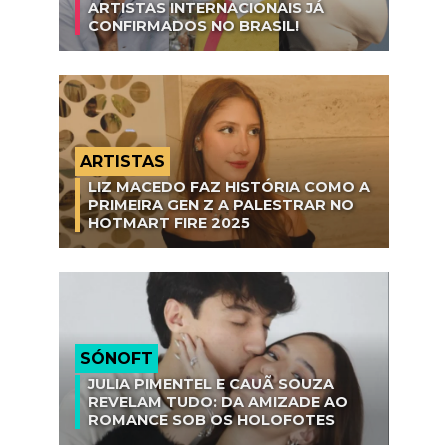
ARTISTAS INTERNACIONAIS JÁ
CONFIRMADOS NO BRASIL!
ARTISTAS
LIZ MACEDO FAZ HISTÓRIA COMO A
PRIMEIRA GEN Z A PALESTRAR NO
HOTMART FIRE 2025
SÓNOFT
JULIA PIMENTEL E CAUÃ SOUZA
REVELAM TUDO: DA AMIZADE AO
ROMANCE SOB OS HOLOFOTES