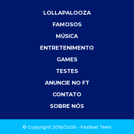
LOLLAPALOOZA
FAMOSOS
MÚSICA
ENTRETENIMENTO
GAMES
TESTES
ANUNCIE NO FT
CONTATO
SOBRE NÓS
© Copyright 2016/2026 - Festival Teen