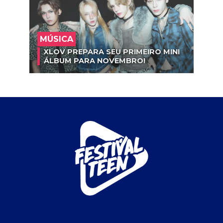
MÚSICA
XLOV PREPARA SEU PRIMEIRO MINI
ÁLBUM PARA NOVEMBRO!