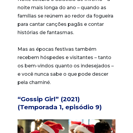
noite mais longa do ano – quando as
famílias se reúnem ao redor da fogueira
para cantar canções pagãs e contar
histórias de fantasmas.
Mas as épocas festivas também
recebem hóspedes e visitantes – tanto
os bem-vindos quanto os indesejados –
e você nunca sabe o que pode descer
pela chaminé.
“Gossip Girl” (2021)
(Temporada 1, episódio 9)