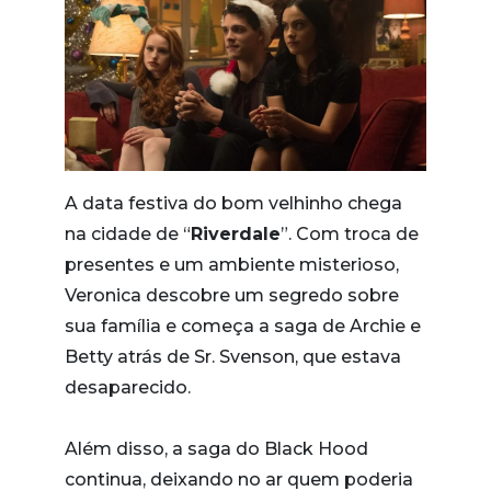
A data festiva do bom velhinho chega
na cidade de “
Riverdale
”. Com troca de
presentes e um ambiente misterioso,
Veronica descobre um segredo sobre
sua família e começa a saga de Archie e
Betty atrás de Sr. Svenson, que estava
desaparecido.
Além disso, a saga do Black Hood
continua, deixando no ar quem poderia