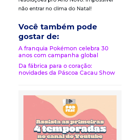
não entrar no clima do Natal!
Você também pode
gostar de:
A franquia Pokémon celebra 30
anos com campanha global
Da fábrica para o coração:
novidades da Páscoa Cacau Show