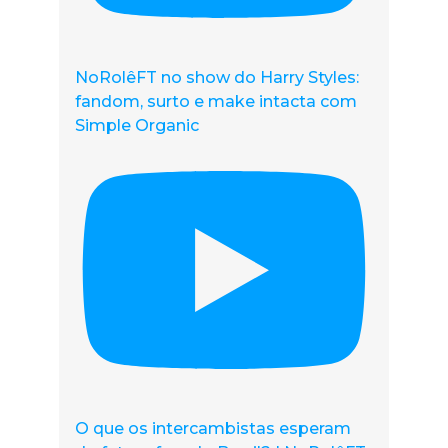
NoRolêFT no show do Harry Styles:
fandom, surto e make intacta com
Simple Organic
O que os intercambistas esperam