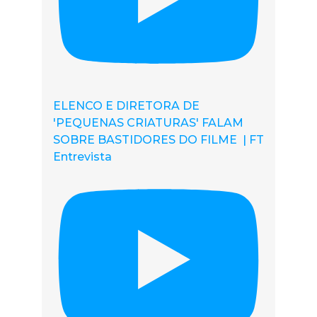
ELENCO E DIRETORA DE
'PEQUENAS CRIATURAS' FALAM
SOBRE BASTIDORES DO FILME | FT
Entrevista