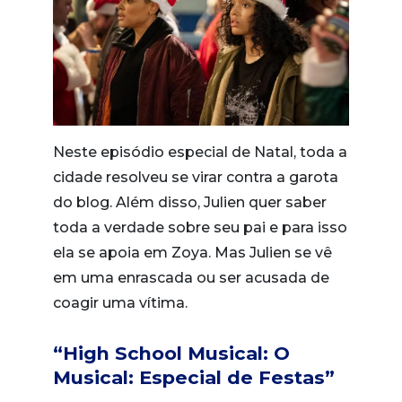
Neste episódio especial de Natal, toda a
cidade resolveu se virar contra a garota
do blog. Além disso, Julien quer saber
toda a verdade sobre seu pai e para isso
ela se apoia em Zoya. Mas Julien se vê
em uma enrascada ou ser acusada de
coagir uma vítima.
“High School Musical: O
Musical: Especial de Festas”