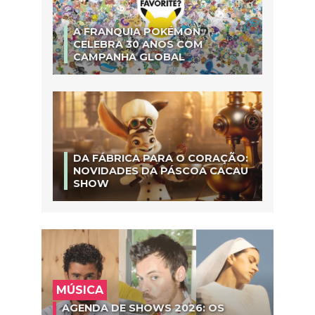
A FRANQUIA POKÉMON
CELEBRA 30 ANOS COM
CAMPANHA GLOBAL
DA FÁBRICA PARA O CORAÇÃO:
NOVIDADES DA PÁSCOA CACAU
SHOW
MÚSICA
AGENDA DE SHOWS 2026: OS