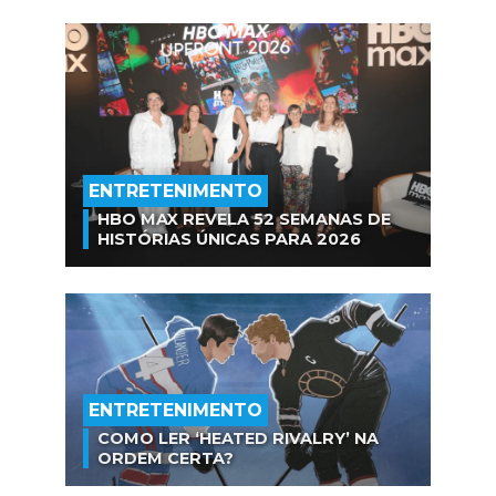
ENTRETENIMENTO
HBO MAX REVELA 52 SEMANAS DE
HISTÓRIAS ÚNICAS PARA 2026
ENTRETENIMENTO
COMO LER ‘HEATED RIVALRY’ NA
ORDEM CERTA?