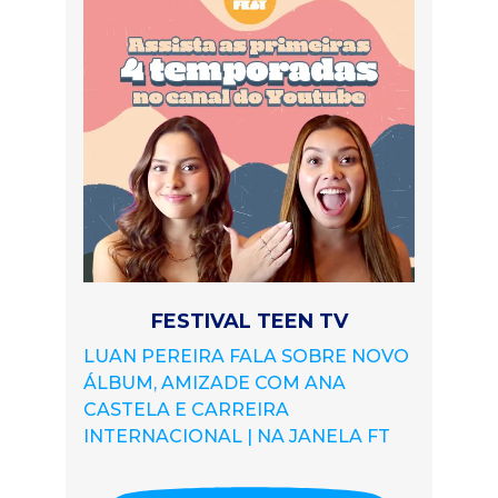
FESTIVAL TEEN TV
LUAN PEREIRA FALA SOBRE NOVO
ÁLBUM, AMIZADE COM ANA
CASTELA E CARREIRA
INTERNACIONAL | NA JANELA FT