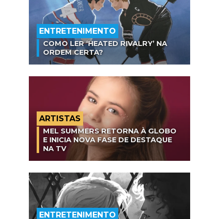
ENTRETENIMENTO
COMO LER ‘HEATED RIVALRY’ NA
ORDEM CERTA?
ARTISTAS
MEL SUMMERS RETORNA À GLOBO
E INICIA NOVA FASE DE DESTAQUE
NA TV
ENTRETENIMENTO