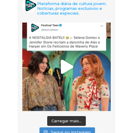
Plataforma diária de cultura jovem.
Notícias, programas exclusivos e
coberturas especiais.
Carregar mais...
Seguir no Instagram