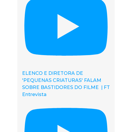
ELENCO E DIRETORA DE
'PEQUENAS CRIATURAS' FALAM
SOBRE BASTIDORES DO FILME | FT
Entrevista