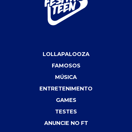
LOLLAPALOOZA
FAMOSOS
MÚSICA
ENTRETENIMENTO
GAMES
TESTES
ANUNCIE NO FT