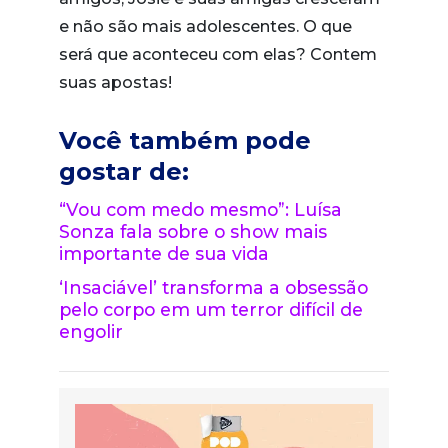
e não são mais adolescentes. O que
será que aconteceu com elas? Contem
suas apostas!
Você também pode
gostar de:
“Vou com medo mesmo”: Luísa
Sonza fala sobre o show mais
importante de sua vida
‘Insaciável’ transforma a obsessão
pelo corpo em um terror difícil de
engolir