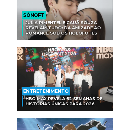
SÓNOFT
JULIA PIMENTEL E CAUÃ SOUZA
REVELAM TUDO: DA AMIZADE AO
ROMANCE SOB OS HOLOFOTES
ENTRETENIMENTO
HBO MAX REVELA 52 SEMANAS DE
HISTÓRIAS ÚNICAS PARA 2026