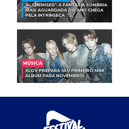
‘ALCHEMISED’: A FANTASIA SOMBRIA
MAIS AGUARDADA DO ANO CHEGA
PELA INTRÍNSECA
MÚSICA
XLOV PREPARA SEU PRIMEIRO MINI
ÁLBUM PARA NOVEMBRO!