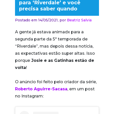
para ‘Riverdale’ e você
precisa saber quando
Postado em 14/05/2021,
por
Beatriz Salvia
A gente já estava animadx para a
segunda parte da 5ª temporada de
“Riverdale”, mas depois dessa notícia,
as expectativas estão super altas. Isso
porque
Josie e as Gatinhas estão de
volta
!
O anúncio foi feito pelo criador da série,
Roberto Aguirre-Sacasa
, em um post
no Instagram: