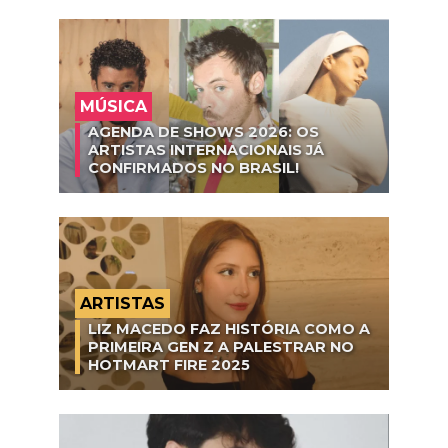
MÚSICA
AGENDA DE SHOWS 2026: OS
ARTISTAS INTERNACIONAIS JÁ
CONFIRMADOS NO BRASIL!
ARTISTAS
LIZ MACEDO FAZ HISTÓRIA COMO A
PRIMEIRA GEN Z A PALESTRAR NO
HOTMART FIRE 2025