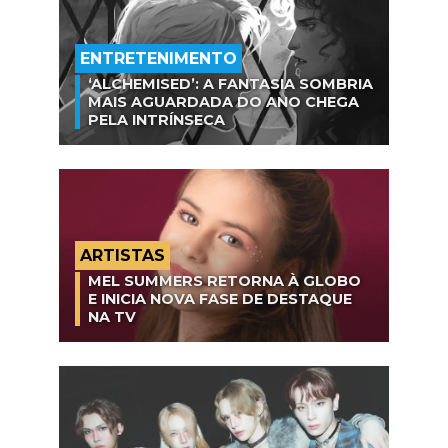
ENTRETENIMENTO
‘ALCHEMISED’: A FANTASIA SOMBRIA
MAIS AGUARDADA DO ANO CHEGA
PELA INTRÍNSECA
ARTISTAS
MEL SUMMERS RETORNA À GLOBO
E INICIA NOVA FASE DE DESTAQUE
NA TV