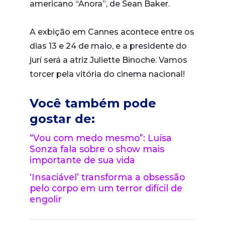
americano “Anora”, de Sean Baker.
A exbição em Cannes acontece entre os
dias 13 e 24 de maio, e a presidente do
jurí será a atriz Juliette Binoche. Vamos
torcer pela vitória do cinema nacional!
Você também pode
gostar de:
“Vou com medo mesmo”: Luísa
Sonza fala sobre o show mais
importante de sua vida
‘Insaciável’ transforma a obsessão
pelo corpo em um terror difícil de
engolir