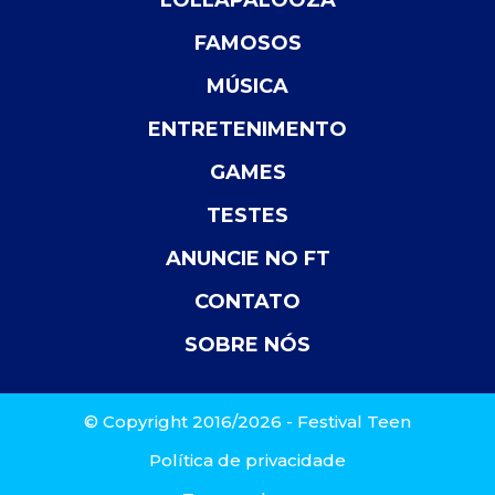
FAMOSOS
MÚSICA
ENTRETENIMENTO
GAMES
TESTES
ANUNCIE NO FT
CONTATO
SOBRE NÓS
© Copyright 2016/2026 - Festival Teen
Política de privacidade