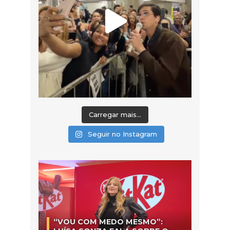
Carregar mais...
Seguir no Instagram
“VOU COM MEDO MESMO”: