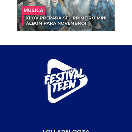
MÚSICA
XLOV PREPARA SEU PRIMEIRO MINI
ÁLBUM PARA NOVEMBRO!
LOLLAPALOOZA