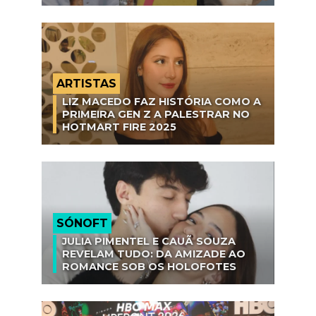
ARTISTAS
LIZ MACEDO FAZ HISTÓRIA COMO A
PRIMEIRA GEN Z A PALESTRAR NO
HOTMART FIRE 2025
SÓNOFT
JULIA PIMENTEL E CAUÃ SOUZA
REVELAM TUDO: DA AMIZADE AO
ROMANCE SOB OS HOLOFOTES