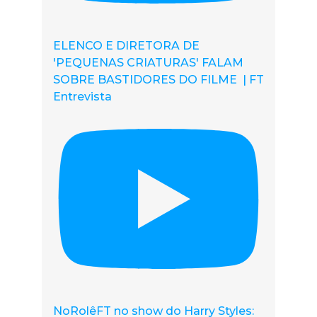
ELENCO E DIRETORA DE
'PEQUENAS CRIATURAS' FALAM
SOBRE BASTIDORES DO FILME | FT
Entrevista
NoRolêFT no show do Harry Styles: