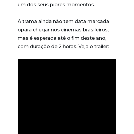
um dos seus piores momentos.
A trama ainda não tem data marcada
opara chegar nos cinemas brasileiros,
mas é esperada até o fim deste ano,
com duração de 2 horas. Veja o trailer: