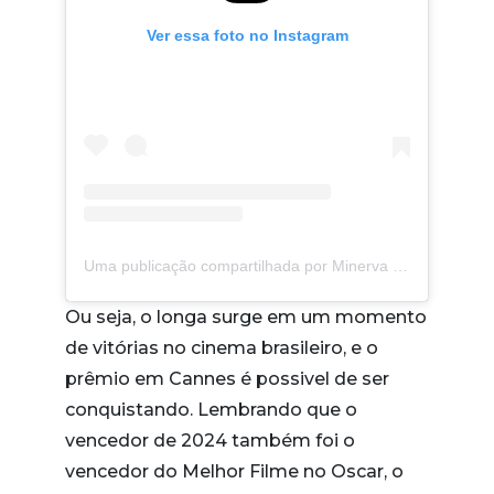
Ver essa foto no Instagram
Uma publicação compartilhada por Minerva Pictures (@minervapictures)
Ou seja, o longa surge em um momento
de vitórias no cinema brasileiro, e o
prêmio em Cannes é possivel de ser
conquistando. Lembrando que o
vencedor de 2024 também foi o
vencedor do Melhor Filme no Oscar, o