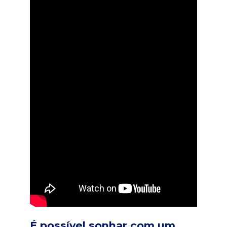
É possível sonhar com um