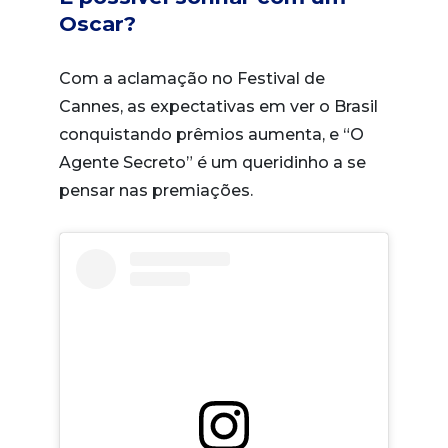
Oscar?
Com a aclamação no Festival de
Cannes, as expectativas em ver o Brasil
conquistando prêmios aumenta, e “O
Agente Secreto” é um queridinho a se
pensar nas premiações.