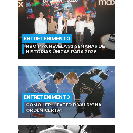
ENTRETENIMENTO
HBO MAX REVELA 52 SEMANAS DE
HISTÓRIAS ÚNICAS PARA 2026
ENTRETENIMENTO
COMO LER ‘HEATED RIVALRY’ NA
ORDEM CERTA?