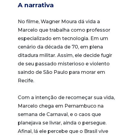
A narrativa
No filme, Wagner Moura dá vida a
Marcelo que trabalha como professor
especializado em tecnologia. Em um
cenário da década de 70, em plena
ditadura militar. Assim, ele decide fugir
de seu passado misterioso e violento
saindo de São Paulo para morar em
Recife.
Com a intenção de recomeçar sua vida,
Marcelo chega em Pernambuco na
semana de Carnaval, e o caos que
planejava se livrar, ainda o persegue.
Afinal, lá ele percebe que o Brasil vive