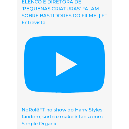
ELENCO E DIRETORA DE
'PEQUENAS CRIATURAS' FALAM
SOBRE BASTIDORES DO FILME | FT
Entrevista
NoRolêFT no show do Harry Styles:
fandom, surto e make intacta com
Simple Organic