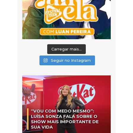
Carregar mais...
Seguir no Instagram
“VOU COM MEDO MESMO”:
LUÍSA SONZA FALA SOBRE O
SHOW MAIS IMPORTANTE DE
SUA VIDA