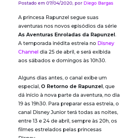
Postado em 07/04/2020,
por
Diego Bargas
A princesa Rapunzel segue suas
aventuras nos novos episódios da série
As Aventuras Enroladas da Rapunzel
.
A temporada inédita estreia no
Disney
Channel
dia 25 de abril, e será exibida
aos sábados e domingos às 10h30.
Alguns dias antes, o canal exibe um
especial,
O Retorno de Rapunzel
, que
dá início à nova parte da aventura, no dia
19 às 19h30. Para preparar essa estreia, o
canal Disney Junior terá todas as noites,
entre 13 e 24 de abril, sempre às 20h, os
filmes estrelados pelas princesas