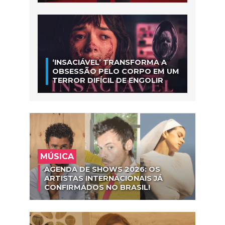
‘INSACIÁVEL’ TRANSFORMA A
OBSESSÃO PELO CORPO EM UM
TERROR DIFÍCIL DE ENGOLIR
MÚSICA
AGENDA DE SHOWS 2026: OS
ARTISTAS INTERNACIONAIS JÁ
CONFIRMADOS NO BRASIL!