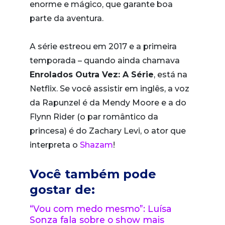
enorme e mágico, que garante boa
parte da aventura.
A série estreou em 2017 e a primeira
temporada – quando ainda chamava
Enrolados Outra Vez: A Série
, está na
Netflix. Se você assistir em inglês, a voz
da Rapunzel é da Mendy Moore e a do
Flynn Rider (o par romântico da
princesa) é do Zachary Levi, o ator que
interpreta o
Shazam
!
Você também pode
gostar de:
“Vou com medo mesmo”: Luísa
Sonza fala sobre o show mais