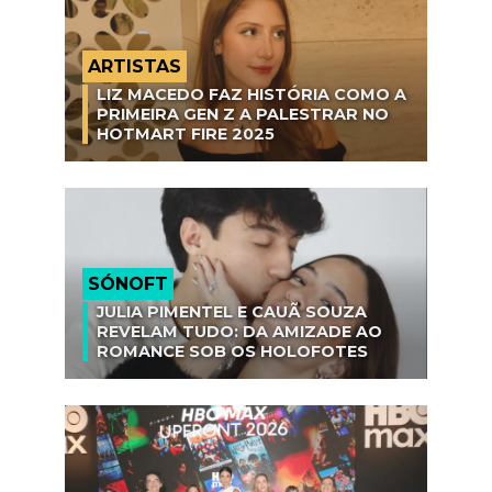
ARTISTAS
LIZ MACEDO FAZ HISTÓRIA COMO A
PRIMEIRA GEN Z A PALESTRAR NO
HOTMART FIRE 2025
SÓNOFT
JULIA PIMENTEL E CAUÃ SOUZA
REVELAM TUDO: DA AMIZADE AO
ROMANCE SOB OS HOLOFOTES