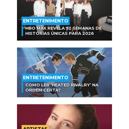
ENTRETENIMENTO
HBO MAX REVELA 52 SEMANAS DE
HISTÓRIAS ÚNICAS PARA 2026
ENTRETENIMENTO
COMO LER ‘HEATED RIVALRY’ NA
ORDEM CERTA?