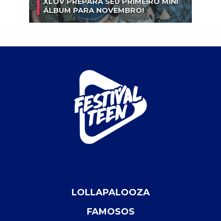
XLOV PREPARA SEU PRIMEIRO MINI
ÁLBUM PARA NOVEMBRO!
LOLLAPALOOZA
FAMOSOS