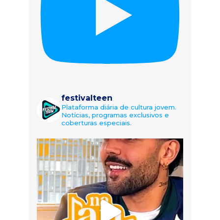
festivalteen
Plataforma diária de cultura jovem.
Notícias, programas exclusivos e
coberturas especiais.