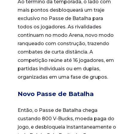
Ao término da temporada, o lado com
mais pontos desbloqueará um traje
exclusivo no Passe de Batalha para
todos os jogadores. As rivalidades
continuam no modo Arena, novo modo
ranqueado com construção, trazendo
combates de curta distância. A
competição reúne até 16 jogadores, em
partidas individuais ou em duplas,
organizadas em uma fase de grupos.
Novo Passe de Batalha
Então, o Passe de Batalha chega
custando 800 V-Bucks, moeda paga do
jogo, e desbloqueia instantaneamente o