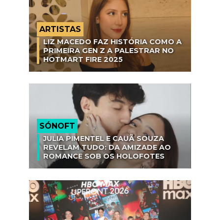
ARTISTAS
LIZ MACEDO FAZ HISTÓRIA COMO A
PRIMEIRA GEN Z A PALESTRAR NO
HOTMART FIRE 2025
SÓNOFT
JULIA PIMENTEL E CAUÃ SOUZA
REVELAM TUDO: DA AMIZADE AO
ROMANCE SOB OS HOLOFOTES