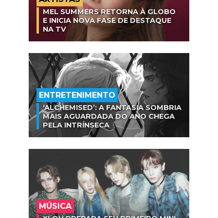
MEL SUMMERS RETORNA À GLOBO
E INICIA NOVA FASE DE DESTAQUE
NA TV
ENTRETENIMENTO
‘ALCHEMISED’: A FANTASIA SOMBRIA
MAIS AGUARDADA DO ANO CHEGA
PELA INTRÍNSECA
MÚSICA