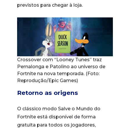
previstos para chegar à loja.
Crossover com “Looney Tunes” traz
Pernalonga e Patolino ao universo de
Fortnite na nova temporada. (Foto:
Reprodução/Epic Games)
Retorno as origens
O clássico modo Salve o Mundo do
Fortnite está disponível de forma
gratuita para todos os jogadores,