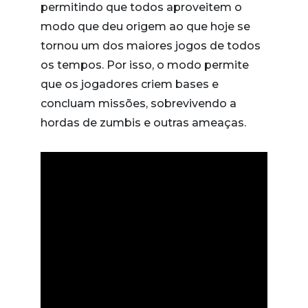
permitindo que todos aproveitem o
modo que deu origem ao que hoje se
tornou um dos maiores jogos de todos
os tempos. Por isso, o modo permite
que os jogadores criem bases e
concluam missões, sobrevivendo a
hordas de zumbis e outras ameaças.