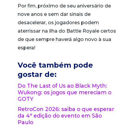
Por fim, próximo de seu aniversário de
nove anos e sem dar sinais de
desacelerar, os jogadores podem
aterrissar na ilha do Battle Royale certos
de que sempre haverá algo novo à sua
espera!
Você também pode
gostar de:
Do The Last of Us ao Black Myth:
Wukong: os jogos que mereciam o
GOTY
RetroCon 2026: saiba o que esperar
da 4ª edição do evento em São
Paulo