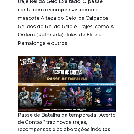
traje Rei do Gelo Exaltado. O passe
conta com recompensas como o
mascote Alteza do Gelo, os Calçados
Gélidos do Rei do Gelo e Trajes, como A
Ordem (Reforjada), Jules de Elite e
Pernalonga e outros.
Passe de Batalha da temporada “Acerto
de Contas” traz novos trajes,
recompensas e colaborações inéditas