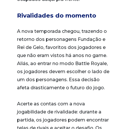
Rivalidades do momento
A nova temporada chegou, trazendo o
retorno dos personagens Fundação e
Rei de Gelo, favoritos dos jogadores e
que não eram vistos há anos no game.
Aliás, ao entrar no modo Battle Royale,
os jogadores devem escolher o lado de
um dos personagens. Essa decisão
afeta drasticamente o futuro do jogo.
Acerte as contas com a nova
jogabilidade de rivalidade: durante a
partida, os jogadores podem encontrar
telas de rivais e aceitar o desafio. Os