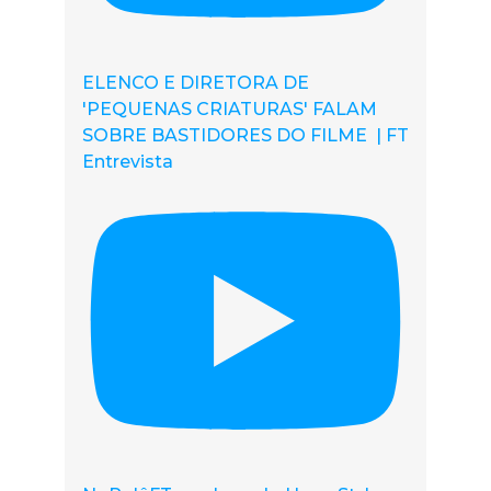
ELENCO E DIRETORA DE
'PEQUENAS CRIATURAS' FALAM
SOBRE BASTIDORES DO FILME | FT
Entrevista