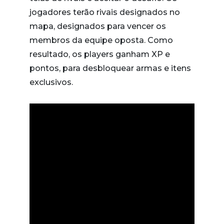
jogadores terão rivais designados no
mapa, designados para vencer os
membros da equipe oposta. Como
resultado, os players ganham XP e
pontos, para desbloquear armas e itens
exclusivos.