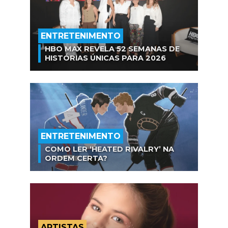
ENTRETENIMENTO
HBO MAX REVELA 52 SEMANAS DE
HISTÓRIAS ÚNICAS PARA 2026
ENTRETENIMENTO
COMO LER ‘HEATED RIVALRY’ NA
ORDEM CERTA?
ARTISTAS