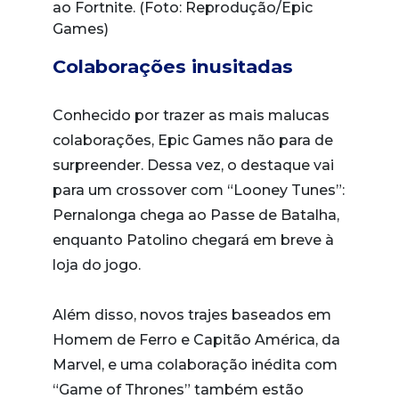
ao Fortnite. (Foto: Reprodução/Epic
Games)
Colaborações inusitadas
Conhecido por trazer as mais malucas
colaborações, Epic Games não para de
surpreender. Dessa vez, o destaque vai
para um crossover com “Looney Tunes”:
Pernalonga chega ao Passe de Batalha,
enquanto Patolino chegará em breve à
loja do jogo.
Além disso, novos trajes baseados em
Homem de Ferro e Capitão América, da
Marvel, e uma colaboração inédita com
“Game of Thrones” também estão