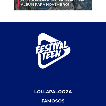
XLOV PREPARA SEU PRIMEIRO MINI
ÁLBUM PARA NOVEMBRO!
LOLLAPALOOZA
FAMOSOS