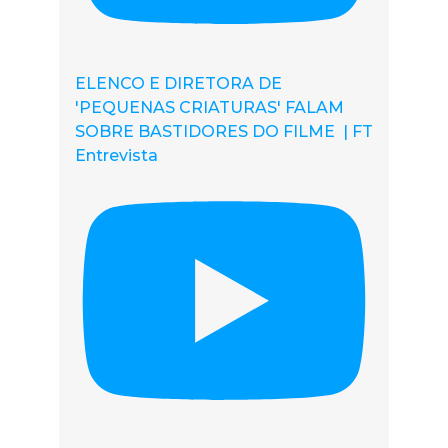
ELENCO E DIRETORA DE
'PEQUENAS CRIATURAS' FALAM
SOBRE BASTIDORES DO FILME | FT
Entrevista