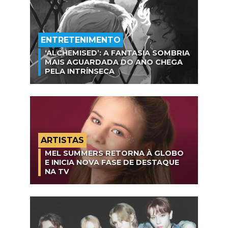
ENTRETENIMENTO
‘ALCHEMISED’: A FANTASIA SOMBRIA
MAIS AGUARDADA DO ANO CHEGA
PELA INTRÍNSECA
ARTISTAS
MEL SUMMERS RETORNA À GLOBO
E INICIA NOVA FASE DE DESTAQUE
NA TV