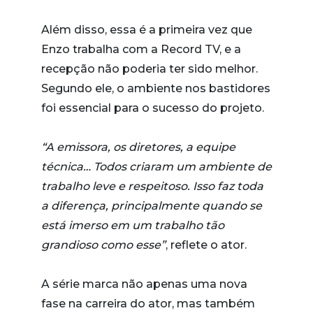
Além disso, essa é a primeira vez que
Enzo trabalha com a Record TV, e a
recepção não poderia ter sido melhor.
Segundo ele, o ambiente nos bastidores
foi essencial para o sucesso do projeto.
“A emissora, os diretores, a equipe
técnica… Todos criaram um ambiente de
trabalho leve e respeitoso. Isso faz toda
a diferença, principalmente quando se
está imerso em um trabalho tão
grandioso como esse”
, reflete o ator.
A série marca não apenas uma nova
fase na carreira do ator, mas também