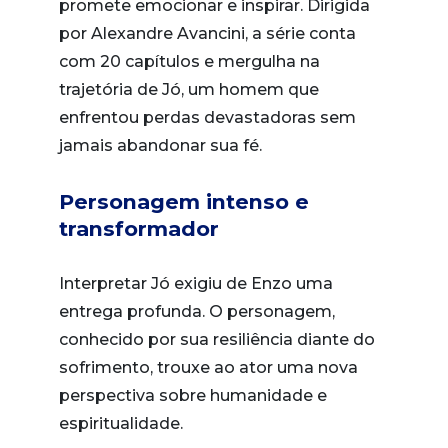
promete emocionar e inspirar. Dirigida
por Alexandre Avancini, a série conta
com 20 capítulos e mergulha na
trajetória de Jó, um homem que
enfrentou perdas devastadoras sem
jamais abandonar sua fé.
Personagem intenso e
transformador
Interpretar Jó exigiu de Enzo uma
entrega profunda. O personagem,
conhecido por sua resiliência diante do
sofrimento, trouxe ao ator uma nova
perspectiva sobre humanidade e
espiritualidade.