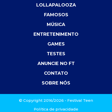
LOLLAPALOOZA
FAMOSOS
MÚSICA
ENTRETENIMENTO
GAMES
TESTES
ANUNCIE NO FT
CONTATO
SOBRE NÓS
© Copyright 2016/2026 - Festival Teen
Política de privacidade