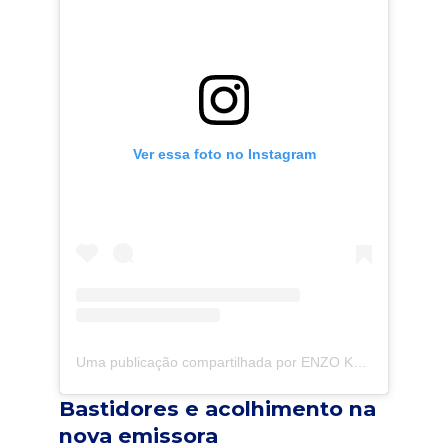
Ver essa foto no Instagram
Uma publicação compartilhada por ENZO KRIEGER
Bastidores e acolhimento na
nova emissora