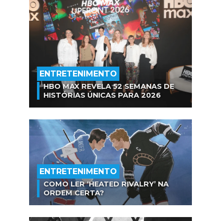
ENTRETENIMENTO
HBO MAX REVELA 52 SEMANAS DE
HISTÓRIAS ÚNICAS PARA 2026
ENTRETENIMENTO
COMO LER ‘HEATED RIVALRY’ NA
ORDEM CERTA?