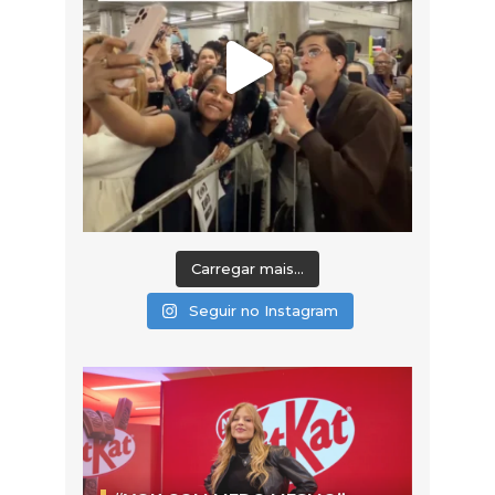
Carregar mais...
Seguir no Instagram