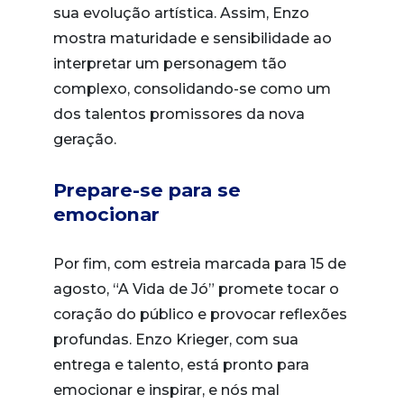
sua evolução artística. Assim, Enzo
mostra maturidade e sensibilidade ao
interpretar um personagem tão
complexo, consolidando-se como um
dos talentos promissores da nova
geração.
Prepare-se para se
emocionar
Por fim, com estreia marcada para 15 de
agosto, “A Vida de Jó” promete tocar o
coração do público e provocar reflexões
profundas. Enzo Krieger, com sua
entrega e talento, está pronto para
emocionar e inspirar, e nós mal