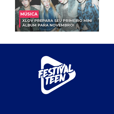
MÚSICA
XLOV PREPARA SEU PRIMEIRO MINI
ÁLBUM PARA NOVEMBRO!