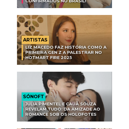
CONFIRMADOS NO BRASIL!
ARTISTAS
LIZ MACEDO FAZ HISTÓRIA COMO A
PRIMEIRA GEN Z A PALESTRAR NO
HOTMART FIRE 2025
SÓNOFT
JULIA PIMENTEL E CAUÃ SOUZA
REVELAM TUDO: DA AMIZADE AO
ROMANCE SOB OS HOLOFOTES