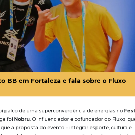
o BB em Fortaleza e fala sobre o Fluxo
oi palco de uma superconvergência de energias no
Fest
ça foi
Nobru
. O influenciador e cofundador do Fluxo, qu
 que a proposta do evento – integrar esporte, cultura e