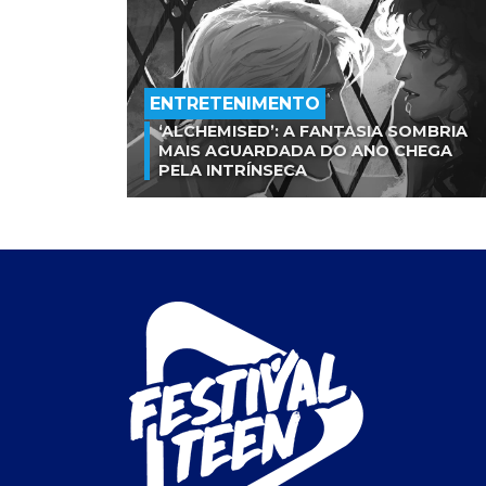
ENTRETENIMENTO
‘ALCHEMISED’: A FANTASIA SOMBRIA
MAIS AGUARDADA DO ANO CHEGA
PELA INTRÍNSECA