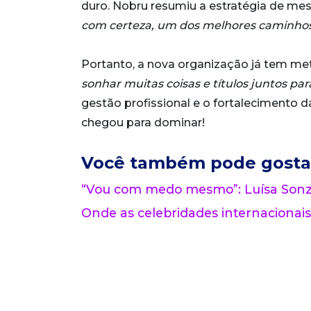
duro. Nobru resumiu a estratégia de mes
com certeza, um dos melhores caminho
Portanto, a nova organização já tem met
sonhar muitas coisas e títulos juntos par
gestão profissional e o fortalecimento
chegou para dominar!
Você também pode gosta
“Vou com medo mesmo”: Luísa Sonza
Onde as celebridades internacionais