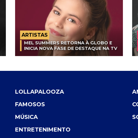
ARTISTAS
MEL SUMMERS RETORNA À GLOBO E
INICIA NOVA FASE DE DESTAQUE NA TV
LOLLAPALOOZA
A
FAMOSOS
C
MÚSICA
S
ENTRETENIMENTO