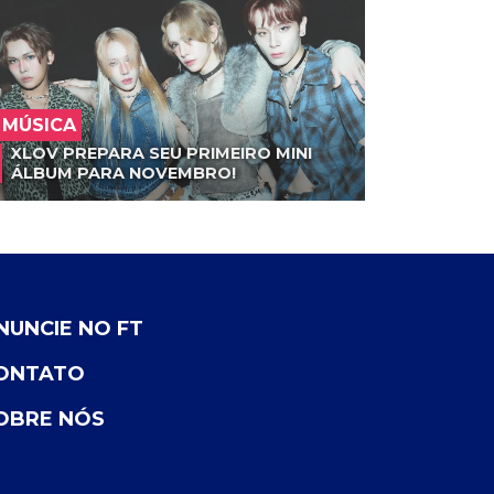
MÚSICA
XLOV PREPARA SEU PRIMEIRO MINI
ÁLBUM PARA NOVEMBRO!
NUNCIE NO FT
ONTATO
OBRE NÓS