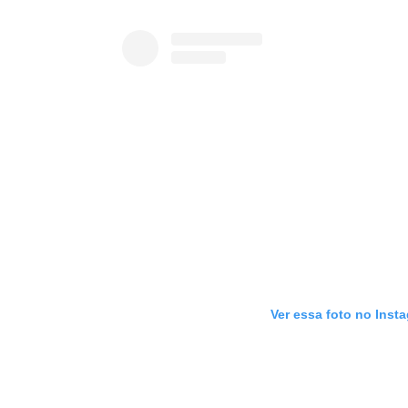
Ver essa foto no Inst