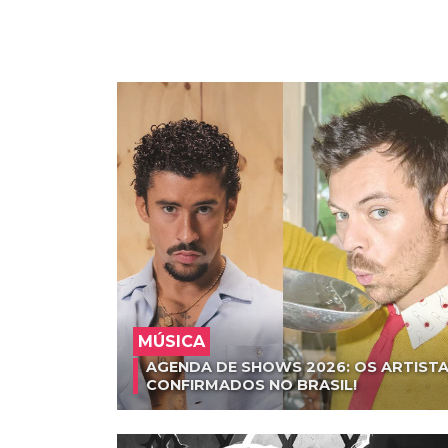
MÚSICA
AGENDA DE SHOWS 2026: OS ARTISTA
CONFIRMADOS NO BRASIL!