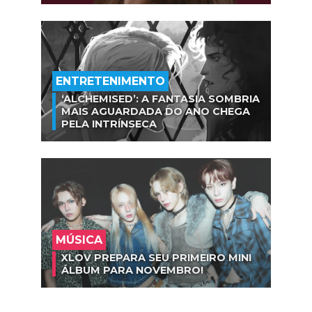
ENTRETENIMENTO
‘ALCHEMISED’: A FANTASIA SOMBRIA
MAIS AGUARDADA DO ANO CHEGA
PELA INTRÍNSECA
MÚSICA
XLOV PREPARA SEU PRIMEIRO MINI
ÁLBUM PARA NOVEMBRO!