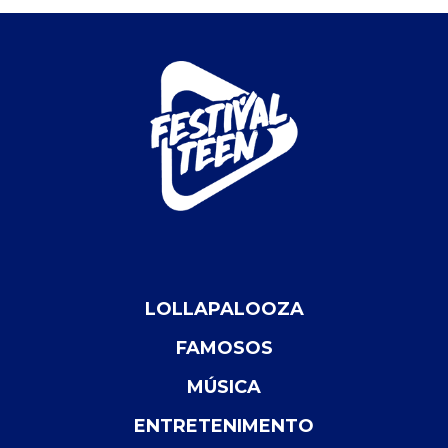
LOLLAPALOOZA
FAMOSOS
MÚSICA
ENTRETENIMENTO