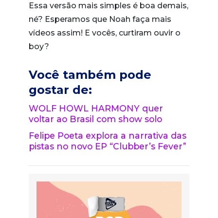
Essa versão mais simples é boa demais,
né? Esperamos que Noah faça mais
vídeos assim! E vocês, curtiram ouvir o
boy?
Você também pode
gostar de:
WOLF HOWL HARMONY quer
voltar ao Brasil com show solo
Felipe Poeta explora a narrativa das
pistas no novo EP “Clubber’s Fever”