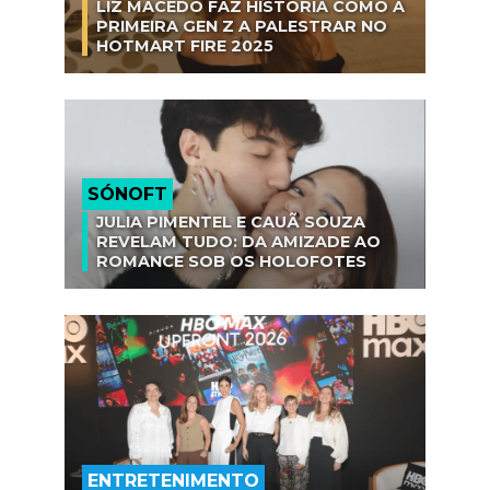
LIZ MACEDO FAZ HISTÓRIA COMO A
PRIMEIRA GEN Z A PALESTRAR NO
HOTMART FIRE 2025
SÓNOFT
JULIA PIMENTEL E CAUÃ SOUZA
REVELAM TUDO: DA AMIZADE AO
ROMANCE SOB OS HOLOFOTES
ENTRETENIMENTO