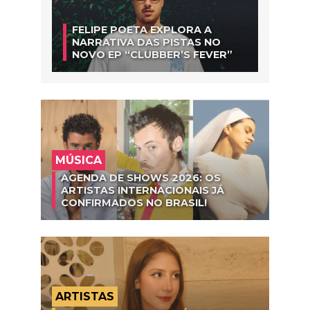
FELIPE POETA EXPLORA A
NARRATIVA DAS PISTAS NO
NOVO EP “CLUBBER’S FEVER”
MÚSICA
AGENDA DE SHOWS 2026: OS
ARTISTAS INTERNACIONAIS JÁ
CONFIRMADOS NO BRASIL!
ARTISTAS