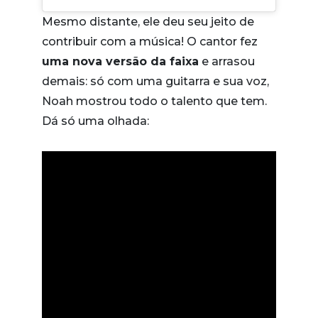
Mesmo distante, ele deu seu jeito de
contribuir com a música! O cantor fez
uma nova versão da faixa
e arrasou
demais: só com uma guitarra e sua voz,
Noah mostrou todo o talento que tem.
Dá só uma olhada: