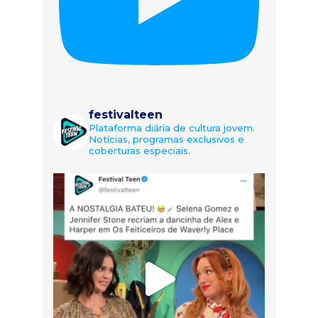
festivalteen
Plataforma diária de cultura jovem.
Notícias, programas exclusivos e
coberturas especiais.