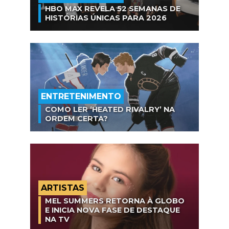
HBO MAX REVELA 52 SEMANAS DE
HISTÓRIAS ÚNICAS PARA 2026
ENTRETENIMENTO
COMO LER ‘HEATED RIVALRY’ NA
ORDEM CERTA?
ARTISTAS
MEL SUMMERS RETORNA À GLOBO
E INICIA NOVA FASE DE DESTAQUE
NA TV