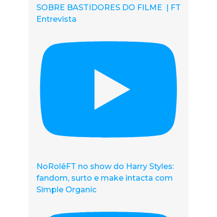
SOBRE BASTIDORES DO FILME | FT
Entrevista
NoRolêFT no show do Harry Styles:
fandom, surto e make intacta com
Simple Organic