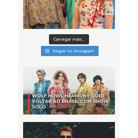
Carregar mais...
Seguir no Instagram
WOLF HOWL HARMONY QUER
VOLTAR AO BRASIL COM SHOW
SOLO