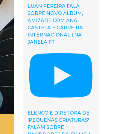
LUAN PEREIRA FALA
SOBRE NOVO ÁLBUM,
AMIZADE COM ANA
CASTELA E CARREIRA
INTERNACIONAL | NA
JANELA FT
ELENCO E DIRETORA DE
'PEQUENAS CRIATURAS'
s
FALAM SOBRE