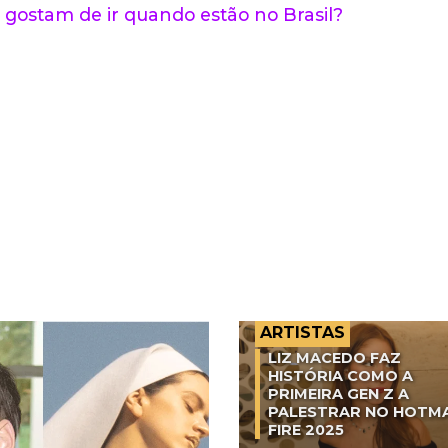
 gostam de ir quando estão no Brasil?
ARTISTAS
LIZ MACEDO FAZ
HISTÓRIA COMO A
PRIMEIRA GEN Z A
PALESTRAR NO HOTM
FIRE 2025