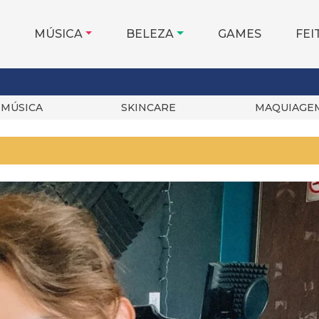
MÚSICA
BELEZA
GAMES
FEI
MÚSICA
SKINCARE
MAQUIAGE