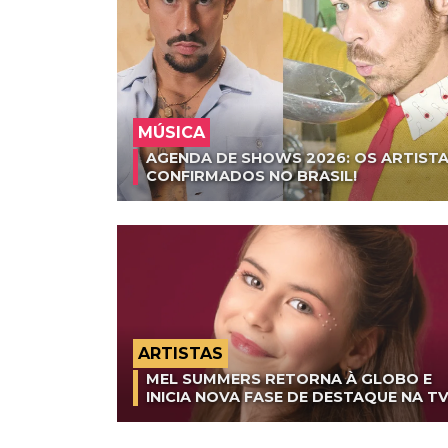
MÚSICA
AGENDA DE SHOWS 2026: OS ARTISTA
CONFIRMADOS NO BRASIL!
ARTISTAS
MEL SUMMERS RETORNA À GLOBO E
INICIA NOVA FASE DE DESTAQUE NA T