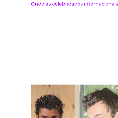
Onde as celebridades internacionais