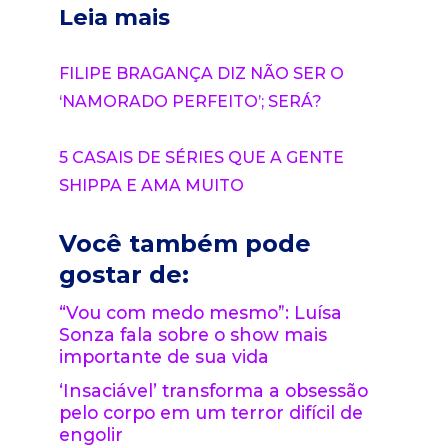
Leia mais
FILIPE BRAGANÇA DIZ NÃO SER O
‘NAMORADO PERFEITO’; SERÁ?
5 CASAIS DE SÉRIES QUE A GENTE
SHIPPA E AMA MUITO
Você também pode
gostar de:
“Vou com medo mesmo”: Luísa
Sonza fala sobre o show mais
importante de sua vida
‘Insaciável’ transforma a obsessão
pelo corpo em um terror difícil de
engolir