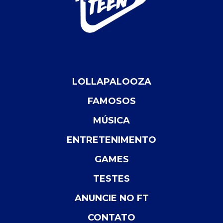
LOLLAPALOOZA
FAMOSOS
MÚSICA
ENTRETENIMENTO
GAMES
TESTES
ANUNCIE NO FT
CONTATO