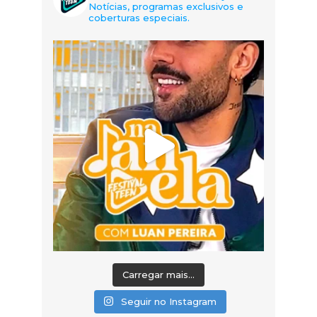
Notícias, programas exclusivos e
coberturas especiais.
Carregar mais...
Seguir no Instagram