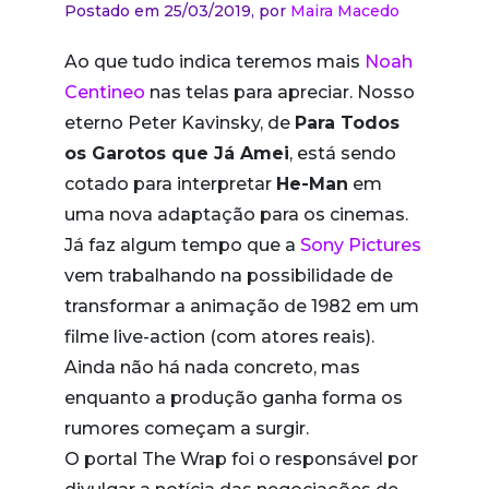
Postado em 25/03/2019,
por
Maira Macedo
Ao que tudo indica teremos mais
Noah
Centineo
nas telas para apreciar. Nosso
eterno Peter Kavinsky, de
Para Todos
os Garotos que Já Amei
, está sendo
cotado para interpretar
He-Man
em
uma nova adaptação para os cinemas.
Já faz algum tempo que a
Sony Pictures
vem trabalhando na possibilidade de
transformar a animação de 1982 em um
filme live-action (com atores reais).
Ainda não há nada concreto, mas
enquanto a produção ganha forma os
rumores começam a surgir.
O portal The Wrap foi o responsável por