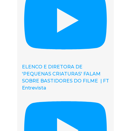
ELENCO E DIRETORA DE
'PEQUENAS CRIATURAS' FALAM
SOBRE BASTIDORES DO FILME | FT
Entrevista