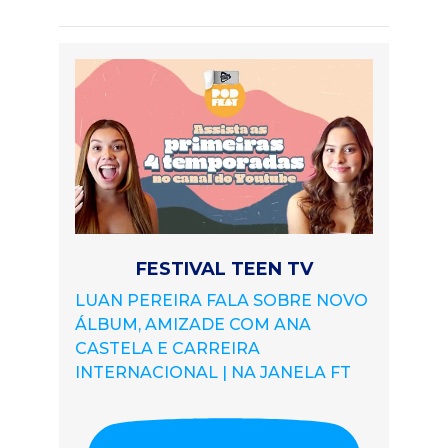
FESTIVAL TEEN TV
LUAN PEREIRA FALA SOBRE NOVO
ÁLBUM, AMIZADE COM ANA
CASTELA E CARREIRA
INTERNACIONAL | NA JANELA FT