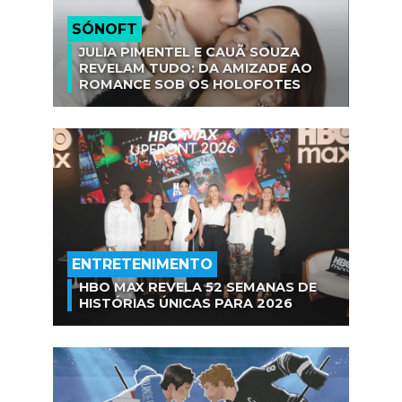
SÓNOFT
JULIA PIMENTEL E CAUÃ SOUZA
REVELAM TUDO: DA AMIZADE AO
ROMANCE SOB OS HOLOFOTES
ENTRETENIMENTO
HBO MAX REVELA 52 SEMANAS DE
HISTÓRIAS ÚNICAS PARA 2026