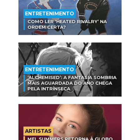
ENTRETENIMENTO
COMO LER ‘HEATED RIVALRY’ NA
ORDEM CERTA?
ENTRETENIMENTO
‘ALCHEMISED’: A FANTASIA SOMBRIA
MAIS AGUARDADA DO ANO CHEGA
PELA INTRÍNSECA
ARTISTAS
MEL SUMMERS RETORNA À GLOBO