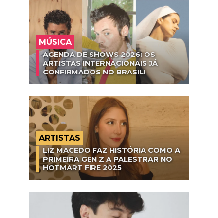
MÚSICA
AGENDA DE SHOWS 2026: OS
ARTISTAS INTERNACIONAIS JÁ
CONFIRMADOS NO BRASIL!
ARTISTAS
LIZ MACEDO FAZ HISTÓRIA COMO A
PRIMEIRA GEN Z A PALESTRAR NO
HOTMART FIRE 2025