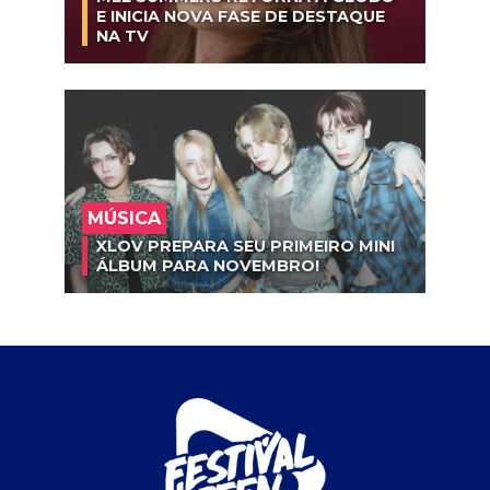
E INICIA NOVA FASE DE DESTAQUE
NA TV
MÚSICA
XLOV PREPARA SEU PRIMEIRO MINI
ÁLBUM PARA NOVEMBRO!