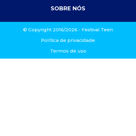
SOBRE NÓS
© Copyright 2016/2026 - Festival Teen
Política de privacidade
Termos de uso