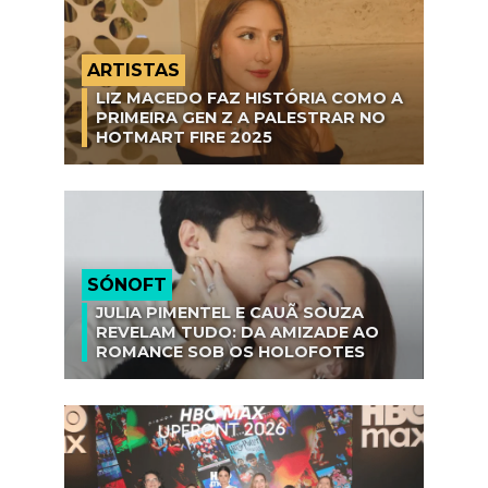
ARTISTAS
LIZ MACEDO FAZ HISTÓRIA COMO A
PRIMEIRA GEN Z A PALESTRAR NO
HOTMART FIRE 2025
SÓNOFT
JULIA PIMENTEL E CAUÃ SOUZA
REVELAM TUDO: DA AMIZADE AO
ROMANCE SOB OS HOLOFOTES