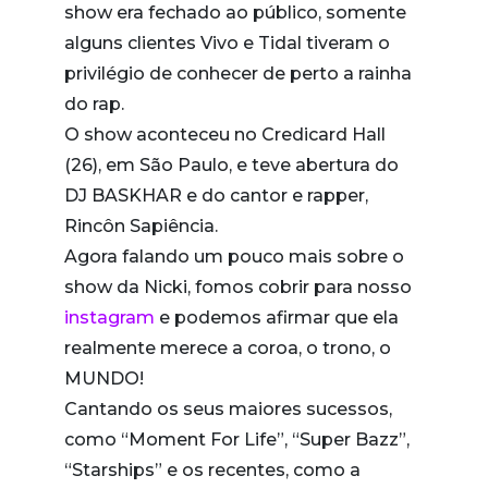
show era fechado ao público, somente
alguns clientes Vivo e Tidal tiveram o
privilégio de conhecer de perto a rainha
do rap.
O show aconteceu no Credicard Hall
(26), em São Paulo, e teve abertura do
DJ BASKHAR e do cantor e rapper,
Rincôn Sapiência.
Agora falando um pouco mais sobre o
show da Nicki, fomos cobrir para nosso
instagram
e podemos afirmar que ela
realmente merece a coroa, o trono, o
MUNDO!
Cantando os seus maiores sucessos,
como “Moment For Life”, “Super Bazz”,
“Starships” e os recentes, como a