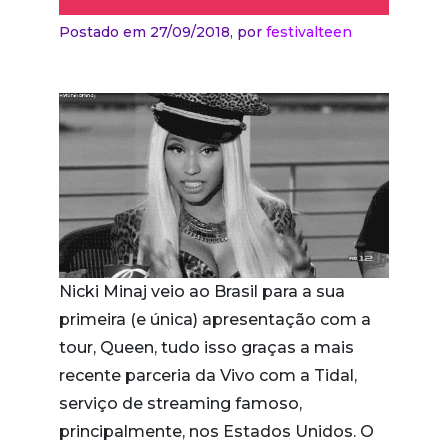
Postado em 27/09/2018,
por
festivalteen
Nicki Minaj veio ao Brasil para a sua
primeira (e única) apresentação com a
tour, Queen, tudo isso graças a mais
recente parceria da Vivo com a Tidal,
serviço de streaming famoso,
principalmente, nos Estados Unidos. O