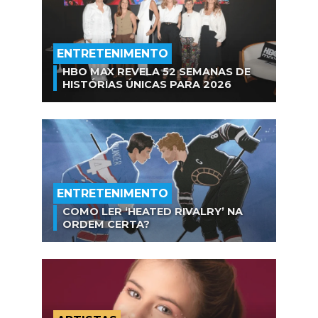
ENTRETENIMENTO
HBO MAX REVELA 52 SEMANAS DE
HISTÓRIAS ÚNICAS PARA 2026
ENTRETENIMENTO
COMO LER ‘HEATED RIVALRY’ NA
ORDEM CERTA?