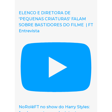
ELENCO E DIRETORA DE
'PEQUENAS CRIATURAS' FALAM
SOBRE BASTIDORES DO FILME | FT
Entrevista
NoRolêFT no show do Harry Styles: