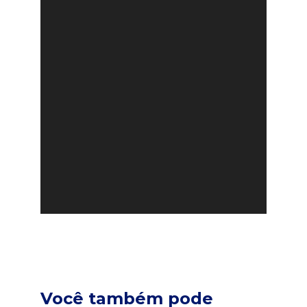
Você também pode