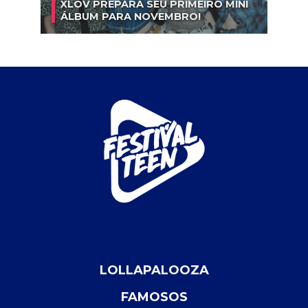
XLOV PREPARA SEU PRIMEIRO MINI
ÁLBUM PARA NOVEMBRO!
LOLLAPALOOZA
FAMOSOS