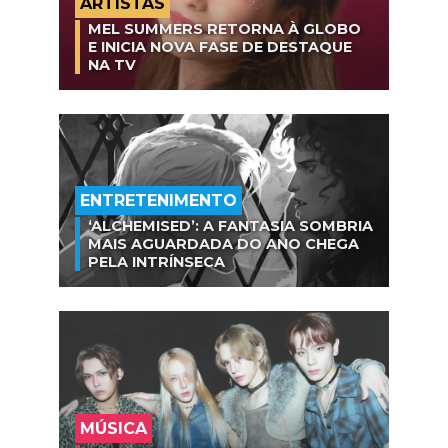
ARTISTAS
MEL SUMMERS RETORNA À GLOBO
E INICIA NOVA FASE DE DESTAQUE
NA TV
ENTRETENIMENTO
‘ALCHEMISED’: A FANTASIA SOMBRIA
MAIS AGUARDADA DO ANO CHEGA
PELA INTRÍNSECA
MÚSICA