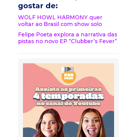
gostar de:
WOLF HOWL HARMONY quer
voltar ao Brasil com show solo
Felipe Poeta explora a narrativa das
pistas no novo EP “Clubber’s Fever”