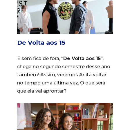
De Volta aos 15
E sem fica de fora, “
De Volta aos 15
“,
chega no segundo semestre desse ano
também! Assim, veremos Anita voltar
no tempo uma última vez. O que será
que ela vai aprontar?