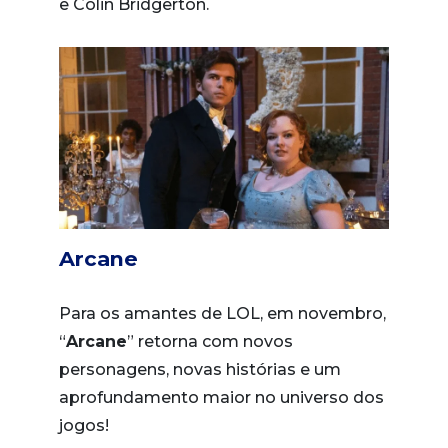
e Colin Bridgerton.
Arcane
Para os amantes de LOL, em novembro,
“
Arcane
” retorna com novos
personagens, novas histórias e um
aprofundamento maior no universo dos
jogos!