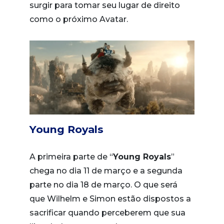
surgir para tomar seu lugar de direito
como o próximo Avatar.
Young Royals
A primeira parte de “
Young Royals
”
chega no dia 11 de março e a segunda
parte no dia 18 de março. O que será
que Wilhelm e Simon estão dispostos a
sacrificar quando perceberem que sua