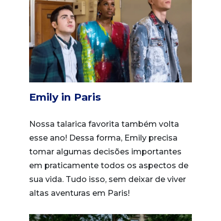
Emily in Paris
Nossa talarica favorita também volta
esse ano! Dessa forma, Emily precisa
tomar algumas decisões importantes
em praticamente todos os aspectos de
sua vida. Tudo isso, sem deixar de viver
altas aventuras em Paris!