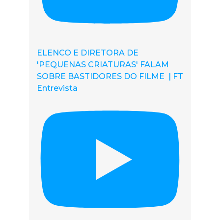
ELENCO E DIRETORA DE
'PEQUENAS CRIATURAS' FALAM
SOBRE BASTIDORES DO FILME | FT
Entrevista