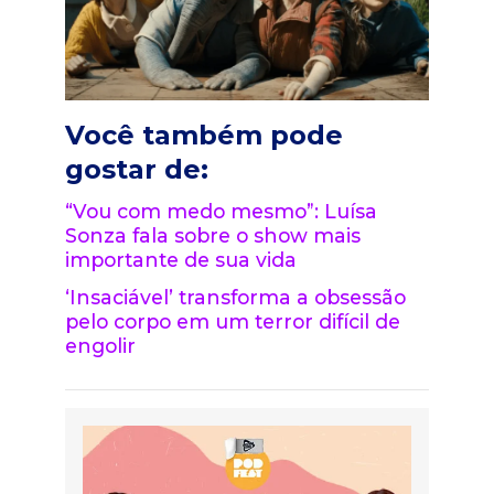
Você também pode
gostar de:
“Vou com medo mesmo”: Luísa
Sonza fala sobre o show mais
importante de sua vida
‘Insaciável’ transforma a obsessão
pelo corpo em um terror difícil de
engolir