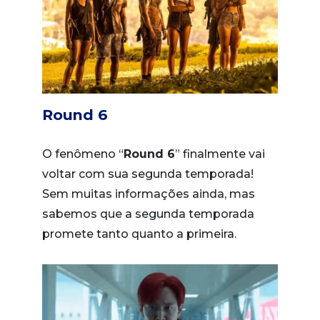
Round 6
O fenômeno “
Round 6
” finalmente vai
voltar com sua segunda temporada!
Sem muitas informações ainda, mas
sabemos que a segunda temporada
promete tanto quanto a primeira.