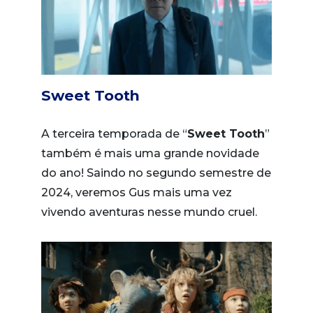
Sweet Tooth
A terceira temporada de “
Sweet Tooth
”
também é mais uma grande novidade
do ano! Saindo no segundo semestre de
2024, veremos Gus mais uma vez
vivendo aventuras nesse mundo cruel.