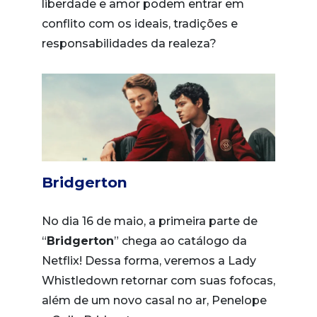
liberdade e amor podem entrar em
conflito com os ideais, tradições e
responsabilidades da realeza?
Bridgerton
No dia 16 de maio, a primeira parte de
“
Bridgerton
” chega ao catálogo da
Netflix! Dessa forma, veremos a Lady
Whistledown retornar com suas fofocas,
além de um novo casal no ar, Penelope