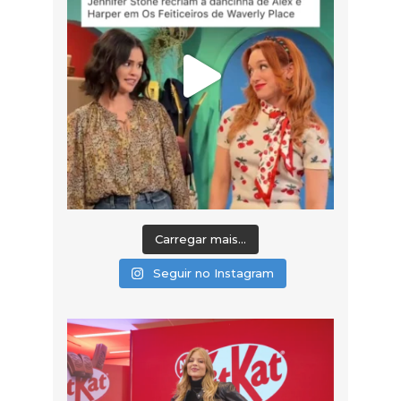
Carregar mais...
Seguir no Instagram