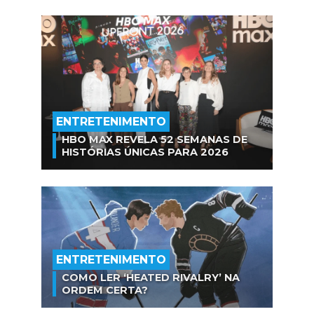
ENTRETENIMENTO
HBO MAX REVELA 52 SEMANAS DE
HISTÓRIAS ÚNICAS PARA 2026
ENTRETENIMENTO
COMO LER ‘HEATED RIVALRY’ NA
ORDEM CERTA?