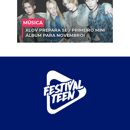
MÚSICA
XLOV PREPARA SEU PRIMEIRO MINI
ÁLBUM PARA NOVEMBRO!