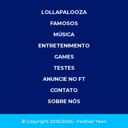
LOLLAPALOOZA
FAMOSOS
MÚSICA
ENTRETENIMENTO
GAMES
TESTES
ANUNCIE NO FT
CONTATO
SOBRE NÓS
© Copyright 2016/2026 - Festival Teen