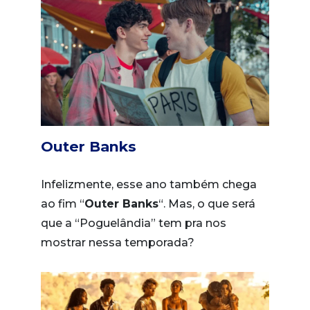
Outer Banks
Infelizmente, esse ano também chega
ao fim “
Outer Banks
“. Mas, o que será
que a “Poguelândia” tem pra nos
mostrar nessa temporada?