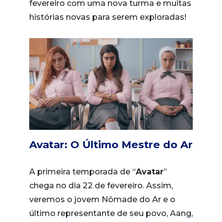
fevereiro com uma nova turma e muitas
histórias novas para serem exploradas!
Avatar: O Último Mestre do Ar
A primeira temporada de “
Avatar
”
chega no dia 22 de fevereiro. Assim,
veremos o jovem Nômade do Ar e o
último representante de seu povo, Aang,