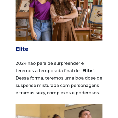
Elite
2024 não para de surpreender e
teremos a temporada final de “
Elite
“.
Dessa forma, teremos uma boa dose de
suspense misturada com personagens
e tramas sexy, complexos e poderosos.