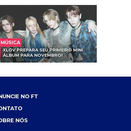
MÚSICA
XLOV PREPARA SEU PRIMEIRO MINI
ÁLBUM PARA NOVEMBRO!
NUNCIE NO FT
ONTATO
OBRE NÓS