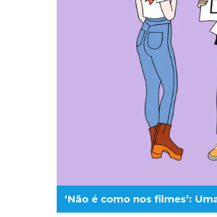
‘Não é como nos filmes’: Uma