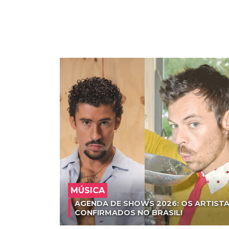
MÚSICA
AGENDA DE SHOWS 2026: OS ARTISTA
CONFIRMADOS NO BRASIL!