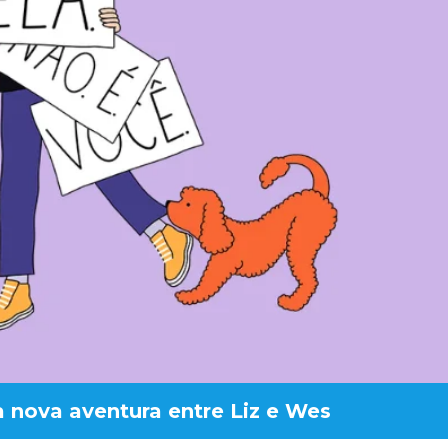
 nova aventura entre Liz e Wes