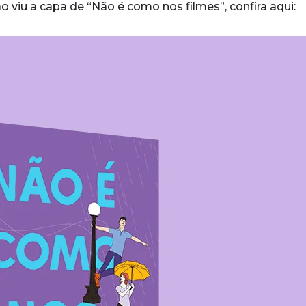
o viu a capa de “Não é como nos filmes”, confira aqui: