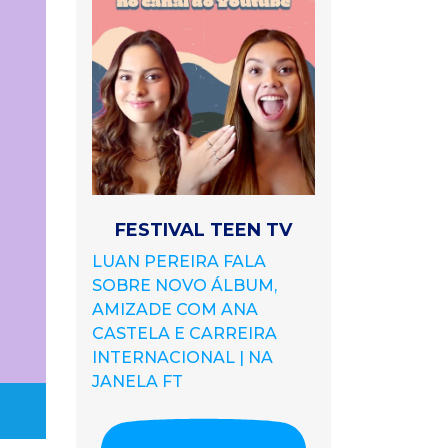
FESTIVAL TEEN TV
LUAN PEREIRA FALA
SOBRE NOVO ÁLBUM,
AMIZADE COM ANA
CASTELA E CARREIRA
INTERNACIONAL | NA
JANELA FT