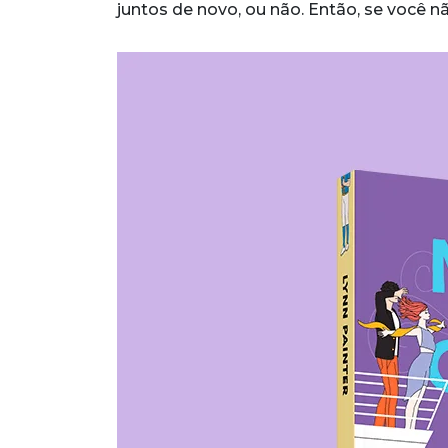
juntos de novo, ou não. Então, se você nã