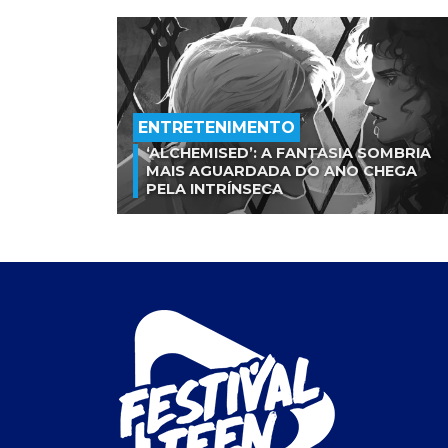
ENTRETENIMENTO
‘ALCHEMISED’: A FANTASIA SOMBRIA
MAIS AGUARDADA DO ANO CHEGA
PELA INTRÍNSECA