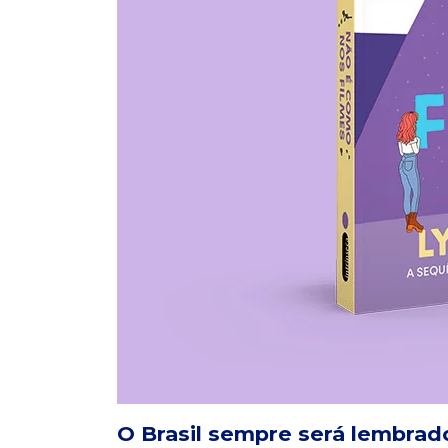
O Brasil sempre será lembrad