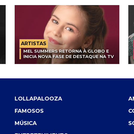
ARTISTAS
MEL SUMMERS RETORNA À GLOBO E
INICIA NOVA FASE DE DESTAQUE NA TV
LOLLAPALOOZA
A
FAMOSOS
C
MÚSICA
S