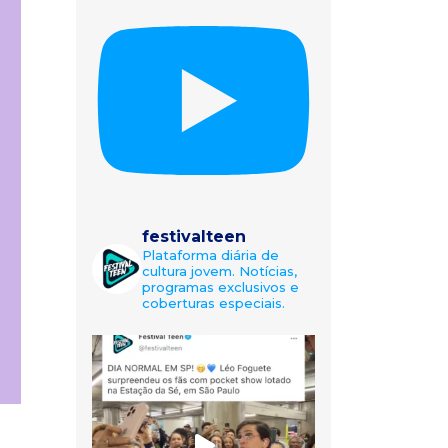
festivalteen
Plataforma diária de
cultura jovem. Notícias,
programas exclusivos e
coberturas especiais.