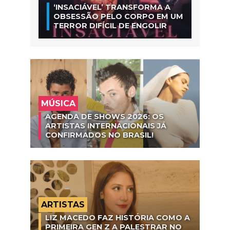
‘INSACIÁVEL’ TRANSFORMA A
OBSESSÃO PELO CORPO EM UM
TERROR DIFÍCIL DE ENGOLIR
MÚSICA
AGENDA DE SHOWS 2026: OS
ARTISTAS INTERNACIONAIS JÁ
CONFIRMADOS NO BRASIL!
ARTISTAS
LIZ MACEDO FAZ HISTÓRIA COMO A
PRIMEIRA GEN Z A PALESTRAR NO