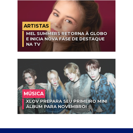
ARTISTAS
MEL SUMMERS RETORNA À GLOBO
E INICIA NOVA FASE DE DESTAQUE
NA TV
MÚSICA
XLOV PREPARA SEU PRIMEIRO MINI
ÁLBUM PARA NOVEMBRO!