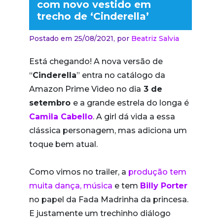
com novo vestido em
trecho de ‘Cinderella’
Postado em 25/08/2021,
por
Beatriz Salvia
Está chegando! A nova versão de
“
Cinderella
” entra no catálogo da
Amazon Prime Video no dia
3 de
setembro
e a grande estrela do longa é
Camila Cabello
. A girl dá vida a essa
clássica personagem, mas adiciona um
toque bem atual.
Como vimos no trailer, a
produção tem
muita dança, música
e tem
Billy Porter
no papel da Fada Madrinha da princesa.
E justamente um trechinho diálogo