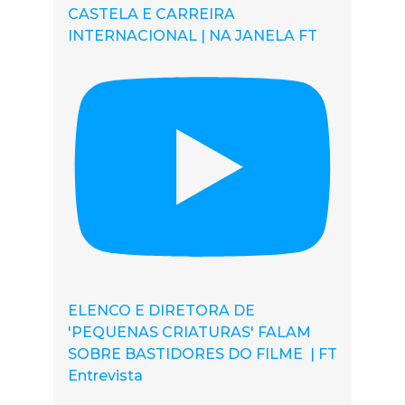
CASTELA E CARREIRA
INTERNACIONAL | NA JANELA FT
ELENCO E DIRETORA DE
'PEQUENAS CRIATURAS' FALAM
SOBRE BASTIDORES DO FILME | FT
Entrevista