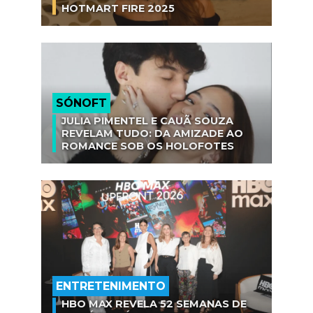
HOTMART FIRE 2025
SÓNOFT
JULIA PIMENTEL E CAUÃ SOUZA
REVELAM TUDO: DA AMIZADE AO
ROMANCE SOB OS HOLOFOTES
ENTRETENIMENTO
HBO MAX REVELA 52 SEMANAS DE