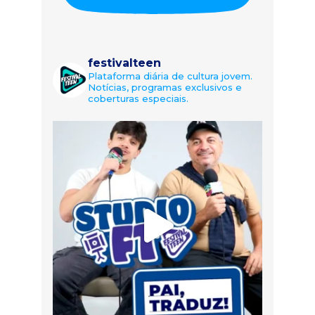
festivalteen
Plataforma diária de cultura jovem.
Notícias, programas exclusivos e
coberturas especiais.