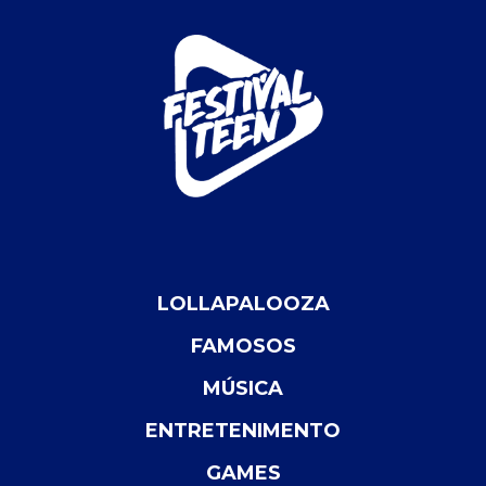
LOLLAPALOOZA
FAMOSOS
MÚSICA
ENTRETENIMENTO
GAMES