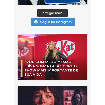
Carregar mais...
Seguir no Instagram
“VOU COM MEDO MESMO”:
LUÍSA SONZA FALA SOBRE O
SHOW MAIS IMPORTANTE DE
SUA VIDA