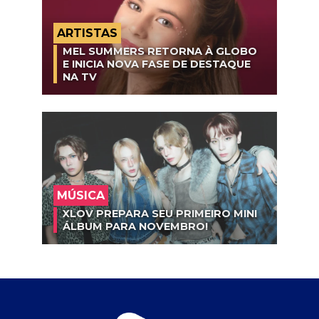
ARTISTAS
MEL SUMMERS RETORNA À GLOBO
E INICIA NOVA FASE DE DESTAQUE
NA TV
MÚSICA
XLOV PREPARA SEU PRIMEIRO MINI
ÁLBUM PARA NOVEMBRO!