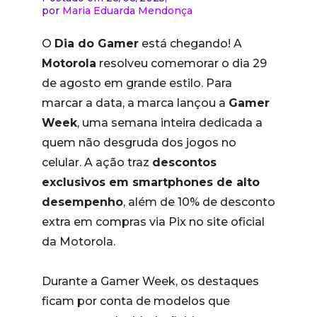
por
Maria Eduarda Mendonça
O
Dia do Gamer
está chegando! A
Motorola
resolveu comemorar o dia 29
de agosto em grande estilo. Para
marcar a data, a marca lançou a
Gamer
Week
, uma semana inteira dedicada a
quem não desgruda dos jogos no
celular. A ação traz
descontos
exclusivos em smartphones de alto
desempenho
, além de 10% de desconto
extra em compras via Pix no site oficial
da Motorola.
Durante a Gamer Week, os destaques
ficam por conta de modelos que