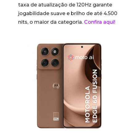
taxa de atualização de 120Hz garante
jogabilidade suave e brilho de até 4.500
nits, o maior da categoria.
Confira aqui!