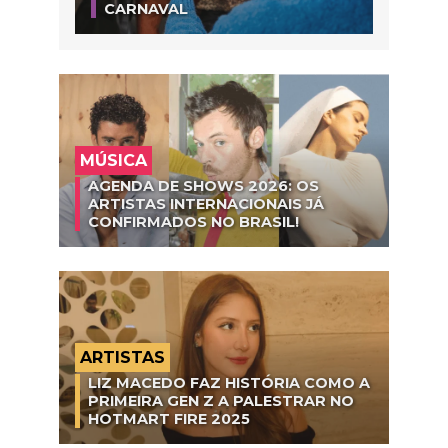
CARNAVAL
MÚSICA
AGENDA DE SHOWS 2026: OS
ARTISTAS INTERNACIONAIS JÁ
CONFIRMADOS NO BRASIL!
ARTISTAS
LIZ MACEDO FAZ HISTÓRIA COMO A
PRIMEIRA GEN Z A PALESTRAR NO
HOTMART FIRE 2025