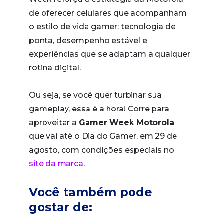
de oferecer celulares que acompanham
o estilo de vida gamer: tecnologia de
ponta, desempenho estável e
experiências que se adaptam a qualquer
rotina digital.
Ou seja, se você quer turbinar sua
gameplay, essa é a hora! Corre para
aproveitar a
Gamer Week Motorola
,
que vai até o Dia do Gamer, em 29 de
agosto, com condições especiais no
site da marca
.
Você também pode
gostar de: