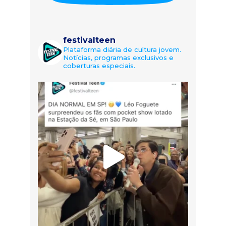
festivalteen
Plataforma diária de cultura jovem.
Notícias, programas exclusivos e
coberturas especiais.