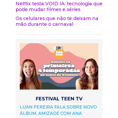
Netflix testa VOID IA: tecnologia que
pode mudar filmes e séries
Os celulares que não te deixam na
mão durante o carnaval
FESTIVAL TEEN TV
LUAN PEREIRA FALA SOBRE NOVO
ÁLBUM, AMIZADE COM ANA