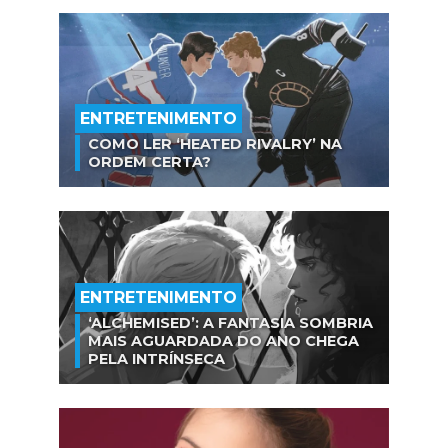
ENTRETENIMENTO
COMO LER ‘HEATED RIVALRY’ NA
ORDEM CERTA?
ENTRETENIMENTO
‘ALCHEMISED’: A FANTASIA SOMBRIA
MAIS AGUARDADA DO ANO CHEGA
PELA INTRÍNSECA