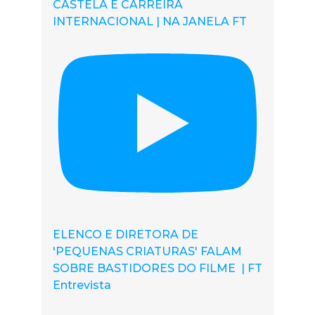
CASTELA E CARREIRA
INTERNACIONAL | NA JANELA FT
ELENCO E DIRETORA DE
'PEQUENAS CRIATURAS' FALAM
SOBRE BASTIDORES DO FILME | FT
Entrevista