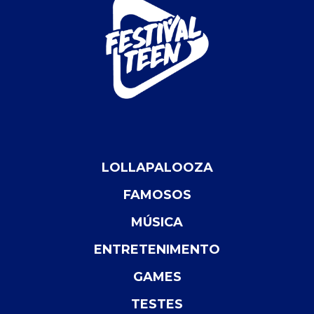
LOLLAPALOOZA
FAMOSOS
MÚSICA
ENTRETENIMENTO
GAMES
TESTES