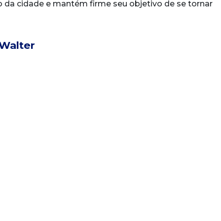
da cidade e mantém firme seu objetivo de se tornar
 Walter