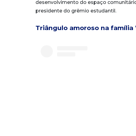
desenvolvimento do espaço comunitário 
presidente do grêmio estudantil.
Triângulo amoroso na família