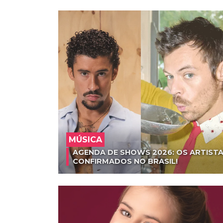
MÚSICA
AGENDA DE SHOWS 2026: OS ARTISTA
CONFIRMADOS NO BRASIL!