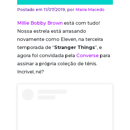
Postado em 11/07/2019,
por
Maira Macedo
Millie Bobby Brown
está com tudo!
Nossa estrela está arrasando
novamente como Eleven, na terceira
temporada de “
Stranger Things
”, e
agora foi convidada pela
Converse
para
assinar a própria coleção de tênis.
Incrível, né?