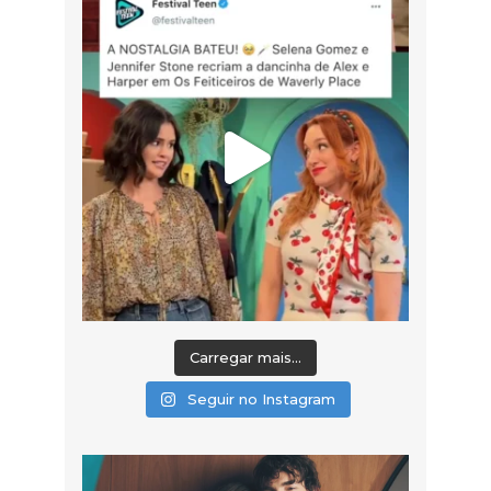
Carregar mais...
Seguir no Instagram