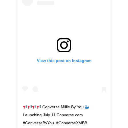
View this post on Instagram
Converse Millie By You
Launching July 11 Converse.com
#ConverseByYou #ConverseXMBB