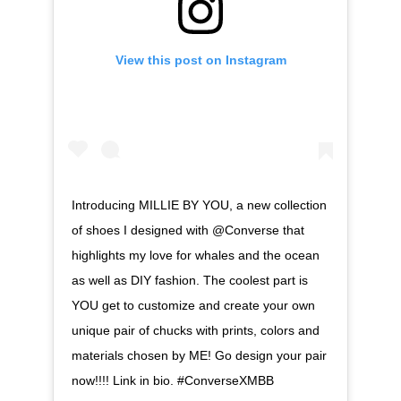
View this post on Instagram
Introducing MILLIE BY YOU, a new collection
of shoes I designed with @Converse that
highlights my love for whales and the ocean
as well as DIY fashion. The coolest part is
YOU get to customize and create your own
unique pair of chucks with prints, colors and
materials chosen by ME! Go design your pair
now!!!! Link in bio. #ConverseXMBB