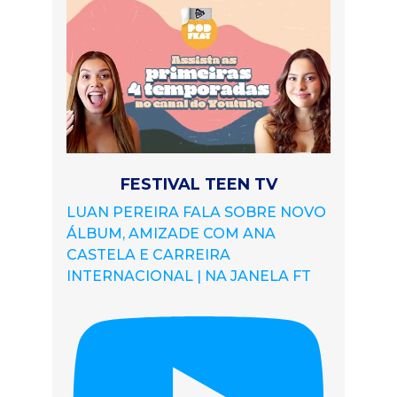
FESTIVAL TEEN TV
LUAN PEREIRA FALA SOBRE NOVO
ÁLBUM, AMIZADE COM ANA
CASTELA E CARREIRA
INTERNACIONAL | NA JANELA FT