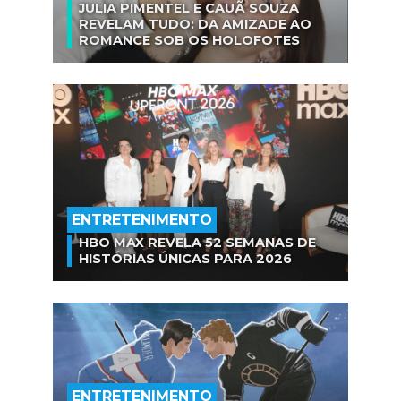
JULIA PIMENTEL E CAUÃ SOUZA
REVELAM TUDO: DA AMIZADE AO
ROMANCE SOB OS HOLOFOTES
ENTRETENIMENTO
HBO MAX REVELA 52 SEMANAS DE
HISTÓRIAS ÚNICAS PARA 2026
ENTRETENIMENTO