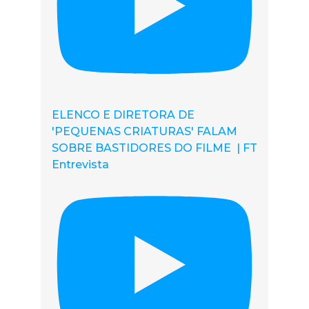
ELENCO E DIRETORA DE
'PEQUENAS CRIATURAS' FALAM
SOBRE BASTIDORES DO FILME | FT
Entrevista