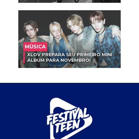
MÚSICA
XLOV PREPARA SEU PRIMEIRO MINI
ÁLBUM PARA NOVEMBRO!