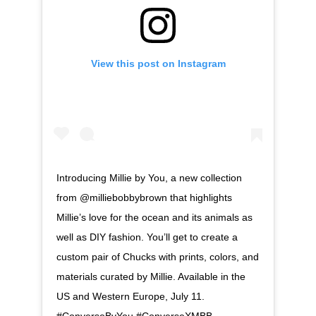
View this post on Instagram
Introducing Millie by You, a new collection
from @milliebobbybrown that highlights
Millie’s love for the ocean and its animals as
well as DIY fashion. You’ll get to create a
custom pair of Chucks with prints, colors, and
materials curated by Millie. Available in the
US and Western Europe, July 11.