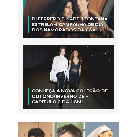
DI FERRERO E ISABELI FONTANA
ESTRELAM CAMPANHA DE DIA
DOS NAMORADOS DA C&A
CONHEÇA A NOVA COLEÇÃO DE
OUTONO/INVERNO 26 –
CAPÍTULO 2 DA H&M!