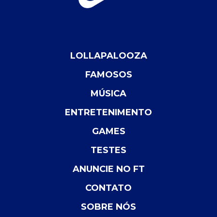
LOLLAPALOOZA
FAMOSOS
MÚSICA
ENTRETENIMENTO
GAMES
TESTES
ANUNCIE NO FT
CONTATO
SOBRE NÓS