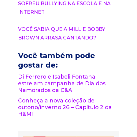
SOFREU BULLYING NA ESCOLA E NA
INTERNET
VOCÊ SABIA QUE A MILLIE BOBBY
BROWN ARRASA CANTANDO?
Você também pode
gostar de:
Di Ferrero e Isabeli Fontana
estrelam campanha de Dia dos
Namorados da C&A
Conheça a nova coleção de
outono/inverno 26 – Capítulo 2 da
H&M!