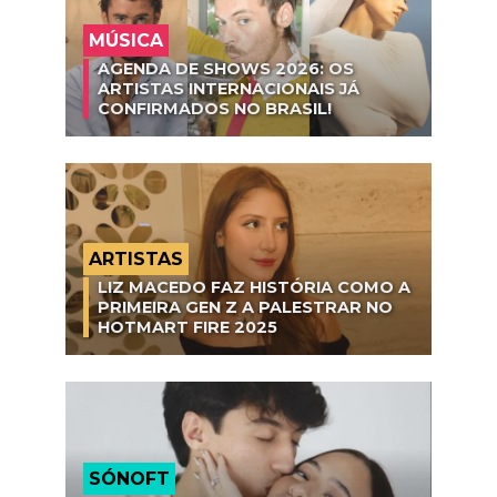
MÚSICA
AGENDA DE SHOWS 2026: OS
ARTISTAS INTERNACIONAIS JÁ
CONFIRMADOS NO BRASIL!
ARTISTAS
LIZ MACEDO FAZ HISTÓRIA COMO A
PRIMEIRA GEN Z A PALESTRAR NO
HOTMART FIRE 2025
SÓNOFT