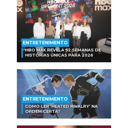
ENTRETENIMENTO
HBO MAX REVELA 52 SEMANAS DE
HISTÓRIAS ÚNICAS PARA 2026
ENTRETENIMENTO
COMO LER ‘HEATED RIVALRY’ NA
ORDEM CERTA?