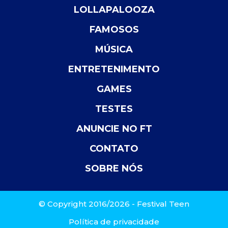
LOLLAPALOOZA
FAMOSOS
MÚSICA
ENTRETENIMENTO
GAMES
TESTES
ANUNCIE NO FT
CONTATO
SOBRE NÓS
© Copyright 2016/2026 - Festival Teen
Política de privacidade