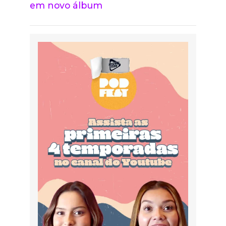
em novo álbum