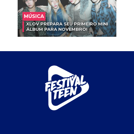
MÚSICA
XLOV PREPARA SEU PRIMEIRO MINI
ÁLBUM PARA NOVEMBRO!