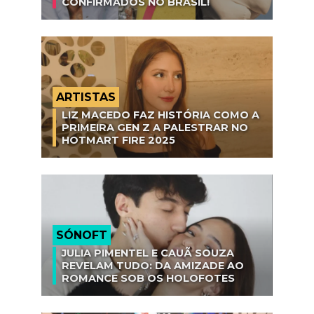
CONFIRMADOS NO BRASIL!
ARTISTAS
LIZ MACEDO FAZ HISTÓRIA COMO A
PRIMEIRA GEN Z A PALESTRAR NO
HOTMART FIRE 2025
SÓNOFT
JULIA PIMENTEL E CAUÃ SOUZA
REVELAM TUDO: DA AMIZADE AO
ROMANCE SOB OS HOLOFOTES