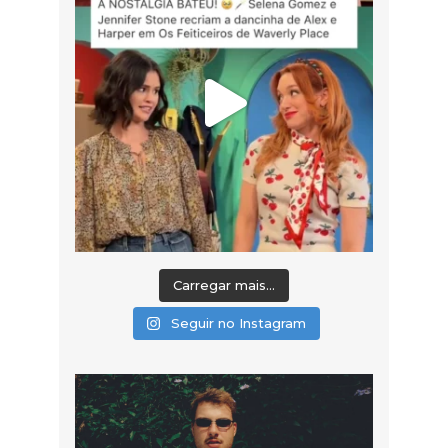
Carregar mais...
Seguir no Instagram