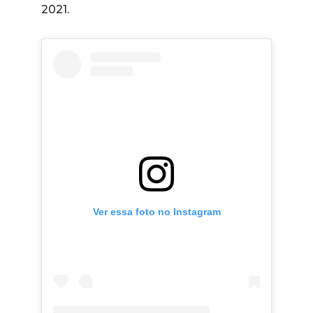
2021.
Ver essa foto no Instagram