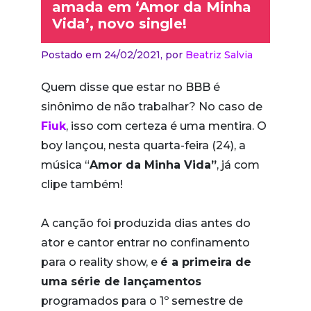
amada em ‘Amor da Minha
Vida’, novo single!
Postado em 24/02/2021,
por
Beatriz Salvia
Quem disse que estar no BBB é
sinônimo de não trabalhar? No caso de
Fiuk
, isso com certeza é uma mentira. O
boy lançou, nesta quarta-feira (24), a
música “
Amor da Minha Vida”
, já com
clipe também!
A canção foi produzida dias antes do
ator e cantor entrar no confinamento
para o reality show, e
é a primeira de
uma série de lançamentos
programados para o 1º semestre de