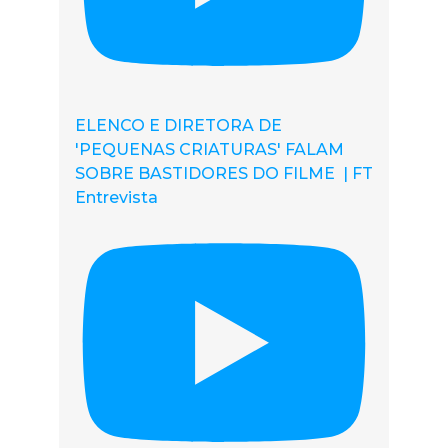
ELENCO E DIRETORA DE
'PEQUENAS CRIATURAS' FALAM
SOBRE BASTIDORES DO FILME | FT
Entrevista