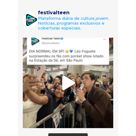
festivalteen
Plataforma diária de cultura jovem.
Notícias, programas exclusivos e
coberturas especiais.