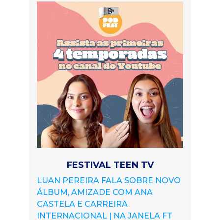
FESTIVAL TEEN TV
LUAN PEREIRA FALA SOBRE NOVO
ÁLBUM, AMIZADE COM ANA
CASTELA E CARREIRA
INTERNACIONAL | NA JANELA FT