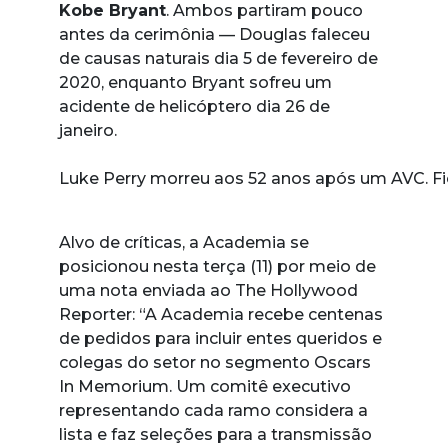
Kobe Bryant
. Ambos partiram pouco
antes da cerimônia — Douglas faleceu
de causas naturais dia 5 de fevereiro de
2020, enquanto Bryant sofreu um
acidente de helicóptero dia 26 de
janeiro.
Luke Perry morreu aos 52 anos após um AVC. Fic
Alvo de críticas, a Academia se
posicionou nesta terça (11) por meio de
uma nota enviada ao The Hollywood
Reporter: “A Academia recebe centenas
de pedidos para incluir entes queridos e
colegas do setor no segmento Oscars
In Memorium. Um comitê executivo
representando cada ramo considera a
lista e faz seleções para a transmissão