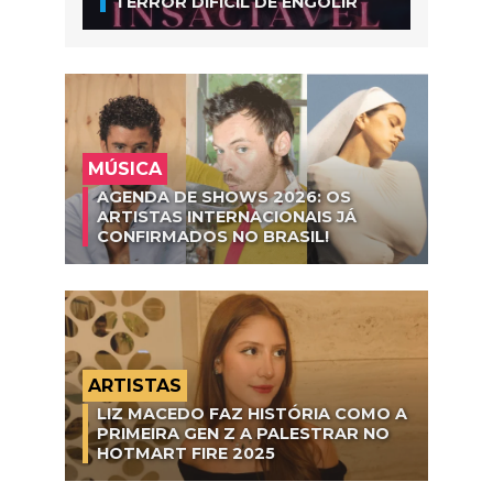
TERROR DIFÍCIL DE ENGOLIR
MÚSICA
AGENDA DE SHOWS 2026: OS
ARTISTAS INTERNACIONAIS JÁ
CONFIRMADOS NO BRASIL!
ARTISTAS
LIZ MACEDO FAZ HISTÓRIA COMO A
PRIMEIRA GEN Z A PALESTRAR NO
HOTMART FIRE 2025