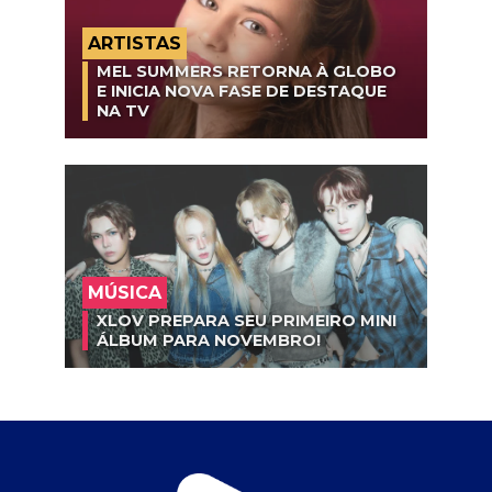
ARTISTAS
MEL SUMMERS RETORNA À GLOBO
E INICIA NOVA FASE DE DESTAQUE
NA TV
MÚSICA
XLOV PREPARA SEU PRIMEIRO MINI
ÁLBUM PARA NOVEMBRO!