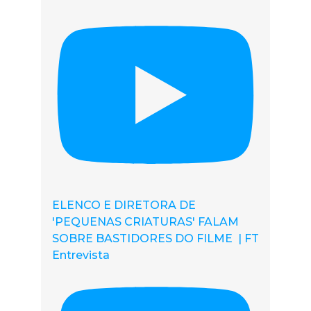
ELENCO E DIRETORA DE
'PEQUENAS CRIATURAS' FALAM
SOBRE BASTIDORES DO FILME | FT
Entrevista