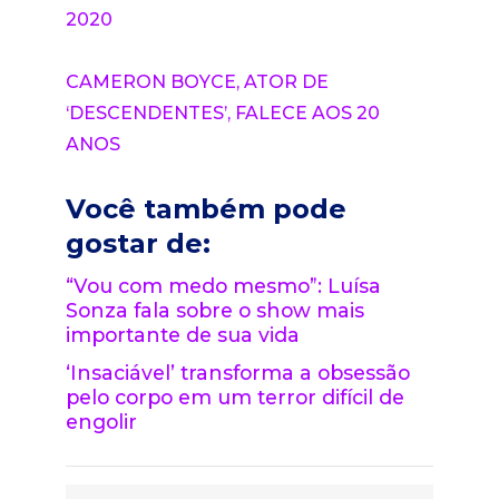
2020
CAMERON BOYCE, ATOR DE
‘DESCENDENTES’, FALECE AOS 20
ANOS
Você também pode
gostar de:
“Vou com medo mesmo”: Luísa
Sonza fala sobre o show mais
importante de sua vida
‘Insaciável’ transforma a obsessão
pelo corpo em um terror difícil de
engolir