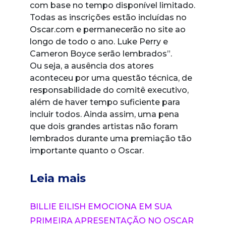
com base no tempo disponível limitado.
Todas as inscrições estão incluídas no
Oscar.com e permanecerão no site ao
longo de todo o ano. Luke Perry e
Cameron Boyce serão lembrados”.
Ou seja, a ausência dos atores
aconteceu por uma questão técnica, de
responsabilidade do comitê executivo,
além de haver tempo suficiente para
incluir todos. Ainda assim, uma pena
que dois grandes artistas não foram
lembrados durante uma premiação tão
importante quanto o Oscar.
Leia mais
BILLIE EILISH EMOCIONA EM SUA
PRIMEIRA APRESENTAÇÃO NO OSCAR