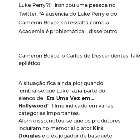
Luke Perry?!”, ironizou uma pessoa no
Twitter. “A ausência do Luke Perry e do
Cameron Boyce só ressalta como a
Academia é problemática”, disse outro.
Cameron Boyce, o Carlos de Descendentes, fa
epilético
A situação fica ainda pior quando
lembra-se que Luke fazia parte do
elenco de “
Era Uma Vez em…
Hollywood
“, filme indicado em várias
categorias importantes.
Além disso, notou-se que os produtores
incluíram no memorial o ator
Kirk
Douglas
e o ex-jogador de basquete