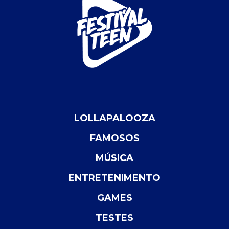
LOLLAPALOOZA
FAMOSOS
MÚSICA
ENTRETENIMENTO
GAMES
TESTES