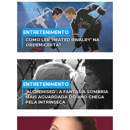
ENTRETENIMENTO
COMO LER ‘HEATED RIVALRY’ NA
ORDEM CERTA?
ENTRETENIMENTO
‘ALCHEMISED’: A FANTASIA SOMBRIA
MAIS AGUARDADA DO ANO CHEGA
PELA INTRÍNSECA