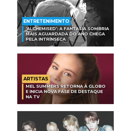
ENTRETENIMENTO
‘ALCHEMISED’: A FANTASIA SOMBRIA
MAIS AGUARDADA DO ANO CHEGA
PELA INTRÍNSECA
ARTISTAS
MEL SUMMERS RETORNA À GLOBO
E INICIA NOVA FASE DE DESTAQUE
NA TV