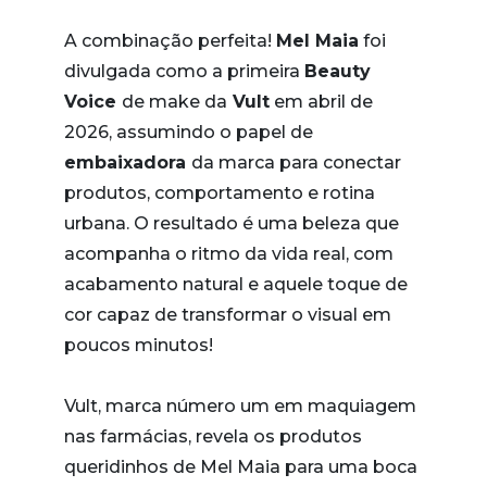
A combinação perfeita!
Mel Maia
foi
divulgada como a primeira
Beauty
Voice
de make da
Vult
em abril de
2026, assumindo o papel de
embaixadora
da marca para conectar
produtos, comportamento e rotina
urbana. O resultado é uma beleza que
acompanha o ritmo da vida real, com
acabamento natural e aquele toque de
cor capaz de transformar o visual em
poucos minutos!
Vult, marca número um em maquiagem
nas farmácias, revela os produtos
queridinhos de Mel Maia para uma boca