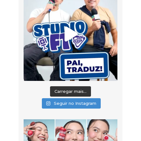
Carregar mais...
Seguir no Instagram