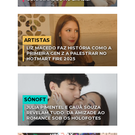
ARTISTAS
LIZ MACEDO FAZ HISTÓRIA COMO A
PRIMEIRA GEN Z A PALESTRAR NO
HOTMART FIRE 2025
SÓNOFT
JULIA PIMENTEL E CAUÃ SOUZA
REVELAM TUDO: DA AMIZADE AO
ROMANCE SOB OS HOLOFOTES