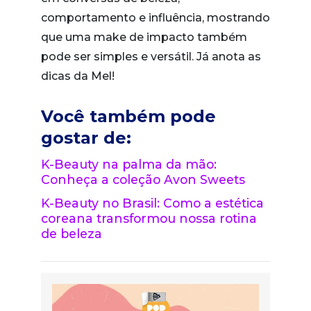
comportamento e influência, mostrando
que uma make de impacto também
pode ser simples e versátil. Já anota as
dicas da Mel!
Você também pode
gostar de:
K-Beauty na palma da mão:
Conheça a coleção Avon Sweets
K-Beauty no Brasil: Como a estética
coreana transformou nossa rotina
de beleza