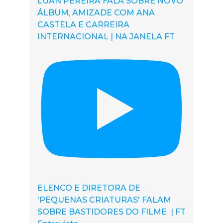
LUAN PEREIRA FALA SOBRE NOVO
ÁLBUM, AMIZADE COM ANA
CASTELA E CARREIRA
INTERNACIONAL | NA JANELA FT
ELENCO E DIRETORA DE
'PEQUENAS CRIATURAS' FALAM
SOBRE BASTIDORES DO FILME | FT