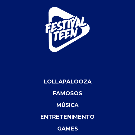
LOLLAPALOOZA
FAMOSOS
MÚSICA
ENTRETENIMENTO
GAMES