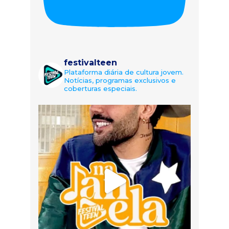
festivalteen
Plataforma diária de cultura jovem.
Notícias, programas exclusivos e
coberturas especiais.