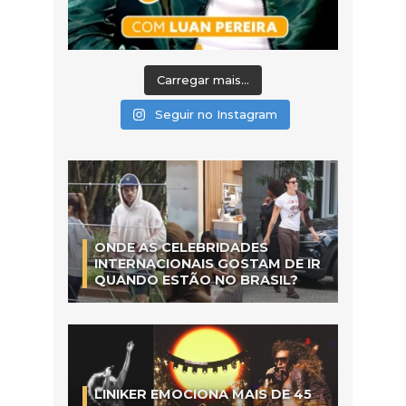
Carregar mais...
Seguir no Instagram
ONDE AS CELEBRIDADES
INTERNACIONAIS GOSTAM DE IR
QUANDO ESTÃO NO BRASIL?
LINIKER EMOCIONA MAIS DE 45