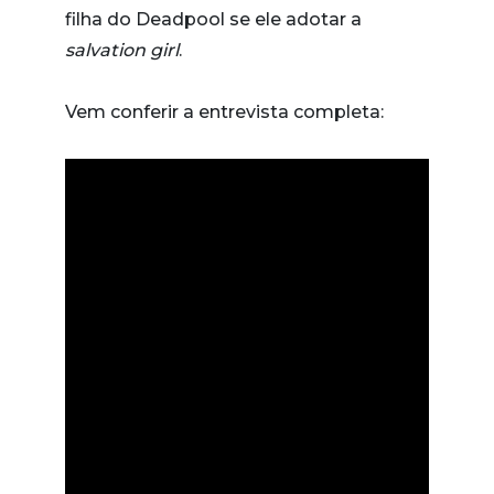
filha do Deadpool se ele adotar a
salvation girl
.
Vem conferir a entrevista completa: