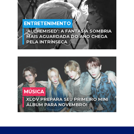
ENTRETENIMENTO
‘ALCHEMISED’: A FANTASIA SOMBRIA
MAIS AGUARDADA DO ANO CHEGA
PELA INTRÍNSECA
MÚSICA
XLOV PREPARA SEU PRIMEIRO MINI
ÁLBUM PARA NOVEMBRO!