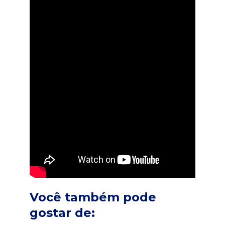
Você também pode
gostar de: