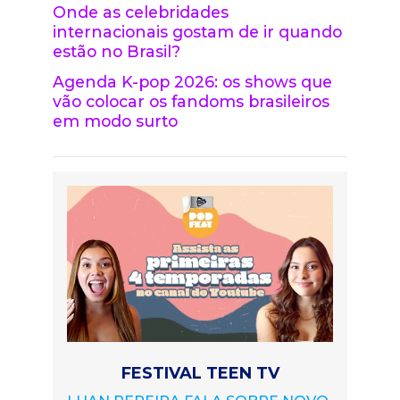
Onde as celebridades
internacionais gostam de ir quando
estão no Brasil?
Agenda K-pop 2026: os shows que
vão colocar os fandoms brasileiros
em modo surto
FESTIVAL TEEN TV