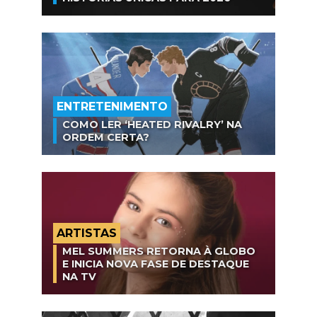
ENTRETENIMENTO
COMO LER ‘HEATED RIVALRY’ NA
ORDEM CERTA?
ARTISTAS
MEL SUMMERS RETORNA À GLOBO
E INICIA NOVA FASE DE DESTAQUE
NA TV