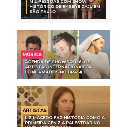
MIL PESSOAS COM SHOW
HISTÓRICO DE BYE BYE CAJU EM
SÃO PAULO
MÚSICA
AGENDA DE SHOWS 2026: OS
ARTISTAS INTERNACIONAIS JÁ
CONFIRMADOS NO BRASIL!
ARTISTAS
LIZ MACEDO FAZ HISTÓRIA COMO A
PRIMEIRA GEN Z A PALESTRAR NO