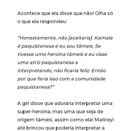
Acontece que ela disse que não! Olha só
o que ela respondeu:
“Honestamente, não [aceitaria]. Kamala
é paquistanesa e eu sou tâmeis. Se
tivesse uma heroína tâmeis e eu visse
uma atriz paquistanesa a
interpretando, não ficaria feliz. Então
por que faria isso com a comunidade
paquistanesa?”
A girl disse que adoraria interpretar uma
super-heroína, mas uma que seja de
origem tâmeis, assim como ela! Maitreyi
até brincou que poderia interpretar a