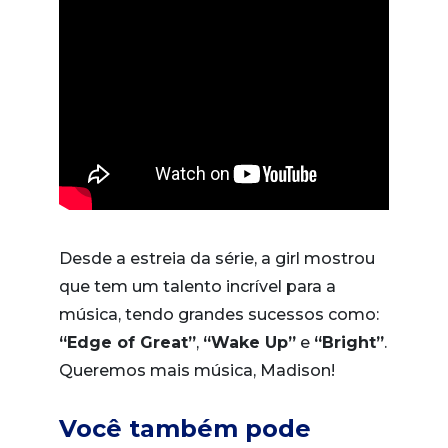
Desde a estreia da série, a girl mostrou
que tem um talento incrível para a
música, tendo grandes sucessos como:
“Edge of Great”
,
“Wake Up”
e
“Bright”
.
Queremos mais música, Madison!
Você também pode