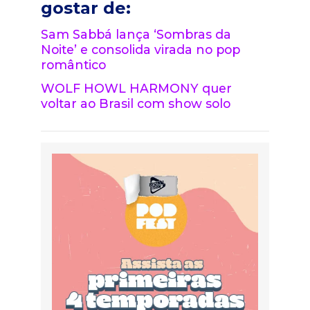
gostar de:
Sam Sabbá lança ‘Sombras da
Noite’ e consolida virada no pop
romântico
WOLF HOWL HARMONY quer
voltar ao Brasil com show solo