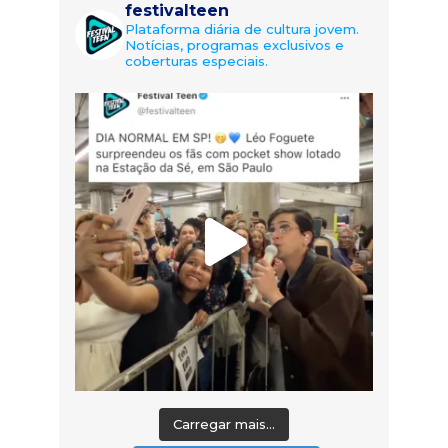
festivalteen
Plataforma diária de cultura jovem.
Notícias, programas exclusivos e
coberturas especiais.
Carregar mais...