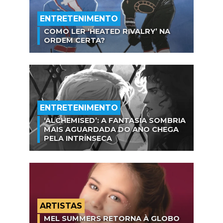
ENTRETENIMENTO
COMO LER ‘HEATED RIVALRY’ NA
ORDEM CERTA?
ENTRETENIMENTO
‘ALCHEMISED’: A FANTASIA SOMBRIA
MAIS AGUARDADA DO ANO CHEGA
PELA INTRÍNSECA
ARTISTAS
MEL SUMMERS RETORNA À GLOBO