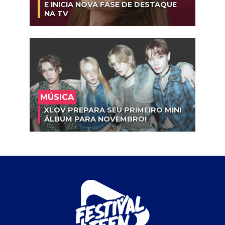
E INICIA NOVA FASE DE DESTAQUE
NA TV
MÚSICA
XLOV PREPARA SEU PRIMEIRO MINI
ÁLBUM PARA NOVEMBRO!