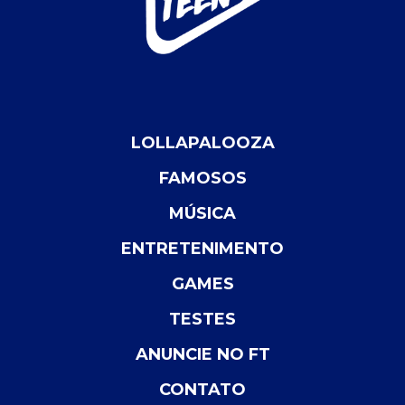
LOLLAPALOOZA
FAMOSOS
MÚSICA
ENTRETENIMENTO
GAMES
TESTES
ANUNCIE NO FT
CONTATO