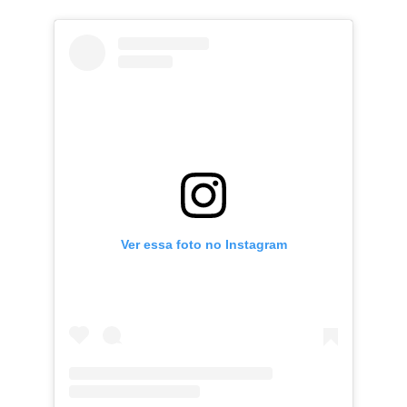
Ver essa foto no Instagram