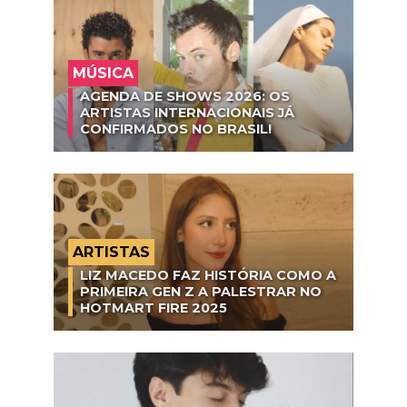
MÚSICA
AGENDA DE SHOWS 2026: OS
ARTISTAS INTERNACIONAIS JÁ
CONFIRMADOS NO BRASIL!
ARTISTAS
LIZ MACEDO FAZ HISTÓRIA COMO A
PRIMEIRA GEN Z A PALESTRAR NO
HOTMART FIRE 2025