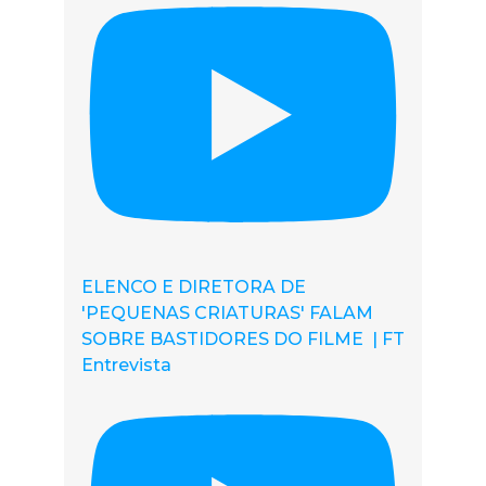
ELENCO E DIRETORA DE
'PEQUENAS CRIATURAS' FALAM
SOBRE BASTIDORES DO FILME | FT
Entrevista