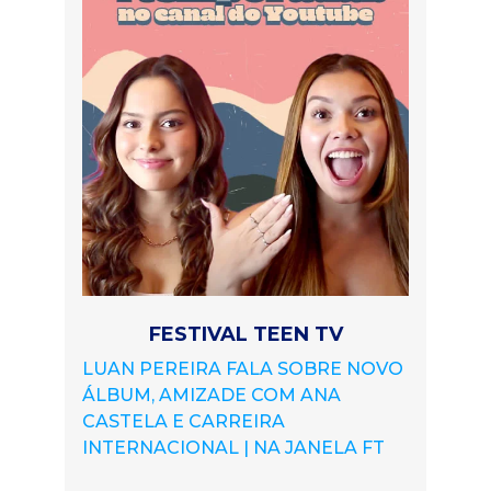
FESTIVAL TEEN TV
LUAN PEREIRA FALA SOBRE NOVO
ÁLBUM, AMIZADE COM ANA
CASTELA E CARREIRA
INTERNACIONAL | NA JANELA FT