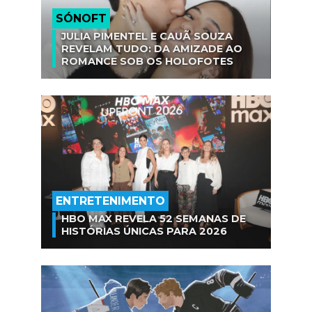
SÓNOFT
JULIA PIMENTEL E CAUÃ SOUZA
REVELAM TUDO: DA AMIZADE AO
ROMANCE SOB OS HOLOFOTES
ENTRETENIMENTO
HBO MAX REVELA 52 SEMANAS DE
HISTÓRIAS ÚNICAS PARA 2026