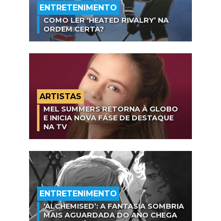
ENTRETENIMENTO
COMO LER ‘HEATED RIVALRY’ NA
ORDEM CERTA?
ARTISTAS
MEL SUMMERS RETORNA À GLOBO
E INICIA NOVA FASE DE DESTAQUE
NA TV
ENTRETENIMENTO
‘ALCHEMISED’: A FANTASIA SOMBRIA
MAIS AGUARDADA DO ANO CHEGA