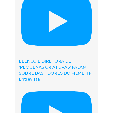
ELENCO E DIRETORA DE
'PEQUENAS CRIATURAS' FALAM
SOBRE BASTIDORES DO FILME | FT
Entrevista