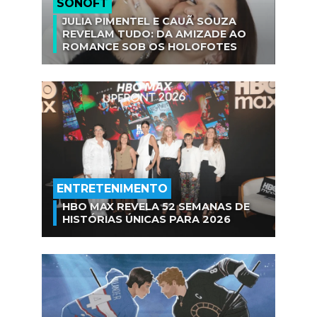
SÓNOFT
JULIA PIMENTEL E CAUÃ SOUZA
REVELAM TUDO: DA AMIZADE AO
ROMANCE SOB OS HOLOFOTES
ENTRETENIMENTO
HBO MAX REVELA 52 SEMANAS DE
HISTÓRIAS ÚNICAS PARA 2026