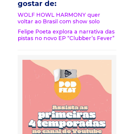
gostar de:
WOLF HOWL HARMONY quer
voltar ao Brasil com show solo
Felipe Poeta explora a narrativa das
pistas no novo EP “Clubber’s Fever”