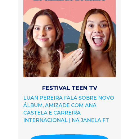
FESTIVAL TEEN TV
LUAN PEREIRA FALA SOBRE NOVO
ÁLBUM, AMIZADE COM ANA
CASTELA E CARREIRA
INTERNACIONAL | NA JANELA FT