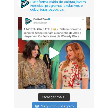
Plataforma diária de cultura jovem.
Notícias, programas exclusivos e
coberturas especiais.
Carregar mais...
Seguir no Instagram