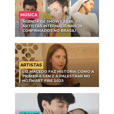
MÚSICA
AGENDA DE SHOWS 2026: OS
ARTISTAS INTERNACIONAIS JÁ
CONFIRMADOS NO BRASIL!
ARTISTAS
LIZ MACEDO FAZ HISTÓRIA COMO A
PRIMEIRA GEN Z A PALESTRAR NO
HOTMART FIRE 2025