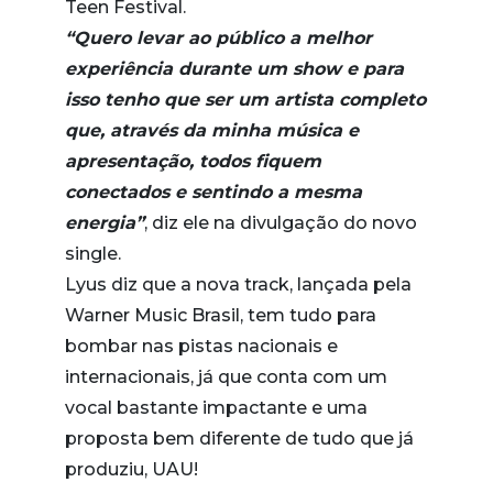
Teen Festival.
“Quero levar ao público a melhor
experiência durante um show e para
isso tenho que ser um artista completo
que, através da minha música e
apresentação, todos fiquem
conectados e sentindo a mesma
energia”
, diz ele na divulgação do novo
single.
Lyus diz que a nova track, lançada pela
Warner Music Brasil, tem tudo para
bombar nas pistas nacionais e
internacionais, já que conta com um
vocal bastante impactante e uma
proposta bem diferente de tudo que já
produziu, UAU!