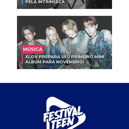
PELA INTRÍNSECA
MÚSICA
XLOV PREPARA SEU PRIMEIRO MINI
ÁLBUM PARA NOVEMBRO!