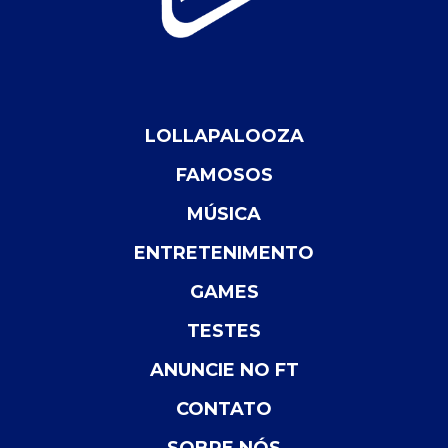
LOLLAPALOOZA
FAMOSOS
MÚSICA
ENTRETENIMENTO
GAMES
TESTES
ANUNCIE NO FT
CONTATO