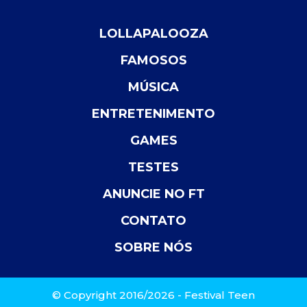
LOLLAPALOOZA
FAMOSOS
MÚSICA
ENTRETENIMENTO
GAMES
TESTES
ANUNCIE NO FT
CONTATO
SOBRE NÓS
© Copyright 2016/2026 - Festival Teen