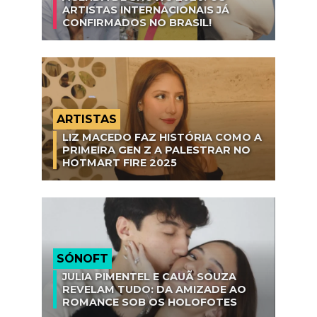
ARTISTAS INTERNACIONAIS JÁ
CONFIRMADOS NO BRASIL!
ARTISTAS
LIZ MACEDO FAZ HISTÓRIA COMO A
PRIMEIRA GEN Z A PALESTRAR NO
HOTMART FIRE 2025
SÓNOFT
JULIA PIMENTEL E CAUÃ SOUZA
REVELAM TUDO: DA AMIZADE AO
ROMANCE SOB OS HOLOFOTES