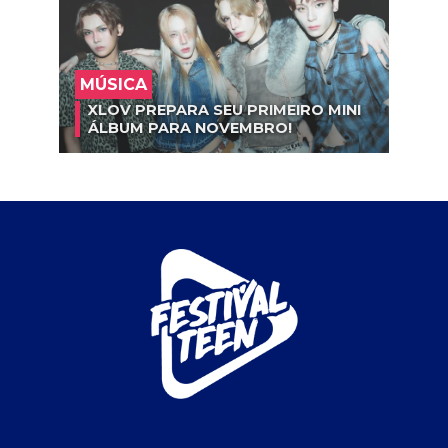
MÚSICA
XLOV PREPARA SEU PRIMEIRO MINI
ÁLBUM PARA NOVEMBRO!