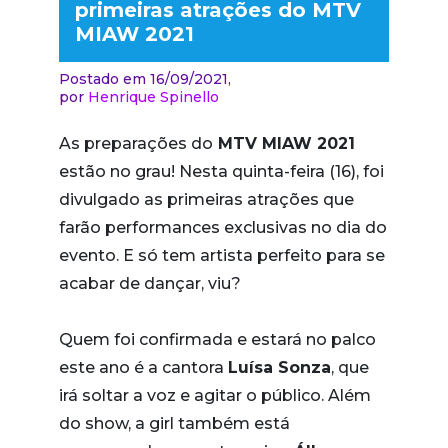
primeiras atrações do MTV
MIAW 2021
Postado em 16/09/2021,
por
Henrique Spinello
As preparações do
MTV MIAW 2021
estão no grau! Nesta quinta-feira (16), foi
divulgado as primeiras atrações que
farão performances exclusivas no dia do
evento. E só tem artista perfeito para se
acabar de dançar, viu?
Quem foi confirmada e estará no palco
este ano é a cantora
Luísa Sonza
, que
irá soltar a voz e agitar o público. Além
do show, a girl também está