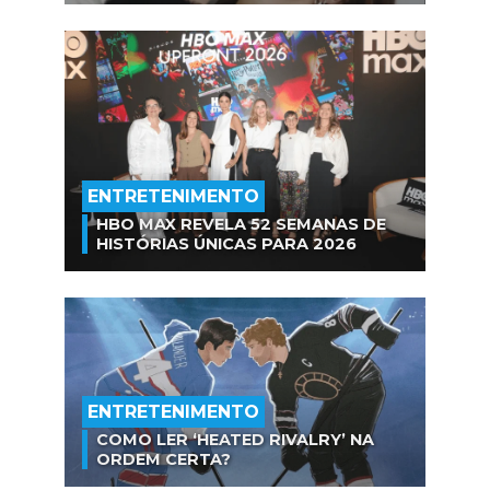
ENTRETENIMENTO
HBO MAX REVELA 52 SEMANAS DE
HISTÓRIAS ÚNICAS PARA 2026
ENTRETENIMENTO
COMO LER ‘HEATED RIVALRY’ NA
ORDEM CERTA?