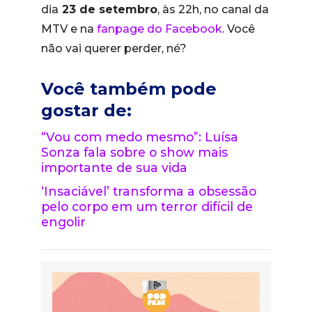
dia
23 de setembro
, às 22h, no canal da
MTV e na
fanpage do Facebook
. Você
não vai querer perder, né?
Você também pode
gostar de:
“Vou com medo mesmo”: Luísa
Sonza fala sobre o show mais
importante de sua vida
‘Insaciável’ transforma a obsessão
pelo corpo em um terror difícil de
engolir