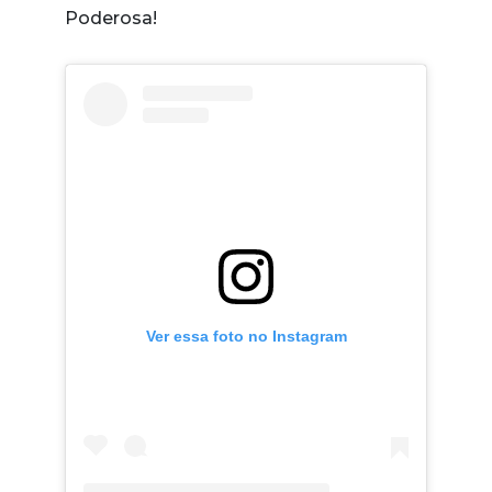
Poderosa!
Ver essa foto no Instagram