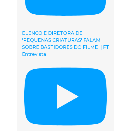
ELENCO E DIRETORA DE
'PEQUENAS CRIATURAS' FALAM
SOBRE BASTIDORES DO FILME | FT
Entrevista