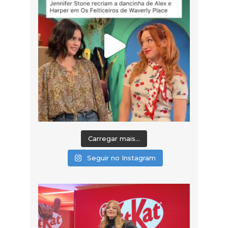
Carregar mais...
Seguir no Instagram