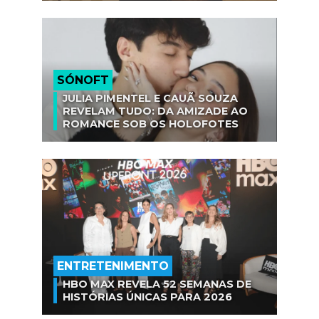
SÓNOFT
JULIA PIMENTEL E CAUÃ SOUZA
REVELAM TUDO: DA AMIZADE AO
ROMANCE SOB OS HOLOFOTES
ENTRETENIMENTO
HBO MAX REVELA 52 SEMANAS DE
HISTÓRIAS ÚNICAS PARA 2026