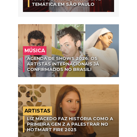
TEMÁTICA EM SÃO PAULO
MÚSICA
AGENDA DE SHOWS 2026: OS
ARTISTAS INTERNACIONAIS JÁ
CONFIRMADOS NO BRASIL!
ARTISTAS
LIZ MACEDO FAZ HISTÓRIA COMO A
PRIMEIRA GEN Z A PALESTRAR NO
HOTMART FIRE 2025