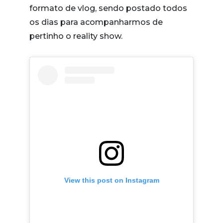
formato de vlog, sendo postado todos
os dias para acompanharmos de
pertinho o reality show.
View this post on Instagram