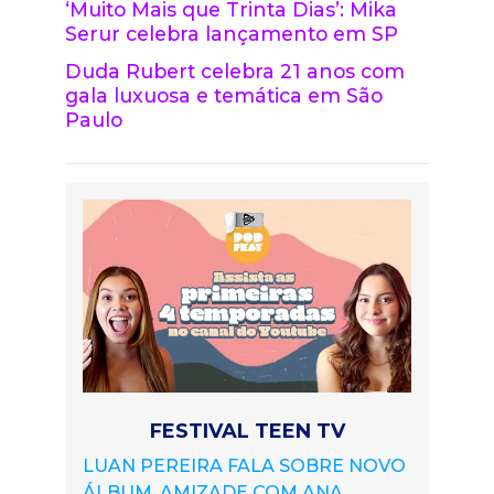
‘Muito Mais que Trinta Dias’: Mika
Serur celebra lançamento em SP
Duda Rubert celebra 21 anos com
gala luxuosa e temática em São
Paulo
FESTIVAL TEEN TV
LUAN PEREIRA FALA SOBRE NOVO
ÁLBUM, AMIZADE COM ANA