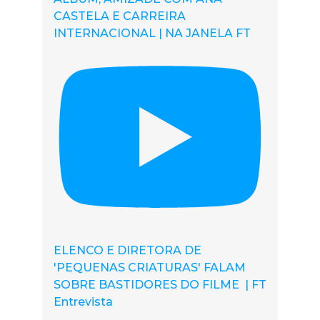
CASTELA E CARREIRA
INTERNACIONAL | NA JANELA FT
ELENCO E DIRETORA DE
'PEQUENAS CRIATURAS' FALAM
SOBRE BASTIDORES DO FILME | FT
Entrevista