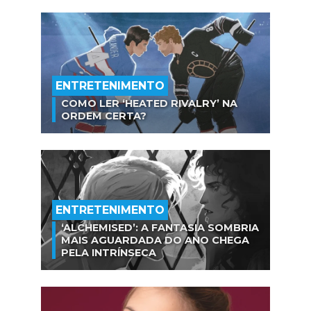
ENTRETENIMENTO
COMO LER ‘HEATED RIVALRY’ NA
ORDEM CERTA?
ENTRETENIMENTO
‘ALCHEMISED’: A FANTASIA SOMBRIA
MAIS AGUARDADA DO ANO CHEGA
PELA INTRÍNSECA