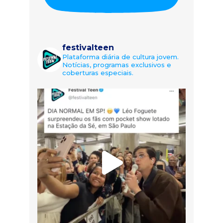
festivalteen
Plataforma diária de cultura jovem.
Notícias, programas exclusivos e
coberturas especiais.