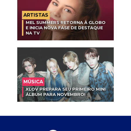
ARTISTAS
MEL SUMMERS RETORNA À GLOBO
E INICIA NOVA FASE DE DESTAQUE
NA TV
MÚSICA
XLOV PREPARA SEU PRIMEIRO MINI
ÁLBUM PARA NOVEMBRO!