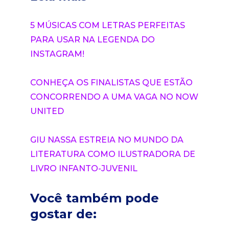
5 MÚSICAS COM LETRAS PERFEITAS
PARA USAR NA LEGENDA DO
INSTAGRAM!
CONHEÇA OS FINALISTAS QUE ESTÃO
CONCORRENDO A UMA VAGA NO NOW
UNITED
GIU NASSA ESTREIA NO MUNDO DA
LITERATURA COMO ILUSTRADORA DE
LIVRO INFANTO-JUVENIL
Você também pode
gostar de: