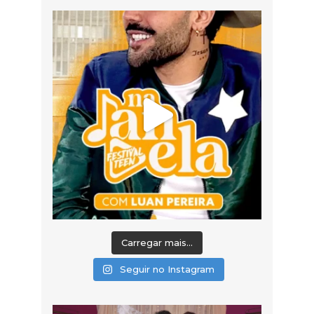
Carregar mais...
Seguir no Instagram