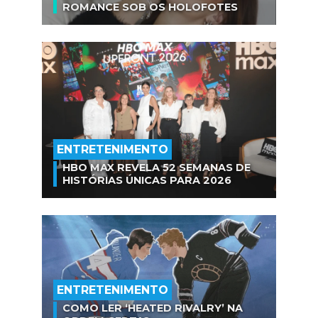
ROMANCE SOB OS HOLOFOTES
ENTRETENIMENTO
HBO MAX REVELA 52 SEMANAS DE
HISTÓRIAS ÚNICAS PARA 2026
ENTRETENIMENTO
COMO LER ‘HEATED RIVALRY’ NA