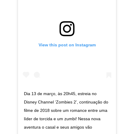
View this post on Instagram
Dia 13 de março, às 20h45, estreia no
Disney Channel ‘Zombies 2’, continuação do
filme de 2018 sobre um romance entre uma
líder de torcida e um zumbi! Nessa nova
aventura o casal e seus amigos vão