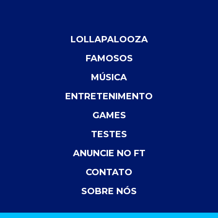
LOLLAPALOOZA
FAMOSOS
MÚSICA
ENTRETENIMENTO
GAMES
TESTES
ANUNCIE NO FT
CONTATO
SOBRE NÓS