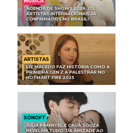
MÚSICA
AGENDA DE SHOWS 2026: OS
ARTISTAS INTERNACIONAIS JÁ
CONFIRMADOS NO BRASIL!
ARTISTAS
LIZ MACEDO FAZ HISTÓRIA COMO A
PRIMEIRA GEN Z A PALESTRAR NO
HOTMART FIRE 2025
SÓNOFT
JULIA PIMENTEL E CAUÃ SOUZA
REVELAM TUDO: DA AMIZADE AO