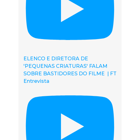
ELENCO E DIRETORA DE
'PEQUENAS CRIATURAS' FALAM
SOBRE BASTIDORES DO FILME | FT
Entrevista