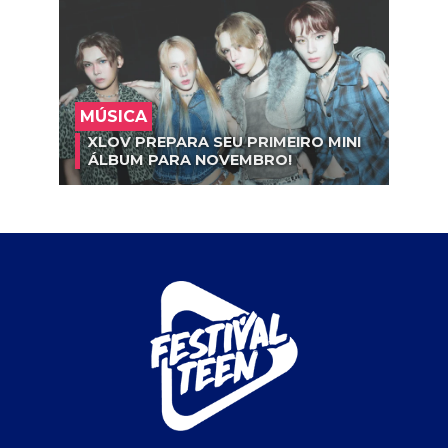
MÚSICA
XLOV PREPARA SEU PRIMEIRO MINI
ÁLBUM PARA NOVEMBRO!