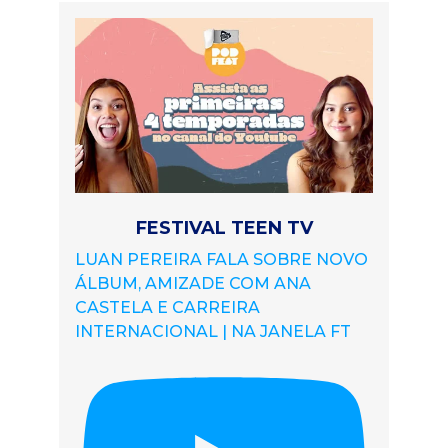
FESTIVAL TEEN TV
LUAN PEREIRA FALA SOBRE NOVO
ÁLBUM, AMIZADE COM ANA
CASTELA E CARREIRA
INTERNACIONAL | NA JANELA FT