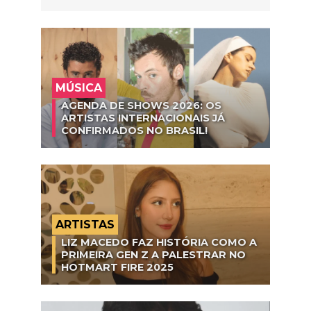
MÚSICA
AGENDA DE SHOWS 2026: OS
ARTISTAS INTERNACIONAIS JÁ
CONFIRMADOS NO BRASIL!
ARTISTAS
LIZ MACEDO FAZ HISTÓRIA COMO A
PRIMEIRA GEN Z A PALESTRAR NO
HOTMART FIRE 2025