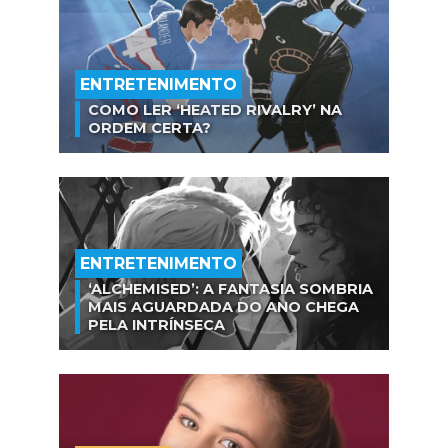
ENTRETENIMENTO
COMO LER ‘HEATED RIVALRY’ NA
ORDEM CERTA?
ENTRETENIMENTO
‘ALCHEMISED’: A FANTASIA SOMBRIA
MAIS AGUARDADA DO ANO CHEGA
PELA INTRÍNSECA