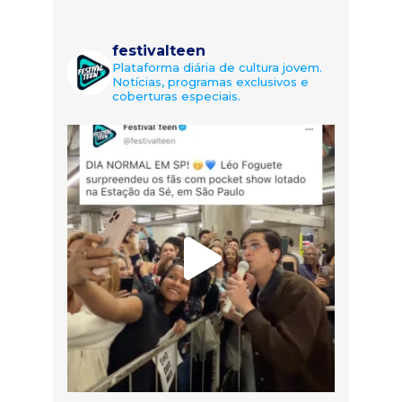
festivalteen
Plataforma diária de cultura jovem.
Notícias, programas exclusivos e
coberturas especiais.