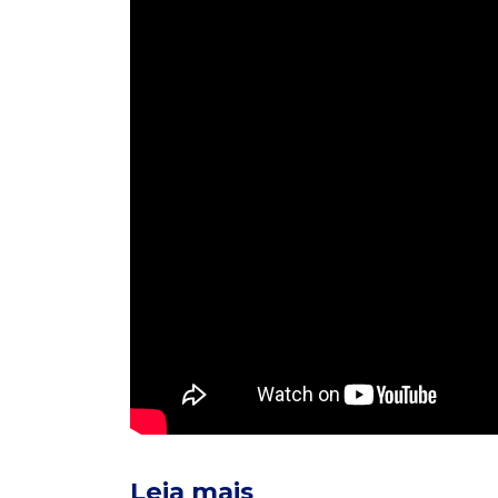
Leia mais