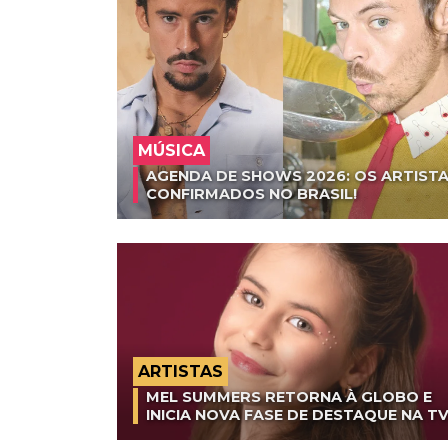
MÚSICA
AGENDA DE SHOWS 2026: OS ARTISTA
CONFIRMADOS NO BRASIL!
ARTISTAS
MEL SUMMERS RETORNA À GLOBO E
INICIA NOVA FASE DE DESTAQUE NA T