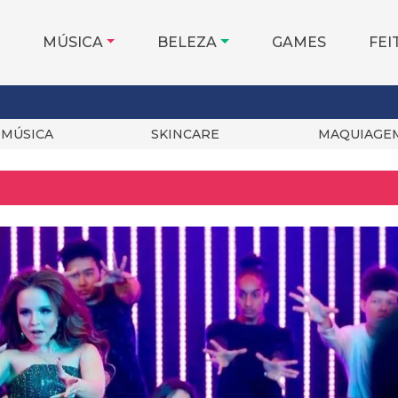
MÚSICA
BELEZA
GAMES
FEI
MÚSICA
SKINCARE
MAQUIAGE