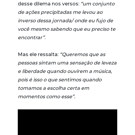
desse dilema nos versos:
“um conjunto
de ações precipitadas me levou ao
inverso dessa jornada/ onde eu fujo de
você mesmo sabendo que eu preciso te
encontrar”
.
Mas ele ressalta:
“Queremos que as
pessoas sintam uma sensação de leveza
e liberdade quando ouvirem a música,
pois é isso o que sentimos quando
tomamos a escolha certa em
momentos como esse”.