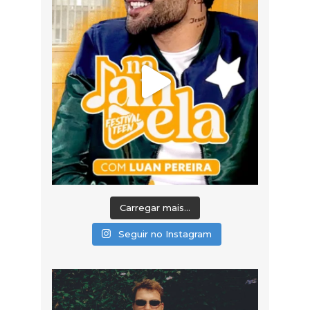
Carregar mais...
Seguir no Instagram