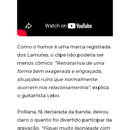
Como o humor é uma marca registrada
dos Lamutes, o clipe não poderia ser
menos cômico:
“Retratamos de uma
forma bem exagerada e engraçada,
situações ruins que normalmente
ocorrem nos relacionamentos”
, explica
o guitarrista Lebo.
Polliana, fã declarada da banda, deixou
claro o quanto foi divertido participar da
gravação.
“Fiquei muito lisonjeada com