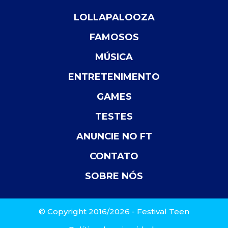
LOLLAPALOOZA
FAMOSOS
MÚSICA
ENTRETENIMENTO
GAMES
TESTES
ANUNCIE NO FT
CONTATO
SOBRE NÓS
© Copyright 2016/2026 - Festival Teen