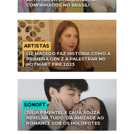
CONFIRMADOS NO BRASIL!
ARTISTAS
LIZ MACEDO FAZ HISTÓRIA COMO A
PRIMEIRA GEN Z A PALESTRAR NO
HOTMART FIRE 2025
SÓNOFT
JULIA PIMENTEL E CAUÃ SOUZA
REVELAM TUDO: DA AMIZADE AO
ROMANCE SOB OS HOLOFOTES