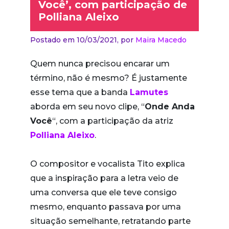
Você’, com participação de
Polliana Aleixo
Postado em 10/03/2021,
por
Maira Macedo
Quem nunca precisou encarar um
término, não é mesmo? É justamente
esse tema que a banda
Lamutes
aborda em seu novo clipe, “
Onde Anda
Você
“, com a participação da atriz
Polliana Aleixo
.
O compositor e vocalista Tito explica
que a inspiração para a letra veio de
uma conversa que ele teve consigo
mesmo, enquanto passava por uma
situação semelhante, retratando parte