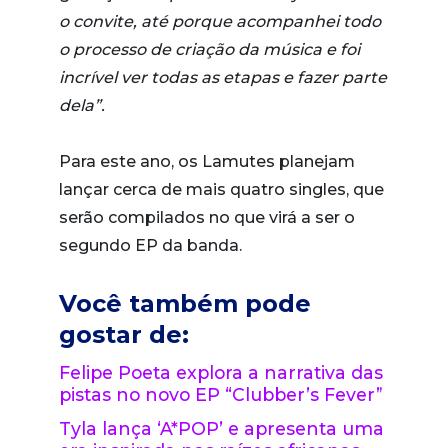
o convite, até porque acompanhei todo
o processo de criação da música e foi
incrível ver todas as etapas e fazer parte
dela”.
Para este ano, os Lamutes planejam
lançar cerca de mais quatro singles, que
serão compilados no que virá a ser o
segundo EP da banda.
Você também pode
gostar de:
Felipe Poeta explora a narrativa das
pistas no novo EP “Clubber’s Fever”
Tyla lança ‘A*POP’ e apresenta uma