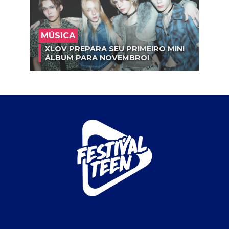
MÚSICA
XLOV PREPARA SEU PRIMEIRO MINI
ÁLBUM PARA NOVEMBRO!