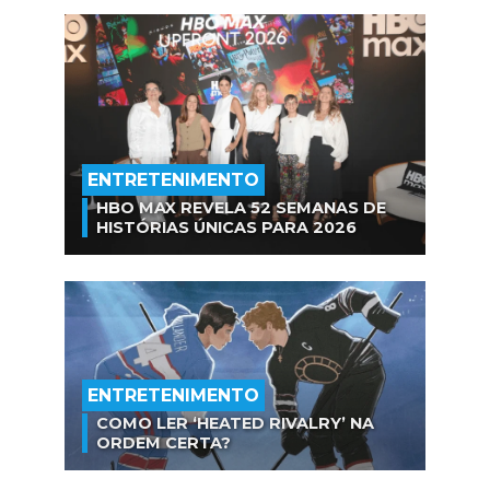
ENTRETENIMENTO
HBO MAX REVELA 52 SEMANAS DE
HISTÓRIAS ÚNICAS PARA 2026
ENTRETENIMENTO
COMO LER ‘HEATED RIVALRY’ NA
ORDEM CERTA?