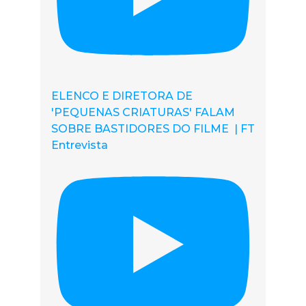
ELENCO E DIRETORA DE
'PEQUENAS CRIATURAS' FALAM
SOBRE BASTIDORES DO FILME | FT
Entrevista